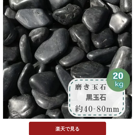
楽天で見る