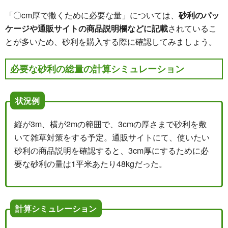
「〇cm厚で撒くために必要な量」については、
砂利のパッ
ケージや通販サイトの商品説明欄などに記載
されているこ
とが多いため、砂利を購入する際に確認してみましょう。
必要な砂利の総量の計算シミュレーション
状況例
縦が3m、横が2mの範囲で、3cmの厚さまで砂利を敷
いて雑草対策をする予定。通販サイトにて、使いたい
砂利の商品説明を確認すると、3cm厚にするために必
要な砂利の量は1平米あたり48kgだった。
計算シミュレーション