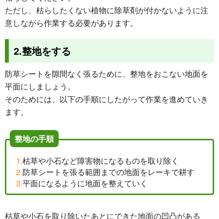
ただし、枯らしたくない植物に除草剤が付かないように注
意しながら作業する必要があります。
2.整地をする
防草シートを隙間なく張るために、整地をおこない地面を
平面にしましょう。
そのためには、以下の手順にしたがって作業を進めていき
ます。
整地の手順
枯草や小石など障害物になるものを取り除く
防草シートを張る範囲までの地面をレーキで耕す
平面になるように地面を整えていく
枯草や小石を取り除いたあとにできた地面の凹凸がある