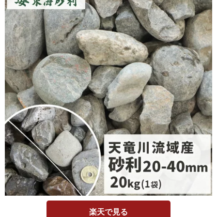
楽天で見る