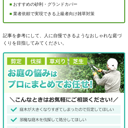
おすすめの砂利・グランドカバー
業者依頼で実現できる上級者向け雑草対策
記事を参考にして、人に自慢できるようなおしゃれな庭づ
くりを目指してみてください。