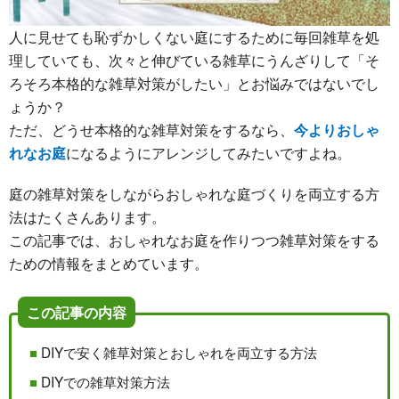
人に見せても恥ずかしくない庭にするために毎回雑草を処
理していても、次々と伸びている雑草にうんざりして「そ
ろそろ本格的な雑草対策がしたい」とお悩みではないでし
ょうか？
ただ、どうせ本格的な雑草対策をするなら、
今よりおしゃ
れなお庭
になるようにアレンジしてみたいですよね。
庭の雑草対策をしながらおしゃれな庭づくりを両立する方
法はたくさんあります。
この記事では、おしゃれなお庭を作りつつ雑草対策をする
ための情報をまとめています。
この記事の内容
DIYで安く雑草対策とおしゃれを両立する方法
DIYでの雑草対策方法