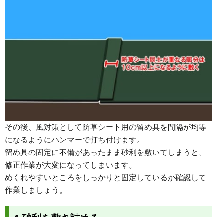
その後、風対策として防草シート用の留め具を間隔が均等
になるようにハンマーで打ち付けます。
留め具の固定に不備があったまま砂利を敷いてしまうと、
修正作業が大変になってしまいます。
めくれやすいところをしっかりと固定しているか確認して
作業しましょう。