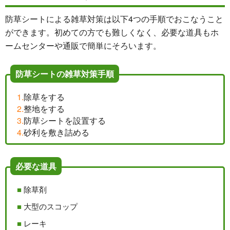
防草シートによる雑草対策は以下4つの手順でおこなうこと
ができます。初めての方でも難しくなく、必要な道具もホ
ームセンターや通販で簡単にそろいます。
防草シートの雑草対策手順
除草をする
整地をする
防草シートを設置する
砂利を敷き詰める
必要な道具
除草剤
大型のスコップ
レーキ