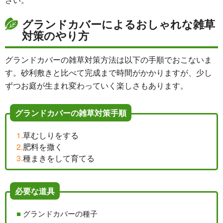
グランドカバーによるおしゃれな雑草
対策のやり方
グランドカバーの雑草対策方法は以下の手順でおこないま
す。砂利敷きと比べて完成まで時間がかかりますが、少し
ずつお庭が生まれ変わっていく楽しさもあります。
グランドカバーの雑草対策手順
草むしりをする
肥料を撒く
種まきをして育てる
必要な道具
グランドカバーの種子