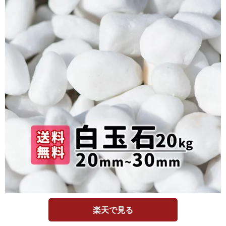
楽天で見る