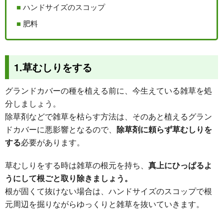
ハンドサイズのスコップ
肥料
1.草むしりをする
グランドカバーの種を植える前に、今生えている雑草を処
分しましょう。
除草剤などで雑草を枯らす方法は、そのあと植えるグラン
ドカバーに悪影響となるので、
除草剤に頼らず草むしりを
する
必要があります。
草むしりをする時は雑草の根元を持ち、
真上にひっぱるよ
うにして根ごと取り除きましょう。
根が固くて抜けない場合は、ハンドサイズのスコップで根
元周辺を掘りながらゆっくりと雑草を抜いていきます。