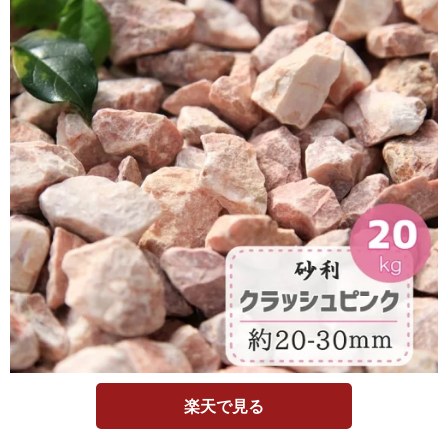
楽天で見る