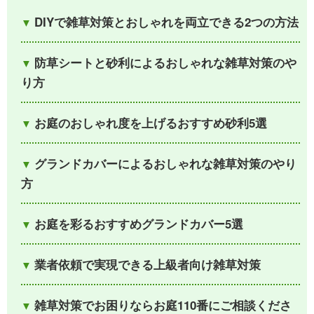
DIYで雑草対策とおしゃれを両立できる2つの方法
防草シートと砂利によるおしゃれな雑草対策のや
り方
お庭のおしゃれ度を上げるおすすめ砂利5選
グランドカバーによるおしゃれな雑草対策のやり
方
お庭を彩るおすすめグランドカバー5選
業者依頼で実現できる上級者向け雑草対策
雑草対策でお困りならお庭110番にご相談くださ