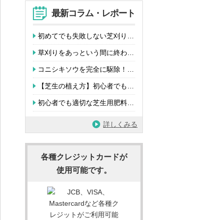
最新コラム・レポート
初めてでも失敗しない芝刈り…
草刈りをあっという間に終わ…
コニシキソウを完全に駆除！…
【芝生の植え方】初心者でも…
初心者でも適切な芝生用肥料…
詳しくみる
各種クレジットカードが
使用可能です。