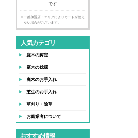
※一部加盟店・エリアによりカードが使え
ない場合がございます。
人気カテゴリ
庭木の剪定
庭木の伐採
庭木のお手入れ
芝生のお手入れ
草刈り・除草
お庭業者について
おすすめ情報