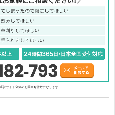
182-793
社運営サイト全体のお問合せ件数になります。