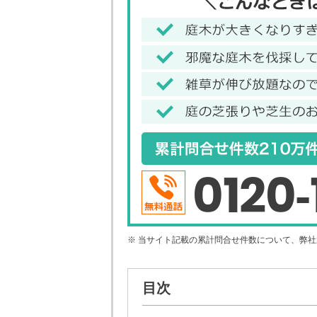
0120-
※ 当サイト記載の累計問合せ件数について、弊
目次