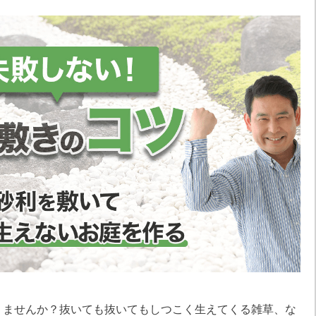
りませんか？抜いても抜いてもしつこく生えてくる雑草、な