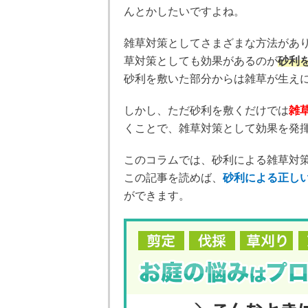
んとかしたいですよね。
雑草対策としてさまざまな方法があり
草対策としても効果があるのが
砂利
砂利を敷いた部分からは雑草が生え
しかし、ただ砂利を敷くだけでは
雑
くことで、雑草対策として効果を発
このコラムでは、砂利による雑草対
この記事を読めば、
砂利による正し
ができます。