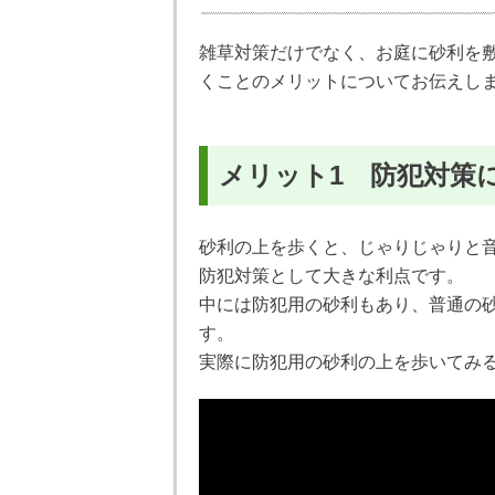
雑草対策だけでなく、お庭に砂利を
くことのメリットについてお伝えし
メリット1 防犯対策
砂利の上を歩くと、じゃりじゃりと
防犯対策として大きな利点です。
中には防犯用の砂利もあり、普通の
す。
実際に防犯用の砂利の上を歩いてみ