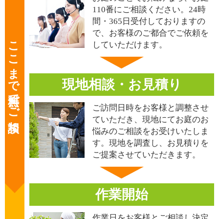
110番にご相談ください。24時
間・365日受付しておりますの
で、お客様のご都合でご依頼を
ここまで無料でご相談
していただけます。
現地相談・お見積り
ご訪問日時をお客様と調整させ
ていただき、現地にてお庭のお
悩みのご相談をお受けいたしま
す。現地を調査し、お見積りを
ご提案させていただきます。
作業開始
作業日をお客様とご相談し決定