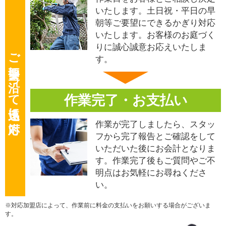
いたします。土日祝・平日の早
朝等ご要望にできるかぎり対応
いたします。お客様のお庭づく
りに誠心誠意お応えいたしま
ご要望に沿って迅速に対応
す。
作業完了・お支払い
作業が完了しましたら、スタッ
フから完了報告とご確認をして
いただいた後にお会計となりま
す。作業完了後もご質問やご不
明点はお気軽にお尋ねくださ
い。
※対応加盟店によって、作業前に料金の支払いをお願いする場合がございま
す。