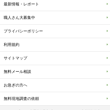
最新情報・レポート
職人さん大募集中
プライバシーポリシー
利用規約
サイトマップ
無料メール相談
お急ぎの方へ
無料現地調査の依頼