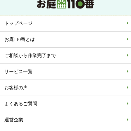
トップページ
お庭110番とは
ご相談から作業完了まで
サービス一覧
お客様の声
よくあるご質問
運営企業