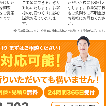
受けいた
ご要望にできるかぎり
ただいた後にお会計と
を調査
対応いたします。お客
なります。作業完了後
をご提案
様のお庭づくりに誠心
もご質問やご不明点は
きます。
誠意お応えいたしま
お気軽にお尋ねくださ
す。
い。
※対応加盟店によって、作業前に料金の支払いをお願いする場合がございます