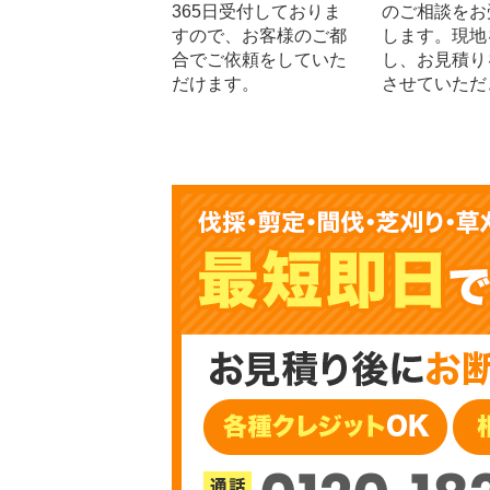
365日受付しておりま
のご相談をお
すので、お客様のご都
します。現地
合でご依頼をしていた
し、お見積り
だけます。
させていただ