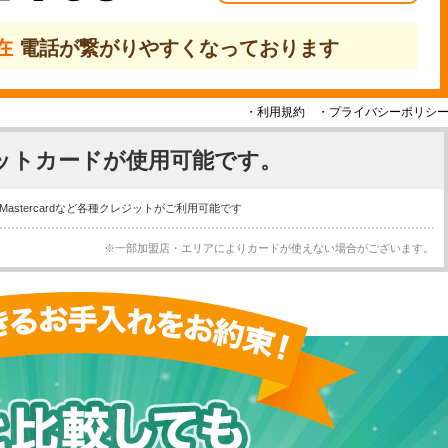
現在
電話が繋がりやすくなっております
・利用規約
・プライバシーポリシ
ットカードが使用可能です。
※一部加盟店・エリアによりカードが使えない場合がございます。