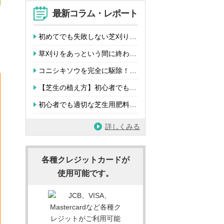
最新コラム・レポート
初めてでも失敗しない芝刈り…
草刈りをあっという間に終わ…
コニシキソウを完全に駆除！…
【芝生の植え方】初心者でも…
初心者でも適切な芝生用肥料…
詳しくみる
各種クレジットカードが
使用可能です。