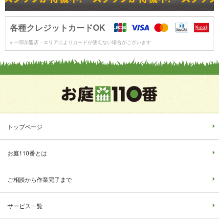
各種クレジットカードOK
※ 一部加盟店・エリアによりカードが使えない場合がございます
トップページ
お庭110番とは
ご相談から作業完了まで
サービス一覧