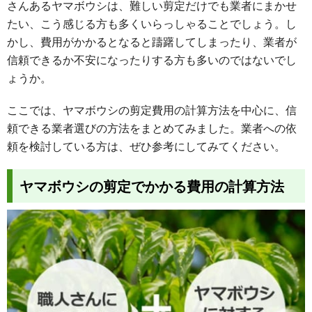
さんあるヤマボウシは、難しい剪定だけでも業者にまかせ
たい、こう感じる方も多くいらっしゃることでしょう。し
かし、費用がかかるとなると躊躇してしまったり、業者が
信頼できるか不安になったりする方も多いのではないでし
ょうか。
ここでは、ヤマボウシの剪定費用の計算方法を中心に、信
頼できる業者選びの方法をまとめてみました。業者への依
頼を検討している方は、ぜひ参考にしてみてください。
ヤマボウシの剪定でかかる費用の計算方法