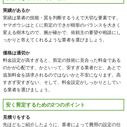
実績があるか
実績は業者の技能・質を判断するうえで大切な要素です。
ヤマボウシはとくに剪定のできが樹形のバランスを大きく
変える樹木なので、腕が確かで、依頼主の要望や相談にし
っかりと答えてくれるような業者を選びましょう。
価格は適切か
料金設定が高すぎると、剪定の技術に見合った料金である
のかが心配です。かといって、安すぎる業者だと、あとで
追加料金を請求されるのではないかと不安になります。高
すぎず安すぎない、そして、料金設定がしっかりとしてい
る業者を選びましょう。
安く剪定するための2つのポイント
見積りをする
先ほどもご紹介したように、業者によって費用の設定の仕