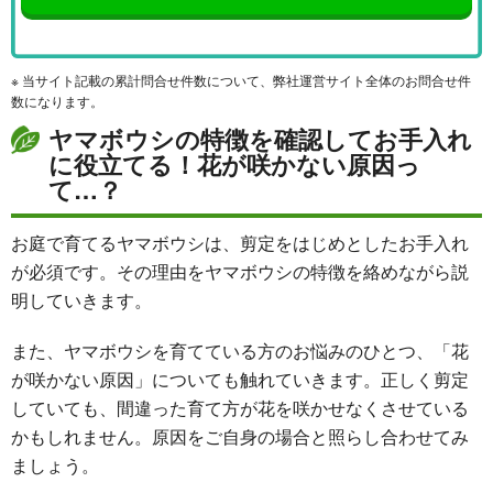
※ 当サイト記載の累計問合せ件数について、弊社運営サイト全体のお問合せ件
数になります。
ヤマボウシの特徴を確認してお手入れ
に役立てる！花が咲かない原因っ
て…？
お庭で育てるヤマボウシは、剪定をはじめとしたお手入れ
が必須です。その理由をヤマボウシの特徴を絡めながら説
明していきます。
また、ヤマボウシを育てている方のお悩みのひとつ、「花
が咲かない原因」についても触れていきます。正しく剪定
していても、間違った育て方が花を咲かせなくさせている
かもしれません。原因をご自身の場合と照らし合わせてみ
ましょう。