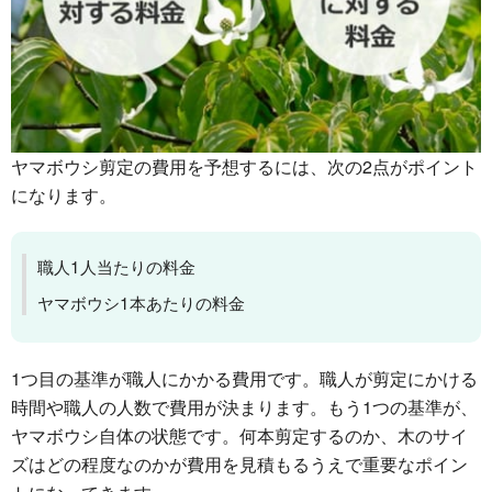
ヤマボウシ剪定の費用を予想するには、次の2点がポイント
になります。
職人1人当たりの料金
ヤマボウシ1本あたりの料金
1つ目の基準が職人にかかる費用です。職人が剪定にかける
時間や職人の人数で費用が決まります。もう1つの基準が、
ヤマボウシ自体の状態です。何本剪定するのか、木のサイ
ズはどの程度なのかが費用を見積もるうえで重要なポイン