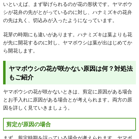
いといえば、まず挙げられるのが花の形状です。ヤマボウ
シが花弁の先がとがっているのに対し、ハナミズキの花弁
の先は丸く、切込みが入ったようになっています。
花芽の時期にも違いがあります。ハナミズキは葉よりも花
が先に開花するのに対し、ヤマボウシは葉が出はじめてか
ら開花します。
ヤマボウシの花が咲かない原因は何？対処法
もご紹介
ヤマボウシの花が咲かないときは、剪定に原因がある場合
とお手入れに原因がある場合とが考えられます。両方の原
因を詳しく見ていきましょう。
剪定が原因の場合
まず、剪定時期を誤っている場合が考えられます。ヤマボ