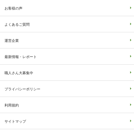
お客様の声
よくあるご質問
運営企業
最新情報・レポート
職人さん大募集中
プライバシーポリシー
利用規約
サイトマップ