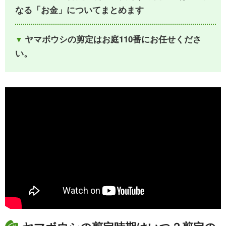
なる「お金」についてまとめます
ヤマボウシの剪定はお庭110番にお任せくださ
い。