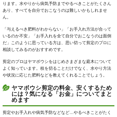
ります。水やりから病気予防までやるべきことがたくさん
あり、すべてを自分でおこなうのは難しいかもしれませ
ん。
「与えるべき肥料がわからない」「お手入れ方法が合って
いるのか不安」「お手入れを全て自分でおこなうのは面倒
だ」このように思っている方は、思い切って剪定のプロに
相談してみるのがおすすめです。
剪定のプロはヤマボウシをはじめさまざまな庭木について
よく知っています。枝を切ることだけでなく、水やり方法
や状況に応じた肥料などを教えてくれることでしょう。
ヤマボウシ剪定の料金、安くするため
には？気になる「お金」についてまと
めます
剪定やお手入れや病気予防などなど…やるべきことがたく