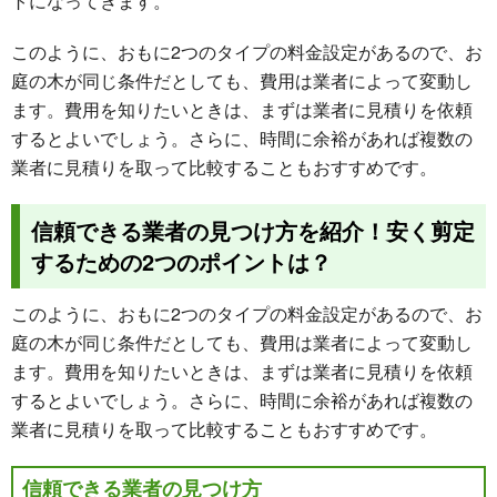
トになってきます。
このように、おもに2つのタイプの料金設定があるので、お
庭の木が同じ条件だとしても、費用は業者によって変動し
ます。費用を知りたいときは、まずは業者に見積りを依頼
するとよいでしょう。さらに、時間に余裕があれば複数の
業者に見積りを取って比較することもおすすめです。
信頼できる業者の見つけ方を紹介！安く剪定
するための2つのポイントは？
このように、おもに2つのタイプの料金設定があるので、お
庭の木が同じ条件だとしても、費用は業者によって変動し
ます。費用を知りたいときは、まずは業者に見積りを依頼
するとよいでしょう。さらに、時間に余裕があれば複数の
業者に見積りを取って比較することもおすすめです。
信頼できる業者の見つけ方