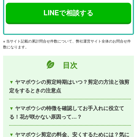
LINEで相談する
※ 当サイト記載の累計問合せ件数について、弊社運営サイト全体のお問合せ件
数になります。
目次
ヤマボウシの剪定時期はいつ？剪定の方法と強剪
定をするときの注意点
ヤマボウシの特徴を確認してお手入れに役立て
る！花が咲かない原因って…？
ヤマボウシ剪定の料金、安くするためには？気に