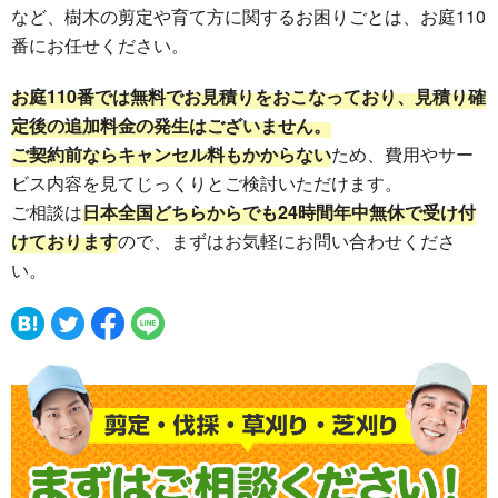
など、樹木の剪定や育て方に関するお困りごとは、お庭110
番にお任せください。
お庭110番では無料でお見積りをおこなっており、見積り確
定後の追加料金の発生はございません。
ご契約前ならキャンセル料もかからない
ため、費用やサー
ビス内容を見てじっくりとご検討いただけます。
ご相談は
日本全国どちらからでも24時間年中無休で受け付
けております
ので、まずはお気軽にお問い合わせくださ
い。