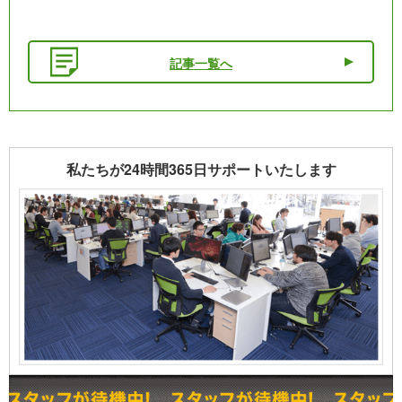
記事一覧へ
私たちが24時間365日サポートいたします