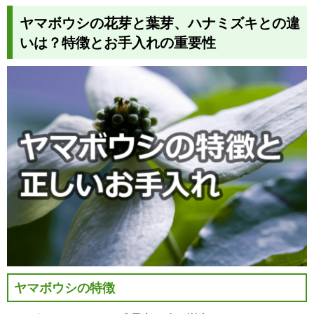
ヤマボウシの花芽と葉芽、ハナミズキとの違
いは？特徴とお手入れの重要性
ヤマボウシの特徴