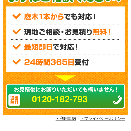
0120-182-793
・利用規約
・プライバシーポリシー