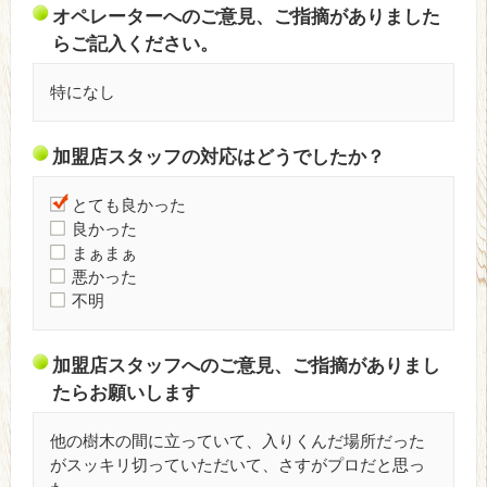
オペレーターへのご意見、ご指摘がありました
らご記入ください。
特になし
加盟店スタッフの対応はどうでしたか？
とても良かった
良かった
まぁまぁ
悪かった
不明
加盟店スタッフへのご意見、ご指摘がありまし
たらお願いします
他の樹木の間に立っていて、入りくんだ場所だった
がスッキリ切っていただいて、さすがプロだと思っ