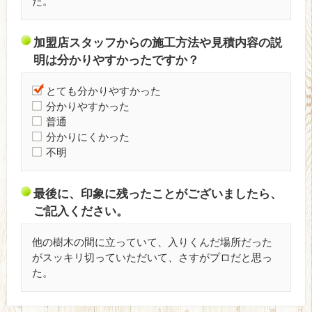
た。
加盟店スタッフからの施工方法や見積内容の説
明は分かりやすかったですか？
とても分かりやすかった
分かりやすかった
普通
分かりにくかった
不明
最後に、印象に残ったことがございましたら、
ご記入ください。
他の樹木の間に立っていて、入りくんだ場所だった
がスッキリ切っていただいて、さすがプロだと思っ
た。