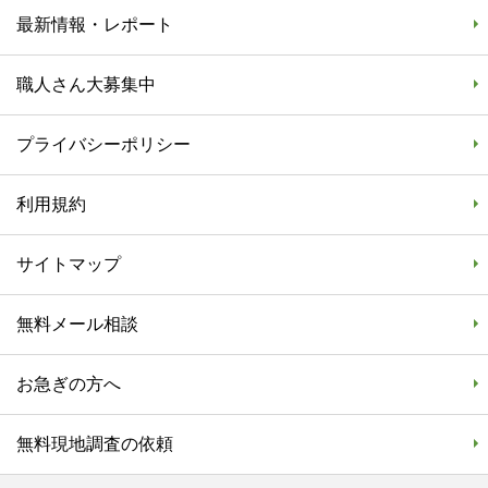
最新情報・レポート
職人さん大募集中
プライバシーポリシー
利用規約
サイトマップ
無料メール相談
お急ぎの方へ
無料現地調査の依頼