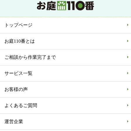
トップページ
お庭110番とは
ご相談から作業完了まで
サービス一覧
お客様の声
よくあるご質問
運営企業