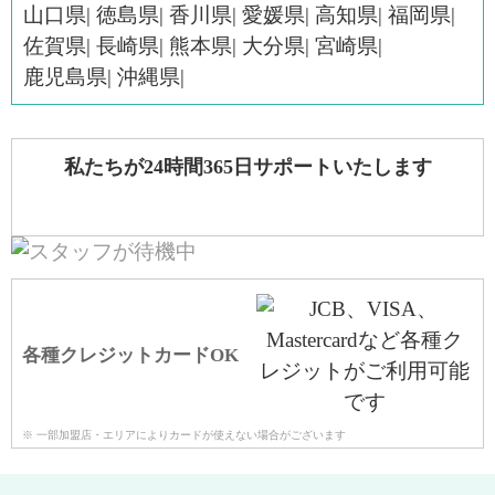
山口県
徳島県
香川県
愛媛県
高知県
福岡県
佐賀県
長崎県
熊本県
大分県
宮崎県
鹿児島県
沖縄県
私たちが24時間365日サポートいたします
各種クレジットカードOK
※ 一部加盟店・エリアによりカードが使えない場合がございます