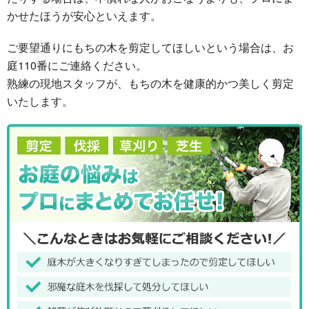
かせたほうが安心といえます。
ご要望通りにもちの木を剪定してほしいという場合は、お
庭110番にご連絡ください。
熟練の現地スタッフが、もちの木を健康的かつ美しく剪定
いたします。