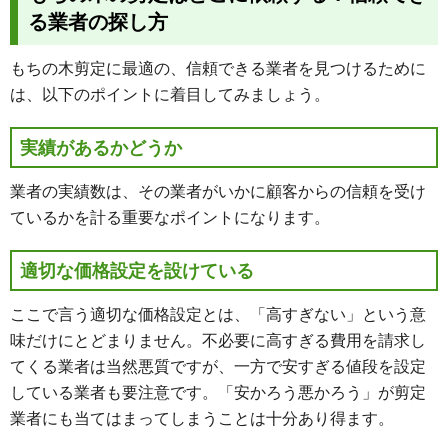
る業者の探し方
もちの木剪定に最適の、信頼できる業者を見つけるために
は、以下のポイントに着目してみましょう。
実績があるかどうか
業者の実績数は、その業者がいかに顧客からの信頼を受け
ているかを計る重要なポイントになります。
適切な価格設定を設けている
ここで言う適切な価格設定とは、「高すぎない」という意
味だけにとどまりません。不必要に高すぎる費用を請求し
てくる業者は当然悪質ですが、一方で安すぎる値段を設定
している業者も要注意です。「安かろう悪かろう」が剪定
業者にも当てはまってしまうことは十分あり得ます。