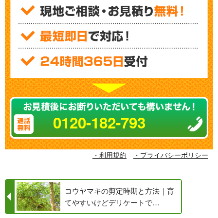
0120-182-793
・利用規約
・プライバシーポリシー
コウヤマキの剪定時期と方法｜育
てやすいけどデリケートで…