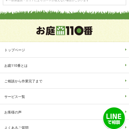
※ 一部加盟店・エリアによりカードが使えない場合がございます
トップページ
お庭110番とは
ご相談から作業完了まで
サービス一覧
お客様の声
よくあるご質問