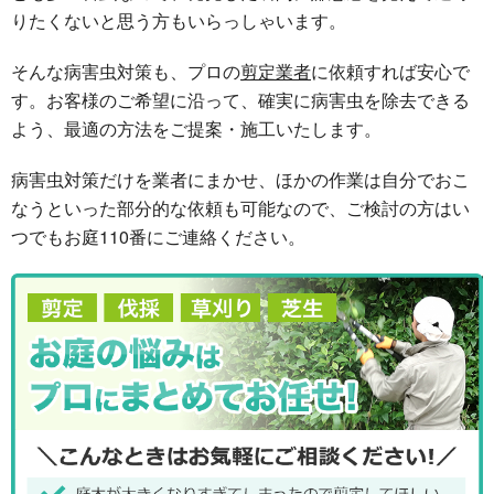
りたくないと思う方もいらっしゃいます。
そんな病害虫対策も、プロの
剪定業者
に依頼すれば安心で
す。お客様のご希望に沿って、確実に病害虫を除去できる
よう、最適の方法をご提案・施工いたします。
病害虫対策だけを業者にまかせ、ほかの作業は自分でおこ
なうといった部分的な依頼も可能なので、ご検討の方はい
つでもお庭110番にご連絡ください。