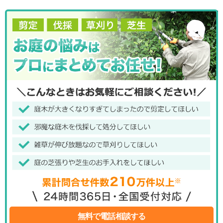
無料で電話相談する