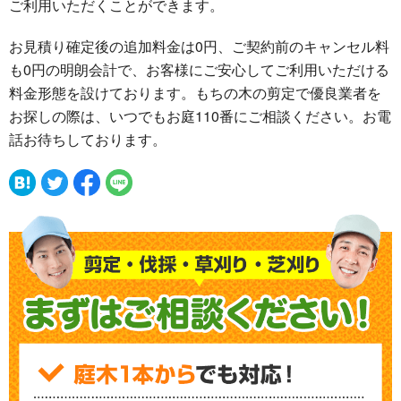
ご利用いただくことができます。
お見積り確定後の追加料金は0円、ご契約前のキャンセル料
も0円の明朗会計で、お客様にご安心してご利用いただける
料金形態を設けております。もちの木の剪定で優良業者を
お探しの際は、いつでもお庭110番にご相談ください。お電
話お待ちしております。