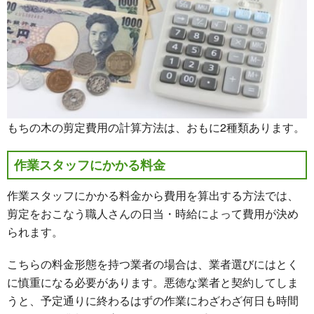
もちの木の剪定費用の計算方法は、おもに2種類あります。
作業スタッフにかかる料金
作業スタッフにかかる料金から費用を算出する方法では、
剪定をおこなう職人さんの日当・時給によって費用が決め
られます。
こちらの料金形態を持つ業者の場合は、業者選びにはとく
に慎重になる必要があります。悪徳な業者と契約してしま
うと、予定通りに終わるはずの作業にわざわざ何日も時間