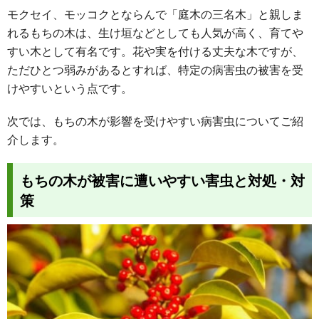
モクセイ、モッコクとならんで「庭木の三名木」と親しま
れるもちの木は、生け垣などとしても人気が高く、育てや
すい木として有名です。花や実を付ける丈夫な木ですが、
ただひとつ弱みがあるとすれば、特定の病害虫の被害を受
けやすいという点です。
次では、もちの木が影響を受けやすい病害虫についてご紹
介します。
もちの木が被害に遭いやすい害虫と対処・対
策