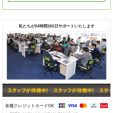
私たちが24時間365日サポートいたします
各種クレジットカードOK