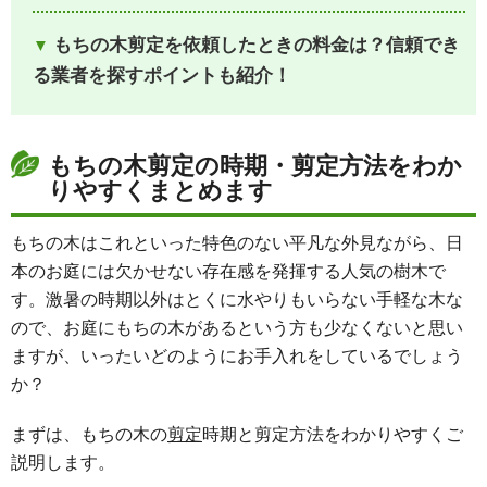
もちの木剪定を依頼したときの料金は？信頼でき
る業者を探すポイントも紹介！
もちの木剪定の時期・剪定方法をわか
りやすくまとめます
もちの木はこれといった特色のない平凡な外見ながら、日
本のお庭には欠かせない存在感を発揮する人気の樹木で
す。激暑の時期以外はとくに水やりもいらない手軽な木な
ので、お庭にもちの木があるという方も少なくないと思い
ますが、いったいどのようにお手入れをしているでしょう
か？
まずは、もちの木の
剪定
時期と剪定方法をわかりやすくご
説明します。