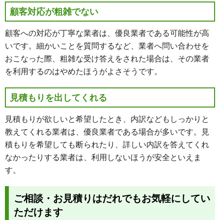
顧客対応が粗雑でない
顧客への対応が丁寧な業者は、優良業者である可能性が高
いです。細かいことを質問するなど、業者へ問い合わせを
おこなった際、粗雑な受け答えをされた場合は、その業者
を利用するのはやめたほうがよさそうです。
見積もりを出してくれる
見積もりが欲しいと希望したとき、内訳などもしっかりと
教えてくれる業者は、優良業者である場合が多いです。見
積もりを希望しても断られたり、詳しい内訳を答えてくれ
なかったりする業者は、利用しないほうが安全といえま
す。
ご相談・お見積りはだれでもお気軽にしてい
ただけます