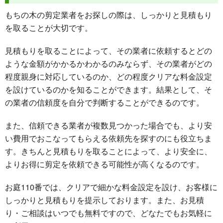
もちの木の剪定業者をお探しの際は、しっかりと見積もり
を取ることが大切です。
見積もりを取ることによって、その業者に依頼するとどの
ような金額がかかるかわかるのみならず、その業者がどの
程度親身に対応しているのか、どの程度クリアな料金設定
を設けているのかを知ることができます。結果として、そ
の業者の信頼度を自分で判断することができるのです。
また、信頼できる業者が複数見つかった場合でも、より安
い費用でおこなってもらえる依頼先を探すのにも役立ちま
す。きちんと見積もりを取ることによって、より安全に、
よりお得に剪定を依頼できる可能性が高くなるのです。
お庭110番では、クリアで細かな料金設定を設け、お客様に
しっかりと見積もりを提示しております。また、お見積
り・ご相談はいつでも無料ですので、どなたでもお気軽に