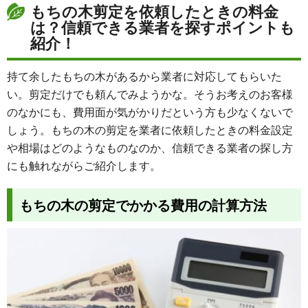
もちの木剪定を依頼したときの料金
は？信頼できる業者を探すポイントも
紹介！
持て余したもちの木があるから業者に対応してもらいた
い。剪定だけでも頼んでみようかな。そうお考えのお客様
のなかにも、費用面が気がかりだという方も少なくないで
しょう。もちの木の剪定を業者に依頼したときの料金設定
や相場はどのようなものなのか、信頼できる業者の探し方
にも触れながらご紹介します。
もちの木の剪定でかかる費用の計算方法