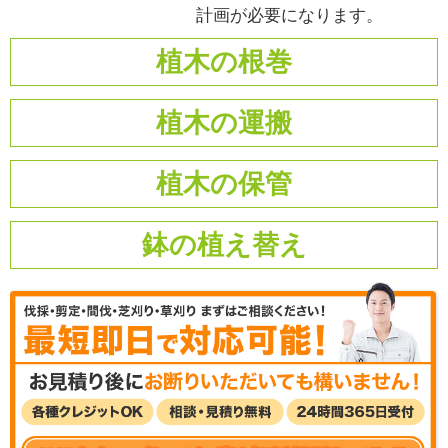
計画が必要になります。
植木の根巻
植木の運搬
植木の保管
鉢の植え替え