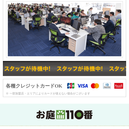
各種クレジットカードOK
※ 一部加盟店・エリアによりカードが使えない場合がございます