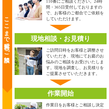
110番にご相談ください。24時
間・365日受付しておりますの
で、お客様のご都合でご依頼を
ここまで無料でご相談
していただけます。
現地相談・お見積り
ご訪問日時をお客様と調整させ
ていただき、現地にてお庭のお
悩みのご相談をお受けいたしま
す。現地を調査し、お見積りを
ご提案させていただきます。
作業開始
作業日をお客様とご相談し決定