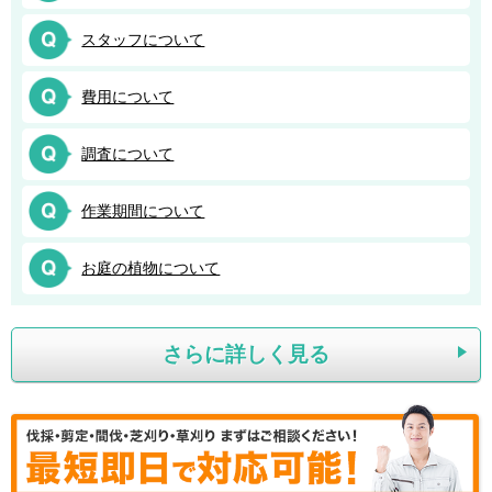
スタッフについて
費用について
調査について
作業期間について
お庭の植物について
さらに詳しく見る