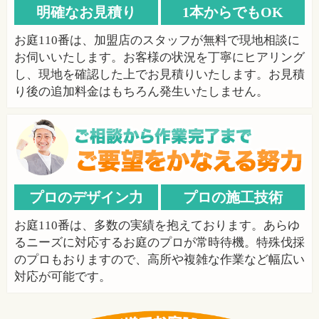
明確なお見積り
1本からでもOK
お庭110番は、加盟店のスタッフが無料で現地相談に
お伺いいたします。お客様の状況を丁寧にヒアリング
し、現地を確認した上でお見積りいたします。お見積
り後の追加料金はもちろん発生いたしません。
プロのデザイン力
プロの施工技術
お庭110番は、多数の実績を抱えております。あらゆ
るニーズに対応するお庭のプロが常時待機。特殊伐採
のプロもおりますので、高所や複雑な作業など幅広い
対応が可能です。