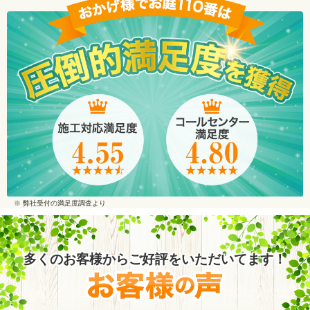
※ 弊社受付の満足度調査より
多くのお客様からご好評をいただいてます！