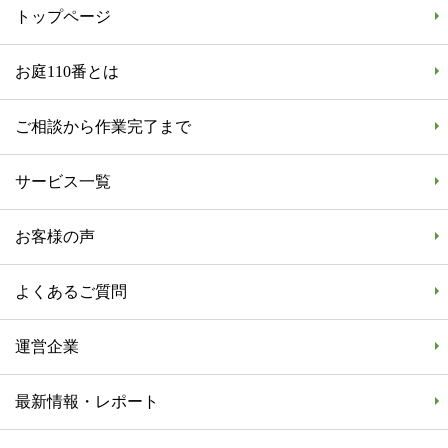
トップページ
お庭110番とは
ご相談から作業完了まで
サービス一覧
お客様の声
よくあるご質問
運営企業
最新情報・レポート