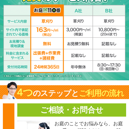
４
つ
のステップと
ご利用の流れ
ご相談・お問合せ
お庭のことでお悩みなら、お庭