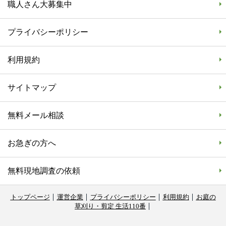
職人さん大募集中
プライバシーポリシー
利用規約
サイトマップ
無料メール相談
お急ぎの方へ
無料現地調査の依頼
トップページ
運営企業
プライバシーポリシー
利用規約
お庭の
草刈り・剪定 生活110番