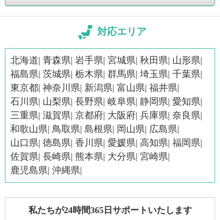
対応エリア
北海道
青森県
岩手県
宮城県
秋田県
山形県
福島県
茨城県
栃木県
群馬県
埼玉県
千葉県
東京都
神奈川県
新潟県
富山県
福井県
石川県
山梨県
長野県
岐阜県
静岡県
愛知県
三重県
滋賀県
京都府
大阪府
兵庫県
奈良県
和歌山県
鳥取県
島根県
岡山県
広島県
山口県
徳島県
香川県
愛媛県
高知県
福岡県
佐賀県
長崎県
熊本県
大分県
宮崎県
鹿児島県
沖縄県
私たちが24時間365日サポートいたします