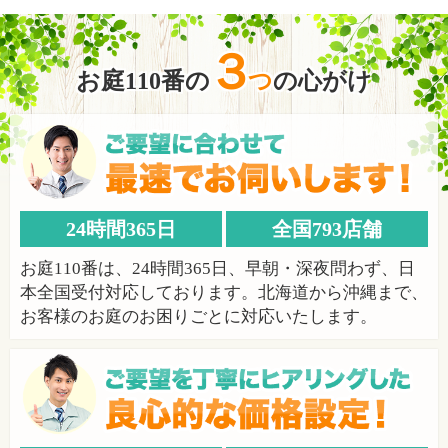
３
お庭110番
の
つ
の心がけ
24時間365日
全国793店舗
お庭110番は、24時間365日、早朝・深夜問わず、日
本全国受付対応しております。北海道から沖縄まで、
お客様のお庭のお困りごとに対応いたします。