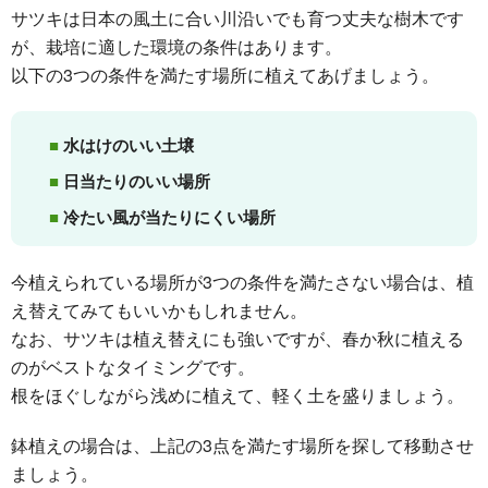
サツキは日本の風土に合い川沿いでも育つ丈夫な樹木です
が、栽培に適した環境の条件はあります。
以下の3つの条件を満たす場所に植えてあげましょう。
水はけのいい土壌
日当たりのいい場所
冷たい風が当たりにくい場所
今植えられている場所が3つの条件を満たさない場合は、植
え替えてみてもいいかもしれません。
なお、サツキは植え替えにも強いですが、春か秋に植える
のがベストなタイミングです。
根をほぐしながら浅めに植えて、軽く土を盛りましょう。
鉢植えの場合は、上記の3点を満たす場所を探して移動させ
ましょう。