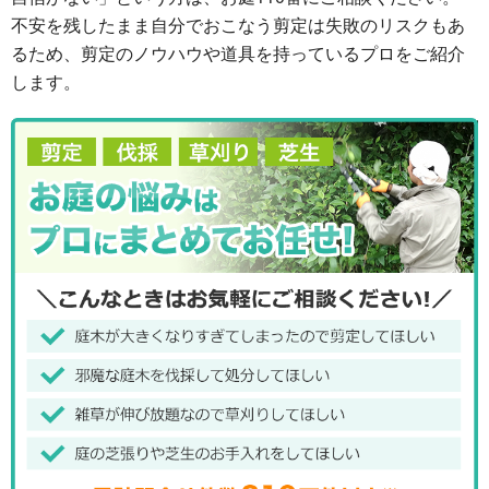
不安を残したまま自分でおこなう剪定は失敗のリスクもあ
るため、剪定のノウハウや道具を持っているプロをご紹介
します。