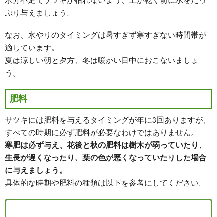
ぷり与えましょう。
なお、水やりのタイミングは暑すぎず寒すぎない時間帯が
適しています。
夏は涼しい朝と夕方、冬は暖かい日中におこないましょ
う。
肥料
サツキには肥料を与えるタイミングが年に3回ありますが、
すべての時期に必ず肥料が必要なわけではありません。
寒肥は必ず与え、花後と秋の肥料は樹木が弱っていたり、
生長が遅くなったり、葉の色が悪くなっていたりした場合
に与えましょう。
具体的な時期や肥料の種類は以下を参考にしてください。