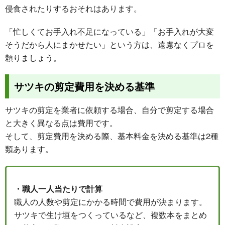
侵食されたりするおそれはあります。
「忙しくてお手入れ不足になっている」「お手入れが大変
そうだから人にまかせたい」という方は、遠慮なくプロを
頼りましょう。
サツキの剪定費用を決める基準
サツキの剪定を業者に依頼する場合、自分で剪定する場合
と大きく異なる点は費用です。
そして、剪定費用を決める際、基本料金を決める基準は2種
類あります。
・職人一人当たりで計算
職人の人数や剪定にかかる時間で費用が決まります。
サツキで生け垣をつくっているなど、複数本をまとめ