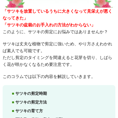
「サツキを放置しているうちに大きくなって見栄えが悪く
なってきた」
「サツキの盆栽のお手入れの方法がわからない」
このように、サツキの剪定にお悩みではありませんか？
サツキは丈夫な植物で剪定に強いため、やり方さえわかれ
ば素人でも可能です。
ただし剪定のタイミングを間違えると花芽を切り、しばら
く花が咲かなくなるため要注意です。
このコラムでは以下の内容を解説していきます。
サツキの剪定時期
サツキの剪定方法
サツキの育て方