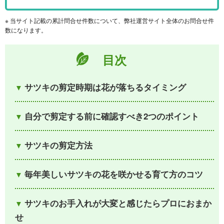
※ 当サイト記載の累計問合せ件数について、弊社運営サイト全体のお問合せ件
数になります。
目次
サツキの剪定時期は花が落ちるタイミング
自分で剪定する前に確認すべき2つのポイント
サツキの剪定方法
毎年美しいサツキの花を咲かせる育て方のコツ
サツキのお手入れが大変と感じたらプロにおまか
せ