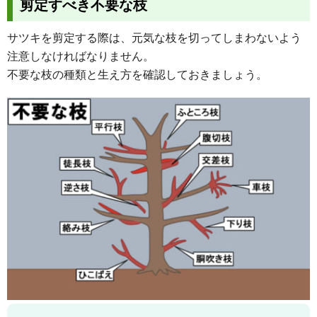
剪定すべき不要な枝
サツキを剪定する際は、元気な枝を切ってしまわないよう
注意しなければなりません。
不要な枝の種類と生え方を確認しておきましょう。