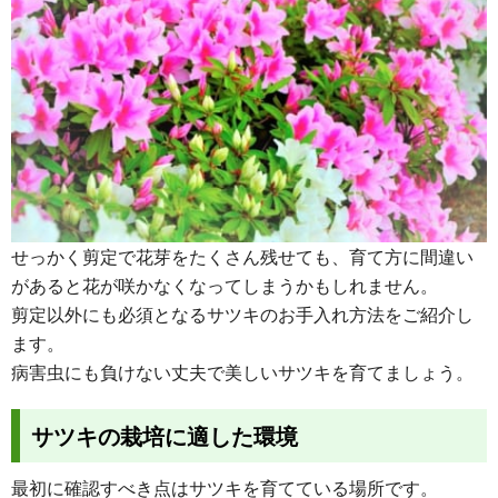
せっかく剪定で花芽をたくさん残せても、育て方に間違い
があると花が咲かなくなってしまうかもしれません。
剪定以外にも必須となるサツキのお手入れ方法をご紹介し
ます。
病害虫にも負けない丈夫で美しいサツキを育てましょう。
サツキの栽培に適した環境
最初に確認すべき点はサツキを育てている場所です。