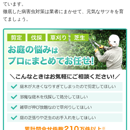
ています。
徹底した病害虫対策は業者にまかせて、元気なサツキを育
てましょう。