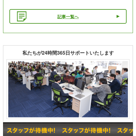
記事一覧へ
私たちが24時間365日サポートいたします