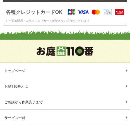
各種クレジットカードOK
※ 一部加盟店・エリアによりカードが使えない場合がございます
トップページ
お庭110番とは
ご相談から作業完了まで
サービス一覧