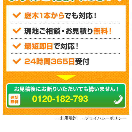
0120-182-793
・利用規約
・プライバシーポリシー