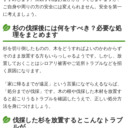
ご自身や周りの方の安全には変えられません。安全を第一
に考えましょう。
杉の伐採後には何をすべき？必要な処
理をまとめます
杉を切り倒したものの、木をどうすればよいのかわからず
そのまま放置する方もいらっしゃるようです。しかし、放
置しておくことはシロアリ被害やご近所トラブルなどを招
く原因になります。
「家に帰るまでが遠足」という言葉になぞらえるならば、
「処分までが伐採」です。木の根や伐採した木材を放置す
ると起こりうるトラブルを確認したうえで、正しい処分方
法を身につけましょう。
伐採した杉を放置するとこんなトラブ
ルが…