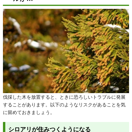
伐採した木を放置すると、ときに恐ろしいトラブルに発展
することがあります。以下のようなリスクがあることを気
に留めておきましょう。
シロアリが住みつくようになる