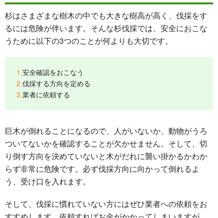
杉はさまざまな樹木の中でも大きな樹高が高く、伐採をす
るには危険が伴います。そんな杉伐採では、安全におこな
うために以下の3つのことが何よりも大切です。
安全確認をおこなう
伐採する方向を定める
業者に依頼する
巨木が倒れることになるので、人がいないか、動物がうろ
ついてないかを確認することが欠かせません。そして、切
り倒す方向を決めていないと木がだれに襲い掛かるかわか
らず非常に危険です。必ず伐採方向に向かって倒れるよ
う、受け口を入れます。
そして、伐採に慣れていない方にはぜひ業者への依頼をお
すすめします。依頼すればお金がかかってしまいますが、