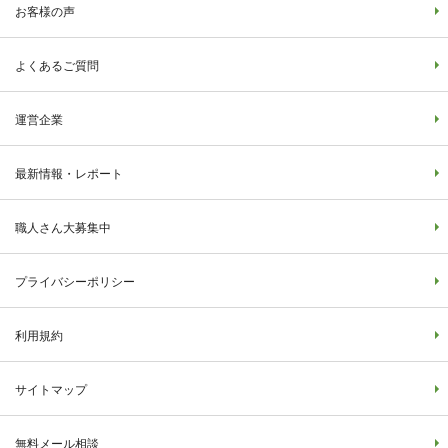
お客様の声
よくあるご質問
運営企業
最新情報・レポート
職人さん大募集中
プライバシーポリシー
利用規約
サイトマップ
無料メール相談