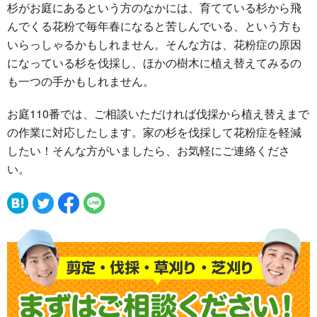
杉がお庭にあるという方のなかには、育てている杉から飛
んでくる花粉で毎年春になると苦しんでいる、という方も
いらっしゃるかもしれません。そんな方は、花粉症の原因
になっている杉を伐採し、ほかの樹木に植え替えてみるの
も一つの手かもしれません。
お庭110番では、ご相談いただければ伐採から植え替えまで
の作業に対応したします。家の杉を伐採して花粉症を軽減
したい！そんな方がいましたら、お気軽にご連絡くださ
い。