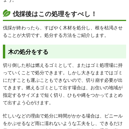
伐採後はこの処理をすべし！
伐採が終わったら、すばやく木材を処分し、根を枯渇させ
ることが大切です。処分する方法をご紹介します。
木の処分をする
切り倒した杉は燃えるゴミとして、またはゴミ処理場に持
っていくことで処分できます。しかし大きなままではゴミ
にだすことも運ぶこともできないので、切り崩す必要が出
てきます。燃えるゴミとして出す場合は、お住いの地域が
指定するサイズまで短く切り、ひもや縄をつかってまとめ
て出すよう心がけます。
忙しいなどの理由で処分に時間がかかる場合は、ビニール
をかぶせるなど雨に濡れないような工夫をし、できるだけ