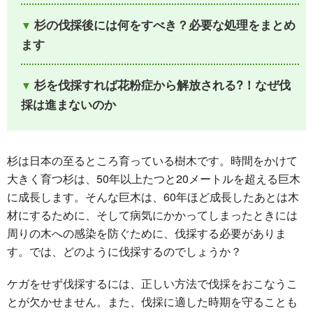
杉の伐採後には何をすべき？必要な処理をまとめ
ます
杉を伐採すれば花粉症から解放される?！なぜ伐
採は進まないのか
杉は日本の至るところ育っている樹木です。時間をかけて
大きく育つ杉は、50年以上たつと20メートルを超える巨木
に成長します。そんな巨木は、60年ほど成長したあとは木
材にするために、そして病気にかかってしまったときには
周りの木への感染を防ぐために、伐採する必要がありま
す。では、どのように伐採するのでしょうか？
ケガをせず伐採するには、正しい方法で伐採をおこなうこ
とが欠かせません。また、伐採に適した時期を守ることも