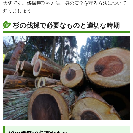
大切です。伐採時期や方法、身の安全を守る方法について
知りましょう。
杉の伐採で必要なものと適切な時期