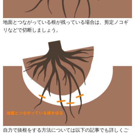
地面とつながっている根が残っている場合は、剪定ノコギ
リなどで切断しましょう。
自力で抜根をする方法については以下の記事でも詳しくご