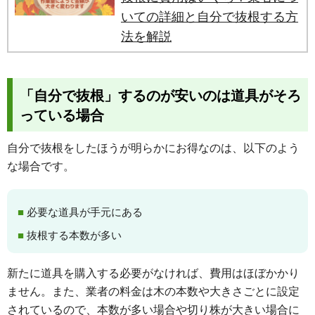
いての詳細と自分で抜根する方
法を解説
「自分で抜根」するのが安いのは道具がそろ
っている場合
自分で抜根をしたほうが明らかにお得なのは、以下のよう
な場合です。
必要な道具が手元にある
抜根する本数が多い
新たに道具を購入する必要がなければ、費用はほぼかかり
ません。また、業者の料金は木の本数や大きさごとに設定
されているので、本数が多い場合や切り株が大きい場合に