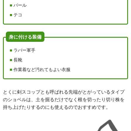
バール
テコ
身に付ける装備
ラバー軍手
長靴
作業着など汚れてもよい衣服
とくに剣スコップとも呼ばれる先端がとがっているタイプ
のショベルは、土を掘るだけでなく根を切ったり切り株を
持ち上げたりするのにも使えるのでおすすめです。