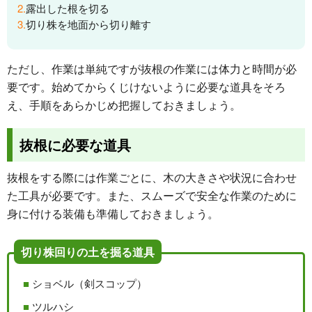
露出した根を切る
切り株を地面から切り離す
ただし、作業は単純ですが抜根の作業には体力と時間が必
要です。始めてからくじけないように必要な道具をそろ
え、手順をあらかじめ把握しておきましょう。
抜根に必要な道具
抜根をする際には作業ごとに、木の大きさや状況に合わせ
た工具が必要です。また、スムーズで安全な作業のために
身に付ける装備も準備しておきましょう。
切り株回りの土を掘る道具
ショベル（剣スコップ）
ツルハシ