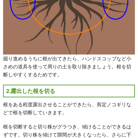
掘り進めるうちに根が出てきたら、ハンドスコップなど小
さめの道具を使って周りの土を取り除きましょう。根を切
断しやすくするためです。
2.露出した根を切る
根をある程度露出させることができたら、剪定ノコギリな
どで根を切断していきます。
根を切断すると切り株がグラつき、傾けることができるは
ずです。切り株を傾けて隙間が大きくなったら、さらに下