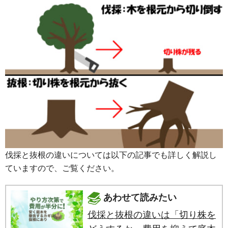
伐採と抜根の違いについては以下の記事でも詳しく解説し
ていますので、ご覧ください。
あわせて読みたい
伐採と抜根の違いは「切り株を