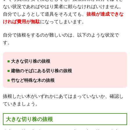
ない状況であればやはり業者に頼らなければいけません。
自分でしようとして道具をそろえても、
抜根が達成できな
ければ費用が無駄
になってしまいます。
自分で抜根をするのが難しいのは、以下のような状況で
す。
大きな切り株の抜根
建物のそばにある切り株の抜根
竹など特殊な木の抜根
抜根したい木がいずれかにあてはまっていないか、確認し
ていきましょう。
大きな切り株の抜根