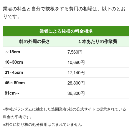
業者の料金と自分で抜根をする費用の相場は、以下のとお
りです。
業者による抜根の料金相場
幹の外周の長さ
１本あたりの作業費
～15cm
7,560円
16~30cm
10,690円
31~45cm
17,140円
46～80cm
28,800円
81cm～
36,800円
※弊社がランダムに抽出した造園業者5社の公式サイトに提示されている
料金の平均です。
※料金に切り株の処分費用は含まれていません