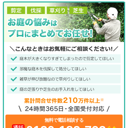
無料で電話相談する
通話