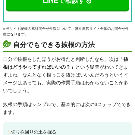
LINEで相談する
※ 当サイト記載の累計問合せ件数について、弊社運営サイト全体のお問合せ件
数になります。
自分でもできる抜根の方法
自分で抜根をしたほうがお得だと判断したなら、次は
「抜
根はどうやってすればいいの？」
という疑問がわいてきま
すよね。なんとなく根っこを抜けばいいんだろうというイ
メージはあっても、実際の作業手順はわからないことが多
いでしょう。
抜根の手順はシンプルで、基本的には次の3ステップででき
ます。
切り株回りの土を掘る