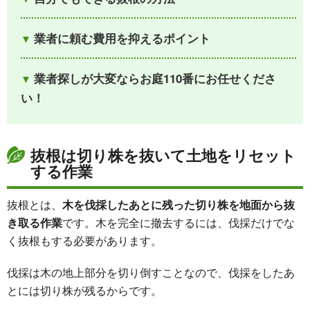
業者に頼む費用を抑えるポイント
業者探しが大変ならお庭110番にお任せくださ
い！
抜根は切り株を抜いて土地をリセット
する作業
抜根とは、
木を伐採したあとに残った切り株を地面から抜
き取る作業
です。木を完全に撤去するには、伐採だけでな
く抜根もする必要があります。
伐採は木の地上部分を切り倒すことなので、伐採をしたあ
とには切り株が残るからです。