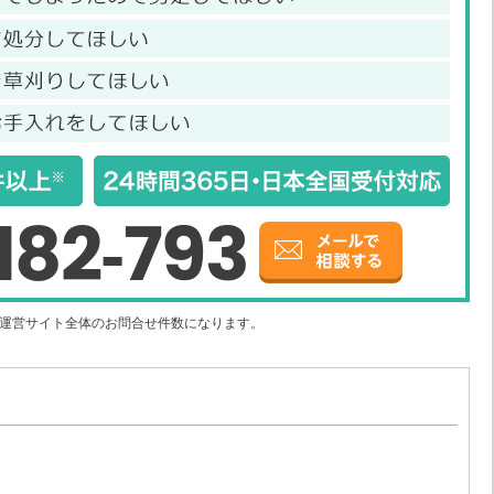
182-793
社運営サイト全体のお問合せ件数になります。