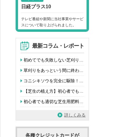
日経プラス10
テレビ番組や新聞に当社事業やサービ
スについて取り上げられました。
最新コラム・レポート
初めてでも失敗しない芝刈り…
草刈りをあっという間に終わ…
コニシキソウを完全に駆除！…
【芝生の植え方】初心者でも…
初心者でも適切な芝生用肥料…
詳しくみる
各種クレジットカードが