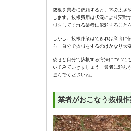
抜根を業者に依頼すると、木の太さ
します。抜根費用は状況により変動
根をしてくれる業者に依頼すること
しかし、抜根作業はできれば業者に
ら、自分で抜根をするのはかなり大
後ほど自分で抜根する方法について
いてみていきましょう。業者に頼む
選んでくださいね。
業者がおこなう抜根作