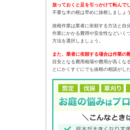
放っておくと足を引っかけて転んで
不要な木の根は早めに抜根しましょ
抜根作業は業者に依頼する方法と自
作業にかかる費用や安全性などいく
方法を選択しましょう。
また、業者に依頼する場合は作業の
目安となる費用相場や費用が高くな
とにかくすぐにでも抜根の相談がした