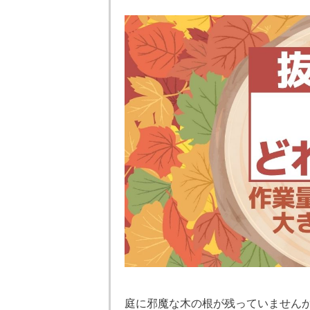
庭に邪魔な木の根が残っていません