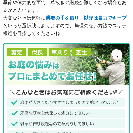
季節や体力的な面で、草抜きの継続が難しくなる場合もあ
るかと思います。
大変なときは気軽に
業者の手を借り、以降は自力でキープ
といった選択肢もありますので、無理のない方法でスギナ
根絶を目指してくださいね。