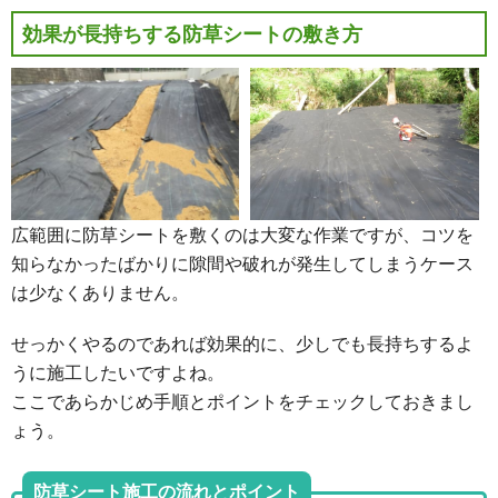
効果が長持ちする防草シートの敷き方
広範囲に防草シートを敷くのは大変な作業ですが、コツを
知らなかったばかりに隙間や破れが発生してしまうケース
は少なくありません。
せっかくやるのであれば効果的に、少しでも長持ちするよ
うに施工したいですよね。
ここであらかじめ手順とポイントをチェックしておきまし
ょう。
防草シート施工の流れとポイント