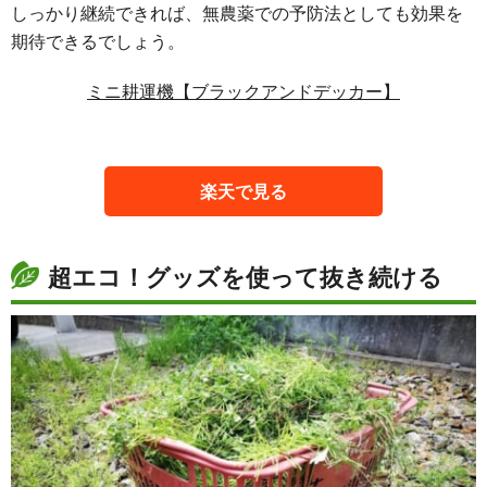
しっかり継続できれば、無農薬での予防法としても効果を
期待できるでしょう。
ミニ耕運機【ブラックアンドデッカー】
楽天で見る
超エコ！グッズを使って抜き続ける