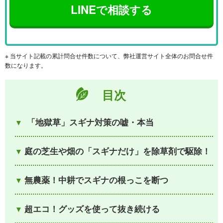
LINEで相談する
※ 当サイト記載の累計問合せ件数について、弊社運営サイト全体のお問合せ件
数になります。
目次
「地獄草」スギナ対策の嘘・本当
庭の芝生や畑の「スギナだけ」を除草剤で駆除！
無農薬！中耕でスギナの根っこを断つ
超エコ！グッズを使って抜き続ける