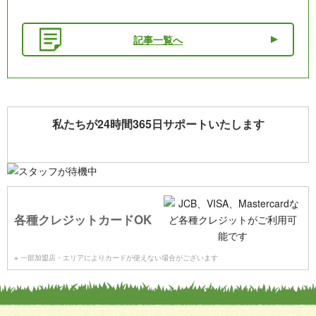
記事一覧へ
私たちが24時間365日サポートいたします
各種クレジットカードOK
※ 一部加盟店・エリアによりカードが使えない場合がございます