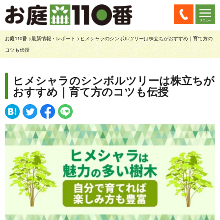
お庭110番
>
最新情報・レポート
>ヒメシャラのシンボルツリーは株立ちがおすすめ｜育て方の
コツも伝授
ヒメシャラのシンボルツリーは株立ちが
おすすめ｜育て方のコツも伝授