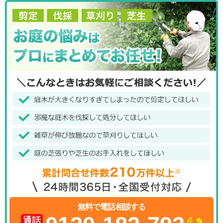
無料で電話相談する
通話