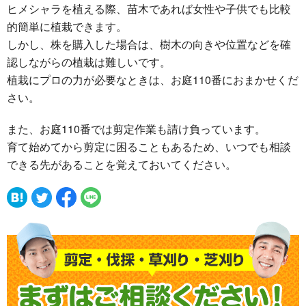
ヒメシャラを植える際、苗木であれば女性や子供でも比較
的簡単に植栽できます。
しかし、株を購入した場合は、樹木の向きや位置などを確
認しながらの植栽は難しいです。
植栽にプロの力が必要なときは、お庭110番におまかせくだ
さい。
また、お庭110番では剪定作業も請け負っています。
育て始めてから剪定に困ることもあるため、いつでも相談
できる先があることを覚えておいてください。