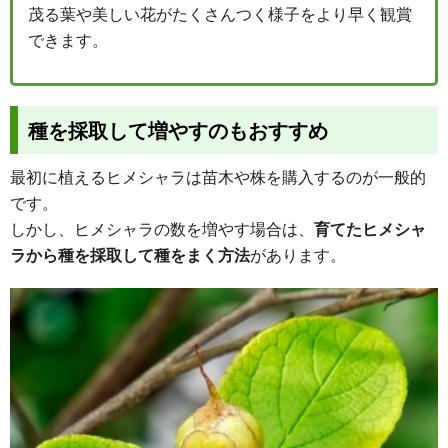
茂る葉や美しい花がたくさんつく様子をより早く観賞
できます。
種を採取して増やすのもおすすめ
最初に植えるヒメシャラは苗木や株を購入するのが一般的
です。
しかし、ヒメシャラの数を増やす場合は、
育てたヒメシャ
ラから種を採取して種をまく方法
があります。