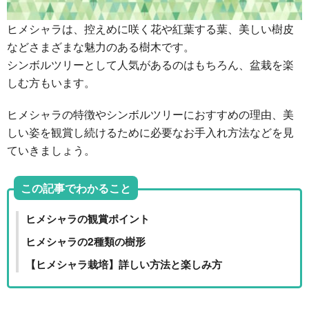
ヒメシャラは、控えめに咲く花や紅葉する葉、美しい樹皮
などさまざまな魅力のある樹木です。
シンボルツリーとして人気があるのはもちろん、盆栽を楽
しむ方もいます。
ヒメシャラの特徴やシンボルツリーにおすすめの理由、美
しい姿を観賞し続けるために必要なお手入れ方法などを見
ていきましょう。
この記事でわかること
ヒメシャラの観賞ポイント
ヒメシャラの2種類の樹形
【ヒメシャラ栽培】詳しい方法と楽しみ方