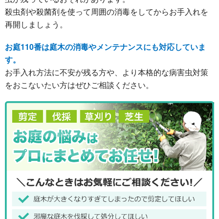
殺虫剤や殺菌剤を使って周囲の消毒をしてからお手入れを
再開しましょう。
お庭110番は庭木の消毒やメンテナンスにも対応していま
す。
お手入れ方法に不安が残る方や、より本格的な病害虫対策
をおこないたい方はぜひご相談ください。