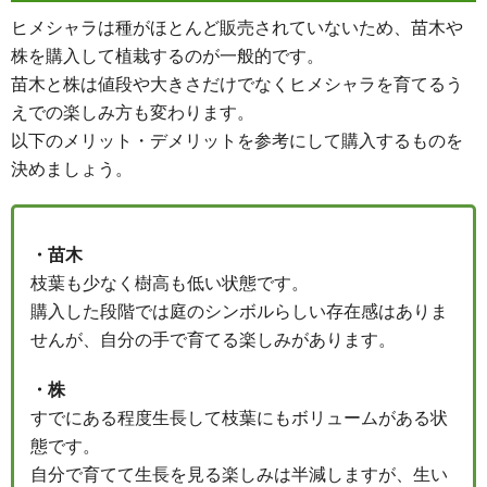
ヒメシャラは種がほとんど販売されていないため、苗木や
株を購入して植栽するのが一般的です。
苗木と株は値段や大きさだけでなくヒメシャラを育てるう
えでの楽しみ方も変わります。
以下のメリット・デメリットを参考にして購入するものを
決めましょう。
・苗木
枝葉も少なく樹高も低い状態です。
購入した段階では庭のシンボルらしい存在感はありま
せんが、自分の手で育てる楽しみがあります。
・株
すでにある程度生長して枝葉にもボリュームがある状
態です。
自分で育てて生長を見る楽しみは半減しますが、生い