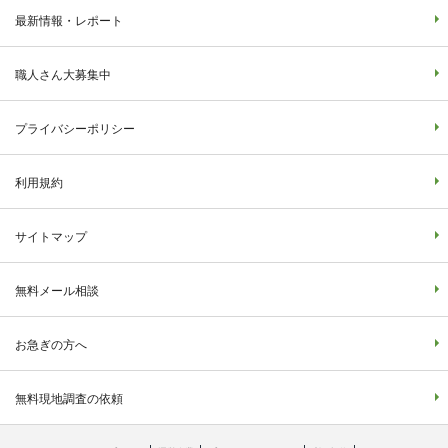
最新情報・レポート
職人さん大募集中
プライバシーポリシー
利用規約
サイトマップ
無料メール相談
お急ぎの方へ
無料現地調査の依頼