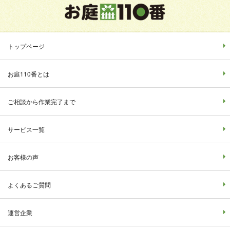
トップページ
お庭110番とは
ご相談から作業完了まで
サービス一覧
お客様の声
よくあるご質問
運営企業