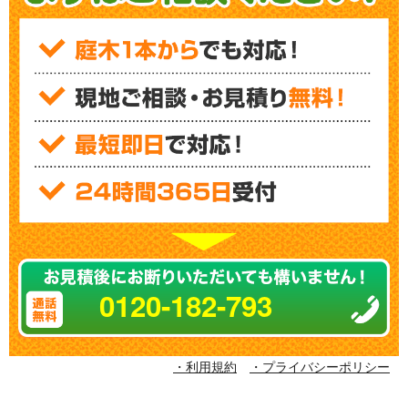
0120-182-793
・利用規約
・プライバシーポリシー