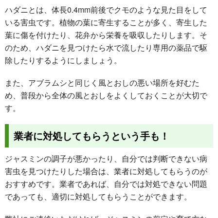
ハダニとは、体長0.4mm前後でクモのような見た目をして
いる害虫です。植物の葉に寄生することが多く、寄生した
葉に傷を付けたり、花弁から栄養を吸収したりします。そ
のため、ハダニを見つけたら水で流したり専用の薬品で駆
除したりするようにしましょう。
また、アブラムシと同じく風とおしの悪い場所を好むた
め、普段から全体の風とおしをよくしておくことが大切で
す。
業者に対処してもらうという手も！
ジャスミンの調子が悪かったり、自分では判断できない病
害虫を見つけたりした場合は、業者に対処してもらうのが
おすすめです。業者であれば、自分では対処できない問題
であっても、適切に対処してもらうことができます。