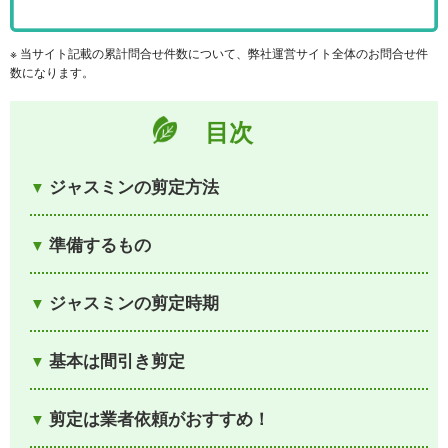
※ 当サイト記載の累計問合せ件数について、弊社運営サイト全体のお問合せ件
数になります。
目次
ジャスミンの剪定方法
準備するもの
ジャスミンの剪定時期
基本は間引き剪定
剪定は業者依頼がおすすめ！