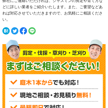
弊社にご連絡いただければ、ジャスミンの剪定や育て方な
どに詳しい業者をご紹介いたします。また、ご要望などあ
れば対応させていただきますので、お気軽にご相談くださ
い。