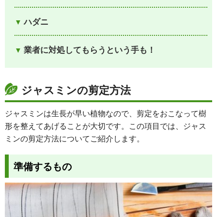
ハダニ
業者に対処してもらうという手も！
ジャスミンの剪定方法
ジャスミンは生長が早い植物なので、剪定をおこなって樹
形を整えてあげることが大切です。この項目では、ジャス
ミンの剪定方法についてご紹介します。
準備するもの