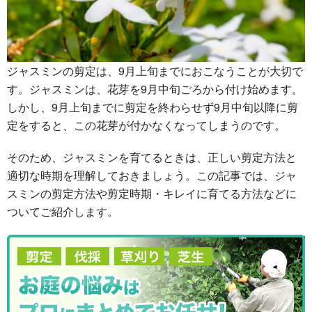
ジャスミンの剪定は、9月上旬までにおこなうことが大切で
す。ジャスミンは、花芽を9月中旬ごろから付け始めます。
しかし、9月上旬までに剪定を終わらせず9月中旬以降に剪
定をすると、この花芽が付かなくなってしまうのです。
そのため、ジャスミンを育てるときは、正しい剪定方法と
適切な時期を理解しておきましょう。この記事では、ジャ
スミンの剪定方法や剪定時期・キレイに育てる方法などに
ついてご紹介します。