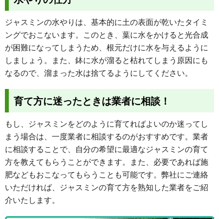
ジャスミンの水やりは、基本的に土の表面が乾いたタイミ
ングでおこないます。このとき、葉に水をかけると光合成
が困難になってしまうため、根元だけに水を与えるように
しましょう。また、鉢に水が溜ると枯れてしまう原因にも
なるので、溜まった水は捨てるようにしてください。
育て方に迷ったときは業者に相談！
もし、ジャスミンをどのように育てればよいのか迷ってし
まう場合は、一度業者に相談するのがおすすめです。業者
に相談することで、自分の希望に最適なジャスミンの育て
方を教えてもらうことができます。また、必要であれば施
肥などもおこなってもらうことも可能です。弊社にご連絡
いただければ、ジャスミンの育て方を熟知した業者をご紹
介いたします。