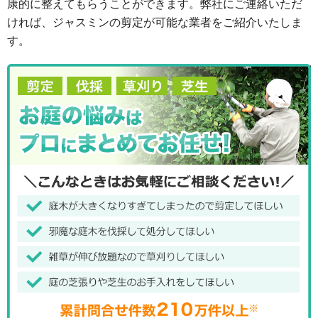
康的に整えてもらうことができます。弊社にご連絡いただ
ければ、ジャスミンの剪定が可能な業者をご紹介いたしま
す。