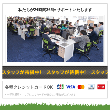
私たちが24時間365日サポートいたします
各種クレジットカードOK
※ 一部加盟店・エリアによりカードが使えない場合がございます