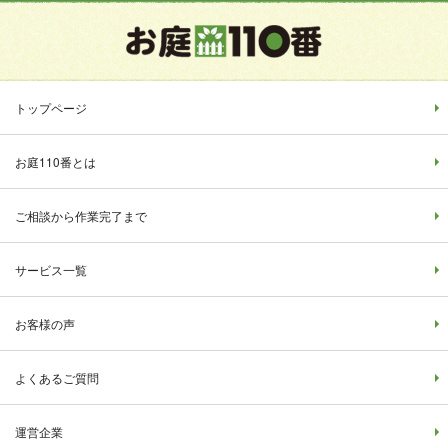
トップページ
お庭110番とは
ご相談から作業完了まで
サービス一覧
お客様の声
よくあるご質問
運営企業