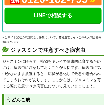
無料
LINEで相談する
※ 当サイト記載の累計問合せ件数について、弊社運営サイト全体のお問合せ件
数になります。
ジャスミンで注意すべき病害虫
ジャスミンに限らず、植物をキレイで健康的に育てるため
には、病害虫に注意しておくことが大切です。病害虫に気
づかないまま放置すると、症状が悪化して最悪の場合枯れ
てしまうおそれがあります。ここからは、ジャスミンを育
てる際に注意すべき病害虫について見ていきましょう。
うどんこ病