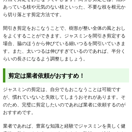
あっている枝や元気のない枝といった、不要な枝を根元か
ら切り落とす剪定方法です。
間引き剪定をおこなうことで、樹形が整い全体の風とおし
をよくすることができます。ジャスミンを間引き剪定する
場合、脇のほうから伸びている細いつるを間引いていきま
す。また、太いつるは伸びすぎているのであれば、半分く
らいの長さになるよう調整しましょう。
剪定は業者依頼がおすすめ！
ジャスミンの剪定は、自分でもおこなうことは可能です
が、慣れていないと失敗してしまうおそれがあります。そ
のため、完璧に剪定したいのであれば業者に依頼するのが
おすすめです。
業者であれば、豊富な知識と経験でジャスミンを美しく健