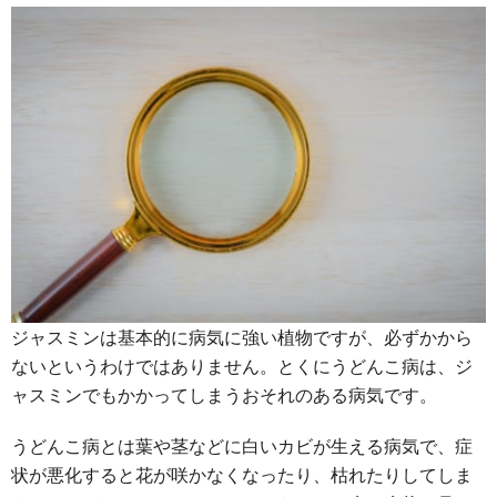
ジャスミンは基本的に病気に強い植物ですが、必ずかから
ないというわけではありません。とくにうどんこ病は、ジ
ャスミンでもかかってしまうおそれのある病気です。
うどんこ病とは葉や茎などに白いカビが生える病気で、症
状が悪化すると花が咲かなくなったり、枯れたりしてしま