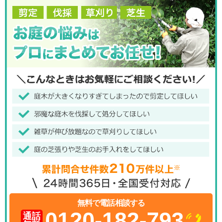
無料で電話相談する
0120-182-793
通話