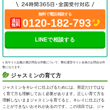
無料で電話相談する
0120-182-793
通話
無料
LINEで相談する
※ 当サイト記載の累計問合せ件数について、弊社運営サイト全体のお問合せ件
数になります。
ジャスミンの育て方
ジャスミンをキレイに仕上げるためには、剪定だけではな
く育て方も理解しておく必要があります。正しい育て方を
理解しないままジャスミンを育てると、キレイに仕上げる
ことができないおそれがあるのです。この項目では、ジャ