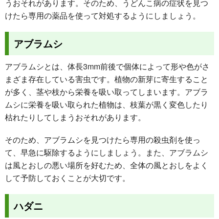
うおそれがあります。そのため、うどんこ病の症状を見つ
けたら専用の薬品を使って対処するようにしましょう。
アブラムシ
アブラムシとは、体長3mm前後で個体によって形や色がさ
まざま存在している害虫です。植物の新芽に寄生すること
が多く、茎や枝から栄養を吸い取ってしまいます。アブラ
ムシに栄養を吸い取られた植物は、枝葉が黒く変色したり
枯れたりしてしまうおそれがあります。
そのため、アブラムシを見つけたら専用の殺虫剤を使っ
て、早急に駆除するようにしましょう。また、アブラムシ
は風とおしの悪い場所を好むため、全体の風とおしをよく
して予防しておくことが大切です。
ハダニ