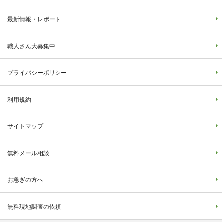
最新情報・レポート
職人さん大募集中
プライバシーポリシー
利用規約
サイトマップ
無料メール相談
お急ぎの方へ
無料現地調査の依頼