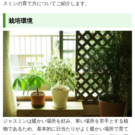
スミンの育て方についてご紹介します。
栽培環境
ジャスミンは暖かい場所を好み、寒い場所を苦手とする植
物であるため、基本的に日当たりがよく暖かい場所で育て