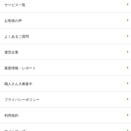
サービス一覧
お客様の声
よくあるご質問
運営企業
最新情報・レポート
職人さん大募集中
プライバシーポリシー
利用規約
サイトマップ