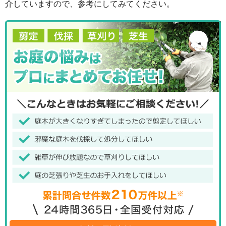
介していますので、参考にしてみてください。