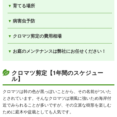
育てる場所
病害虫予防
クロマツ剪定の費用相場
お庭のメンテナンスは弊社にお任せください！
クロマツ剪定【1年間のスケジュー
ル】
クロマツは幹の色が黒っぽいことから、その名前がついた
とされています。そんなクロマツは潮風に強いため海岸付
近でみられることが多いですが、その立派な樹形を楽しむ
ために庭木や盆栽としても人気です。