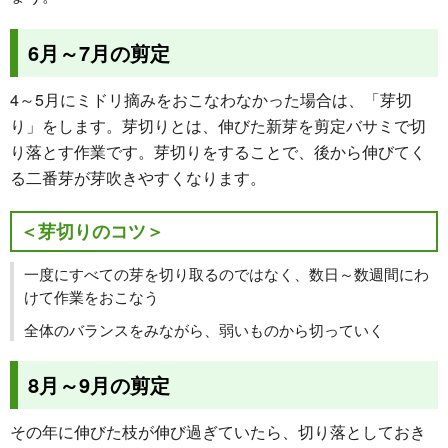
6月～7月の剪定
4～5月にミドリ摘みをおこなわなかった場合は、「芽切
り」をします。芽切りとは、伸びた新芽を剪定バサミで切
り落とす作業です。芽切りをすることで、後から伸びてく
る二番芽が芽吹きやすくなります。
＜芽切りのコツ＞
一度にすべての芽を切り取るのではなく、数日～数週間にわ
けて作業をおこなう
全体のバランスをみながら、弱いものから切っていく
8月～9月の剪定
その年に伸びた枝が伸び過ぎていたら、切り落としておき