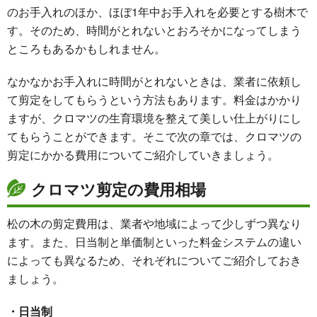
のお手入れのほか、ほぼ1年中お手入れを必要とする樹木で
す。そのため、時間がとれないとおろそかになってしまう
ところもあるかもしれません。
なかなかお手入れに時間がとれないときは、業者に依頼し
て剪定をしてもらうという方法もあります。料金はかかり
ますが、クロマツの生育環境を整えて美しい仕上がりにし
てもらうことができます。そこで次の章では、クロマツの
剪定にかかる費用についてご紹介していきましょう。
クロマツ剪定の費用相場
松の木の剪定費用は、業者や地域によって少しずつ異なり
ます。また、日当制と単価制といった料金システムの違い
によっても異なるため、それぞれについてご紹介しておき
ましょう。
・日当制