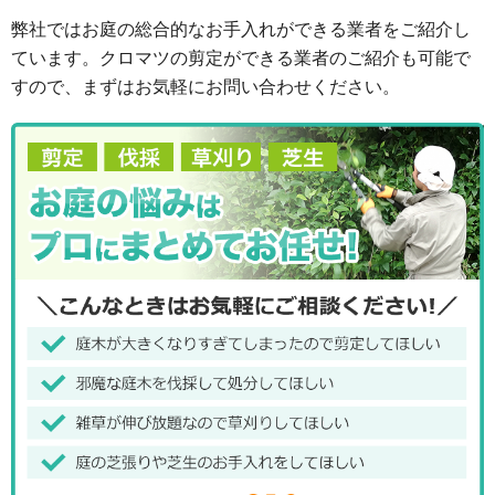
弊社ではお庭の総合的なお手入れができる業者をご紹介し
ています。クロマツの剪定ができる業者のご紹介も可能で
すので、まずはお気軽にお問い合わせください。