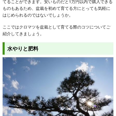
てることができます。安いものだと1万円以内で購入できる
ものもあるため、盆栽を初めて育てる方にとっても気軽に
はじめられるのではないでしょうか。
ここではクロマツを盆栽として育てる際のコツについてご
紹介してきましょう。
水やりと肥料