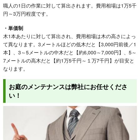
職人の1日の作業に対して算出されます。費用相場は1万5千
円～3万円程度です。
・単価制
木1本あたりに対して算出され、費用相場は木の高さによっ
て異なります。3メートルほどの低木だと【3,000円前後／1
本】、3～5メートルの中木だと【約6,000～7,000円】、5～
7メートルの高木だと【約1万5千円～１万7千円】が目安と
なります。
お庭のメンテナンスは弊社にお任せくださ
い！