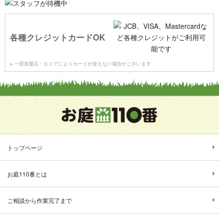
各種クレジットカードOK
※ 一部加盟店・エリアによりカードが使えない場合がございます
トップページ
お庭110番とは
ご相談から作業完了まで