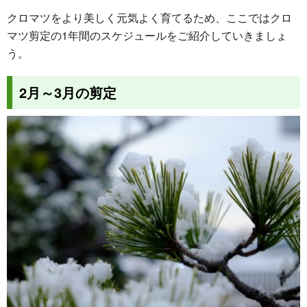
クロマツをより美しく元気よく育てるため、ここではクロ
マツ剪定の1年間のスケジュールをご紹介していきましょ
う。
2月～3月の剪定