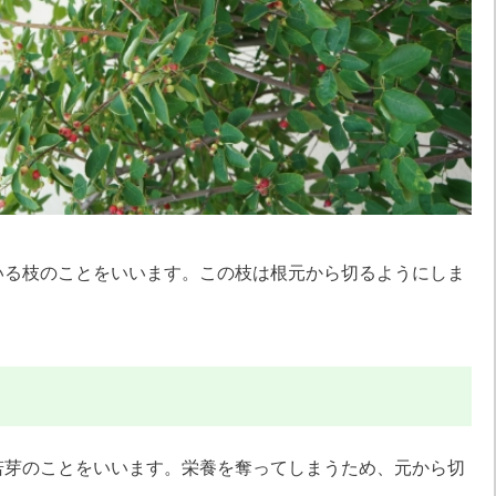
いる枝のことをいいます。この枝は根元から切るようにしま
若芽のことをいいます。栄養を奪ってしまうため、元から切