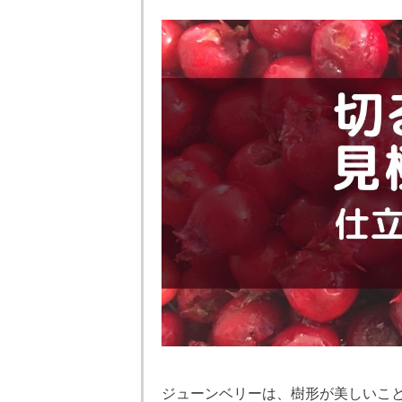
ジューンベリーは、樹形が美しいこ