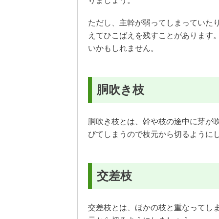
りましょう。
ただし、主幹が弱ってしまっていた
えてひこばえを残すことがあります
いかもしれません。
胴吹き枝
胴吹き枝とは、幹や枝の途中に芽が
びてしまうので枝元から切るように
交差枝
交差枝とは、ほかの枝と重なってし