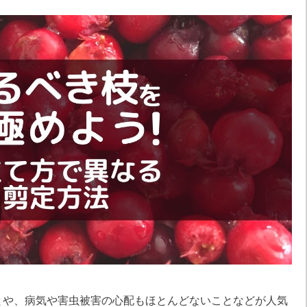
とや、病気や害虫被害の心配もほとんどないことなどが人気