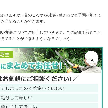
はありますが、苗のころから樹形を整えるひと手間を加えて
引き立てることができます。
期や方法についてご紹介していきます。この記事を読むこと
く育てることができるようになるでしょう。