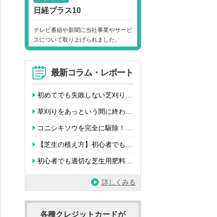
日経プラス10
テレビ番組や新聞に当社事業やサービ
スについて取り上げられました。
最新コラム・レポート
初めてでも失敗しない芝刈り…
草刈りをあっという間に終わ…
コニシキソウを完全に駆除！…
【芝生の植え方】初心者でも…
初心者でも適切な芝生用肥料…
詳しくみる
各種クレジットカードが