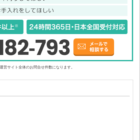
182-793
社運営サイト全体のお問合せ件数になります。