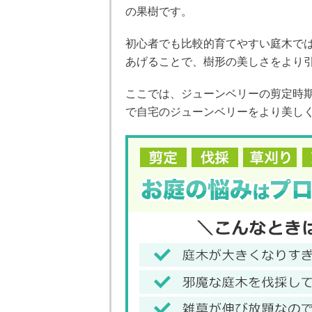
の果樹です。
初心者でも比較的育てやすい庭木で
あげることで、樹形の美しさをより
ここでは、ジューンベリーの剪定時
で自宅のジューンベリーをより美し