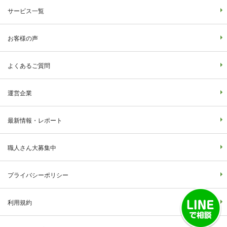
サービス一覧
お客様の声
よくあるご質問
運営企業
最新情報・レポート
職人さん大募集中
プライバシーポリシー
利用規約