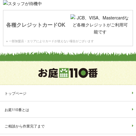
各種クレジットカードOK
※ 一部加盟店・エリアによりカードが使えない場合がございます
トップページ
お庭110番とは
ご相談から作業完了まで