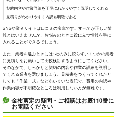
契約内容や作業詳細を丁寧にわかりやすく説明してくれる
見積りがわかりやすく内訳も明確である
SNSや業者サイトは口コミの宝庫です。すべてが正しい情
報とはいえませんが、お悩みのときに役に立つ情報を手に
入れることができるでしょう。
また、業者を選ぶときには1社のみに絞らずいくつかの業者
に見積りをお願いして比較検討するようにしてください。
そのなかで、しっかりと契約の内容や作業の詳細を説明し
てくれる業者を選びましょう。見積書をつくってくれたと
しても「作業一式」などあいまいな表記で、費用の内訳や
作業内容が不明確なところは利用しない方が無難です。
金柑剪定の疑問・ご相談はお庭110番に
お電話ください