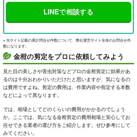
LINEで相談する
※ 当サイト記載の累計問合せ件数について、弊社運営サイト全体のお問合せ件
数になります。
金柑の剪定をプロに依頼してみよう
見た目の美しさや害虫対策などプロの金柑剪定に効果があ
るのは十分おわかりいただけたと思いますが、気になるの
は費用ですよね。剪定の費用は、作業内容や剪定する本数
などによって異なります。
では、相場としてどのくらいの費用がかかるのでしょう
か。ここでは、気になる金柑剪定の費用相場と安心してお
任せできる業者の選び方をご紹介します。ぜひ参考にして
みてください。