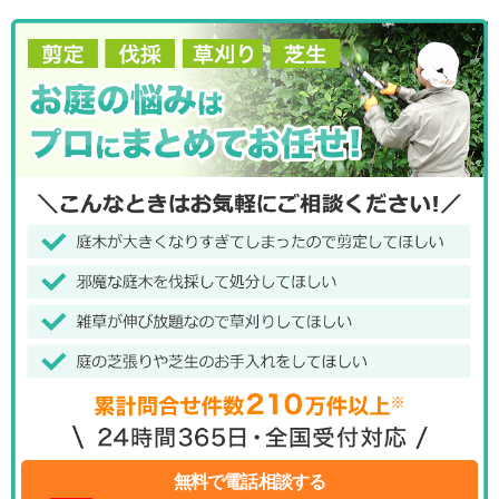
無料で電話相談する