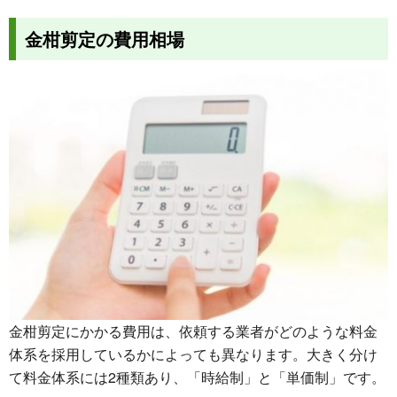
金柑剪定の費用相場
金柑剪定にかかる費用は、依頼する業者がどのような料金
体系を採用しているかによっても異なります。大きく分け
て料金体系には2種類あり、「時給制」と「単価制」です。