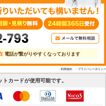
2-793
現在
電話が繋がりやすくなっております
・利用規約
・プライバシーポリシ
ットカードが使用可能です。