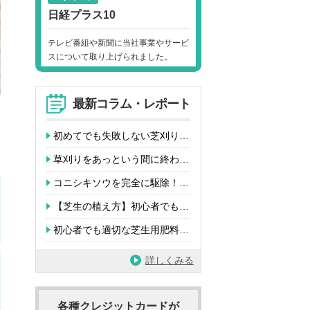
日経プラス10
テレビ番組や新聞に当社事業やサービ
スについて取り上げられました。
最新コラム・レポート
初めてでも失敗しない芝刈り…
草刈りをあっという間に終わ…
コニシキソウを完全に駆除！…
【芝生の植え方】初心者でも…
初心者でも適切な芝生用肥料…
詳しくみる
各種クレジットカードが