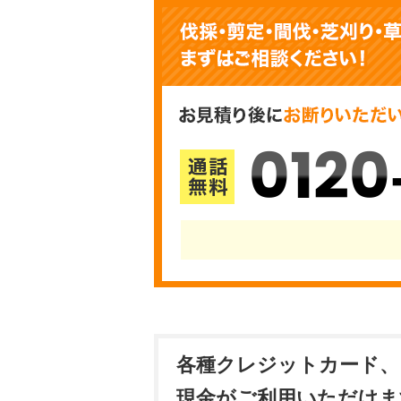
0120
各種クレジットカード、
現金がご利用いただけま