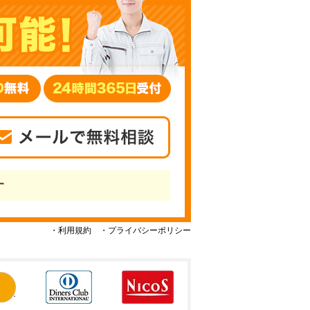
す
・利用規約
・プライバシーポリシー