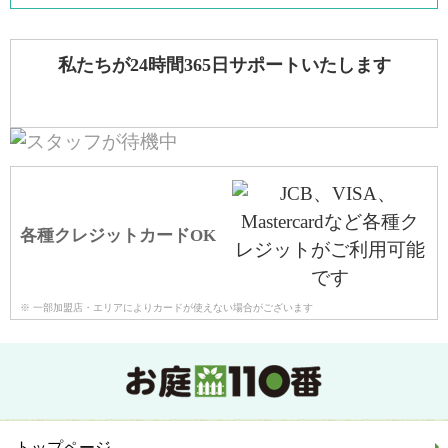
私たちが24時間365日サポートいたします
各種クレジットカードOK
※ 一部加盟店・エリアによりカードが使えない場合がございます
トップページ