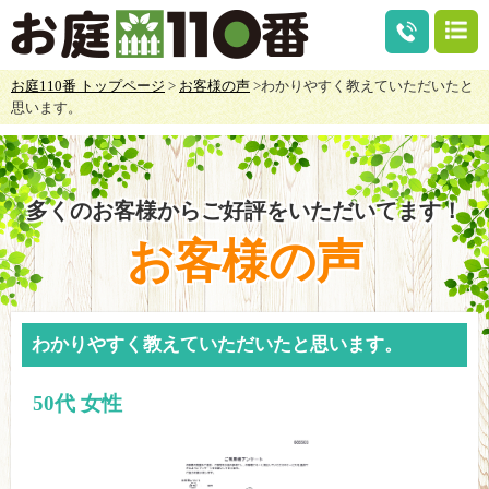
お庭110番 トップページ
>
お客様の声
>わかりやすく教えていただいたと
思います。
多くのお客様からご好評をいただいてます！
お客様の声
わかりやすく教えていただいたと思います。
50代 女性