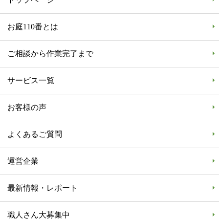
お庭110番とは
ご相談から作業完了まで
サービス一覧
お客様の声
よくあるご質問
運営企業
最新情報・レポート
職人さん大募集中