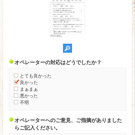
オペレーターの対応はどうでしたか？
とても良かった
良かった
まぁまぁ
悪かった
不明
オペレーターへのご意見、ご指摘がありました
らご記入ください。