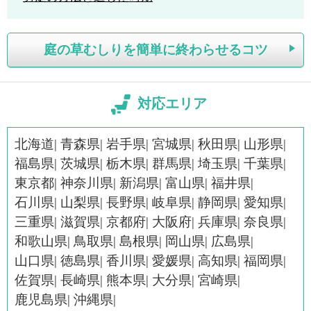
庭の草むしりを簡単に終わらせるコツ
対応エリア
北海道
青森県
岩手県
宮城県
秋田県
山形県
福島県
茨城県
栃木県
群馬県
埼玉県
千葉県
東京都
神奈川県
新潟県
富山県
福井県
石川県
山梨県
長野県
岐阜県
静岡県
愛知県
三重県
滋賀県
京都府
大阪府
兵庫県
奈良県
和歌山県
鳥取県
島根県
岡山県
広島県
山口県
徳島県
香川県
愛媛県
高知県
福岡県
佐賀県
長崎県
熊本県
大分県
宮崎県
鹿児島県
沖縄県