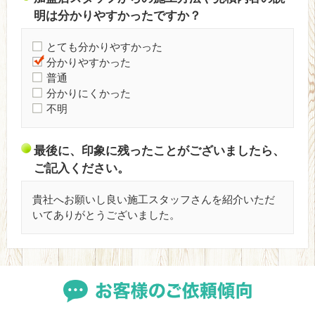
明は分かりやすかったですか？
とても分かりやすかった
分かりやすかった
普通
分かりにくかった
不明
最後に、印象に残ったことがございましたら、
ご記入ください。
貴社へお願いし良い施工スタッフさんを紹介いただ
いてありがとうございました。