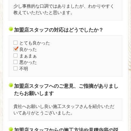
少し事務的な口調ではありましたが、わかりやすく
教えていただいたと思います。
加盟店スタッフの対応はどうでしたか？
とても良かった
良かった
まぁまぁ
悪かった
不明
加盟店スタッフへのご意見、ご指摘がありまし
たらお願いします
貴社へお願いし良い施工スタッフさんを紹介いただ
いてありがとうございました。
加盟店スタッフからの施工方法や見積内容の説