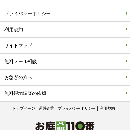
プライバシーポリシー
利用規約
サイトマップ
無料メール相談
お急ぎの方へ
無料現地調査の依頼
トップページ
運営企業
プライバシーポリシー
利用規約