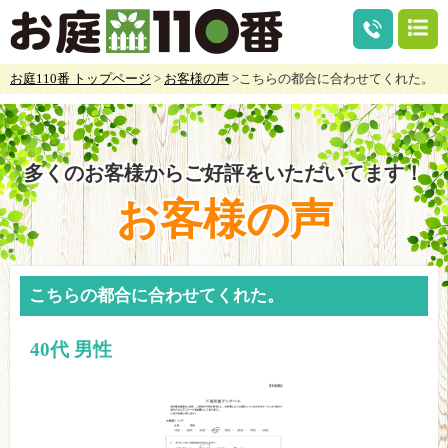
お庭110番 トップページ
>
お客様の声
>こちらの都合に合わせてくれた。
多くのお客様からご好評をいただいてます！
お客様の声
こちらの都合に合わせてくれた。
40代 男性