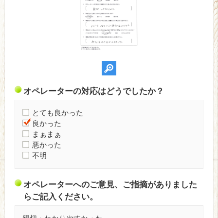
オペレーターの対応はどうでしたか？
とても良かった
良かった
まぁまぁ
悪かった
不明
オペレーターへのご意見、ご指摘がありました
らご記入ください。