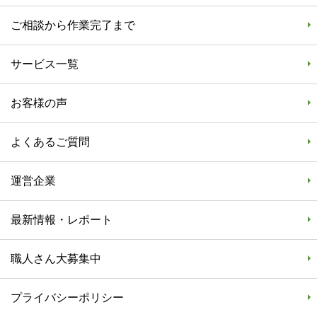
ご相談から作業完了まで
サービス一覧
お客様の声
よくあるご質問
運営企業
最新情報・レポート
職人さん大募集中
プライバシーポリシー