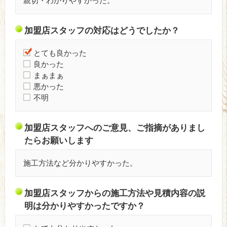
親切・わかりやすかった。
加盟店スタッフの対応はどうでしたか？
とても良かった
良かった
まぁまぁ
悪かった
不明
加盟店スタッフへのご意見、ご指摘がありまし
たらお願いします
施工方法など分かりやすかった。
加盟店スタッフからの施工方法や見積内容の説
明は分かりやすかったですか？