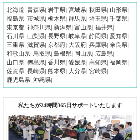
北海道
青森県
岩手県
宮城県
秋田県
山形県
福島県
茨城県
栃木県
群馬県
埼玉県
千葉県
東京都
神奈川県
新潟県
富山県
福井県
石川県
山梨県
長野県
岐阜県
静岡県
愛知県
三重県
滋賀県
京都府
大阪府
兵庫県
奈良県
和歌山県
鳥取県
島根県
岡山県
広島県
山口県
徳島県
香川県
愛媛県
高知県
福岡県
佐賀県
長崎県
熊本県
大分県
宮崎県
鹿児島県
沖縄県
私たちが24時間365日サポートいたします