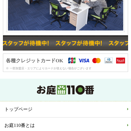
各種クレジットカードOK
※ 一部加盟店・エリアによりカードが使えない場合がございます
トップページ
お庭110番とは