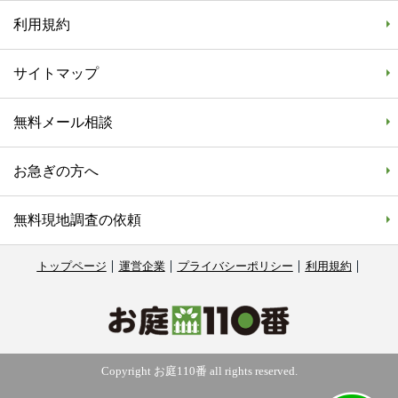
利用規約
サイトマップ
無料メール相談
お急ぎの方へ
無料現地調査の依頼
トップページ
運営企業
プライバシーポリシー
利用規約
Copyright お庭110番 all rights reserved.