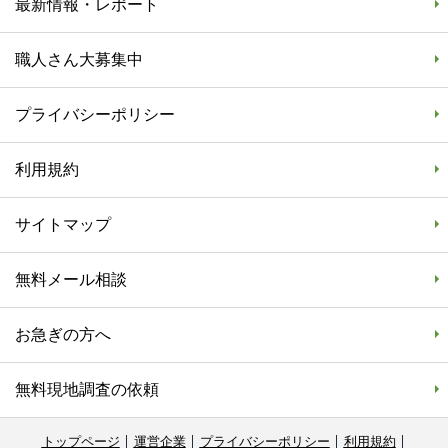
最新情報・レポート
職人さん大募集中
プライバシーポリシー
利用規約
サイトマップ
無料メール相談
お急ぎの方へ
無料現地調査の依頼
トップページ
運営企業
プライバシーポリシー
利用規約