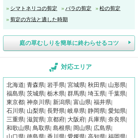
シマトネリコの剪定
バラの剪定
松の剪定
剪定の方法と適した時期
庭の草むしりを簡単に終わらせるコツ
対応エリア
北海道
青森県
岩手県
宮城県
秋田県
山形県
福島県
茨城県
栃木県
群馬県
埼玉県
千葉県
東京都
神奈川県
新潟県
富山県
福井県
石川県
山梨県
長野県
岐阜県
静岡県
愛知県
三重県
滋賀県
京都府
大阪府
兵庫県
奈良県
和歌山県
鳥取県
島根県
岡山県
広島県
山口県
徳島県
香川県
愛媛県
高知県
福岡県