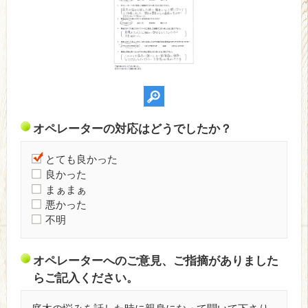
オペレーターの対応はどうでしたか？
とても良かった
良かった
まぁまぁ
悪かった
不明
オペレーターへのご意見、ご指摘がありました
らご記入ください。