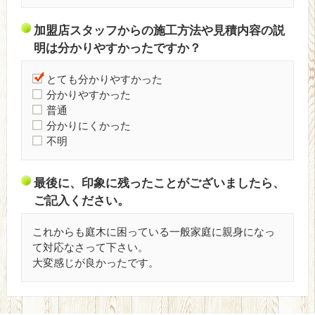
加盟店スタッフからの施工方法や見積内容の説
明は分かりやすかったですか？
とても分かりやすかった
分かりやすかった
普通
分かりにくかった
不明
最後に、印象に残ったことがございましたら、
ご記入ください。
これからも庭木に困っている一般家庭に親身になっ
て対応なさって下さい。
大変感じが良かったです。