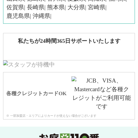
佐賀県
長崎県
熊本県
大分県
宮崎県
鹿児島県
沖縄県
私たちが24時間365日サポートいたします
各種クレジットカードOK
※ 一部加盟店・エリアによりカードが使えない場合がございます