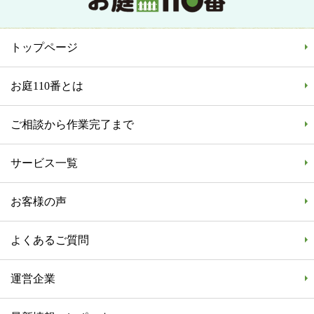
トップページ
お庭110番とは
ご相談から作業完了まで
サービス一覧
お客様の声
よくあるご質問
運営企業