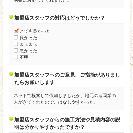
的確に対応してくれました。
加盟店スタッフの対応はどうでしたか？
とても良かった
良かった
まぁまぁ
悪かった
不明
加盟店スタッフへのご意見、ご指摘がありまし
たらお願いします
ネットで検索して依頼しましたが、地元の造園業の
人がきてくれたので、はなしやすかった。
加盟店スタッフからの施工方法や見積内容の説
明は分かりやすかったですか？