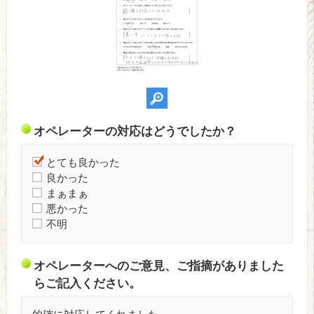
オペレーターの対応はどうでしたか？
とても良かった
良かった
まぁまぁ
悪かった
不明
オペレーターへのご意見、ご指摘がありました
らご記入ください。