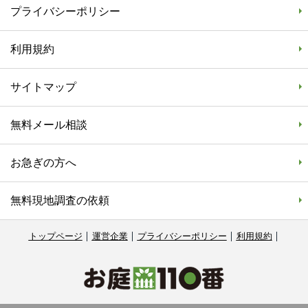
プライバシーポリシー
利用規約
サイトマップ
無料メール相談
お急ぎの方へ
無料現地調査の依頼
トップページ
運営企業
プライバシーポリシー
利用規約