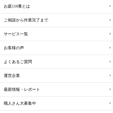
お庭110番とは
ご相談から作業完了まで
サービス一覧
お客様の声
よくあるご質問
運営企業
最新情報・レポート
職人さん大募集中