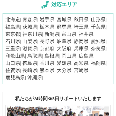
対応エリア
北海道
青森県
岩手県
宮城県
秋田県
山形県
福島県
茨城県
栃木県
群馬県
埼玉県
千葉県
東京都
神奈川県
新潟県
富山県
福井県
石川県
山梨県
長野県
岐阜県
静岡県
愛知県
三重県
滋賀県
京都府
大阪府
兵庫県
奈良県
和歌山県
鳥取県
島根県
岡山県
広島県
山口県
徳島県
香川県
愛媛県
高知県
福岡県
佐賀県
長崎県
熊本県
大分県
宮崎県
鹿児島県
沖縄県
私たちが24時間365日サポートいたします