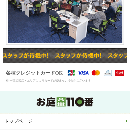
各種クレジットカードOK
※ 一部加盟店・エリアによりカードが使えない場合がございます
トップページ