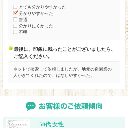
とても分かりやすかった
分かりやすかった
普通
分かりにくかった
不明
最後に、印象に残ったことがございましたら、
ご記入ください。
ネットで検索して依頼しましたが、地元の造園業の
人がきてくれたので、はなしやすかった。
50代 女性