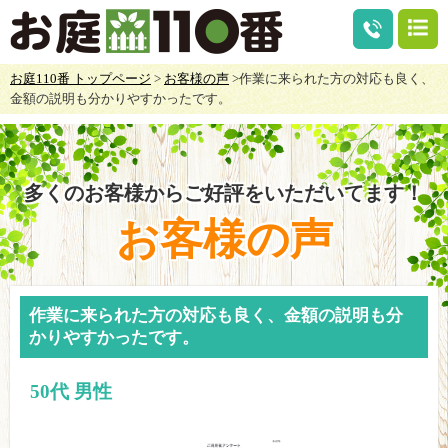
お庭110番 トップページ
>
お客様の声
>作業に来られた方の対応も良く、
金額の説明も分かりやすかったです。
多くのお客様からご好評をいただいてます！
お客様の声
作業に来られた方の対応も良く、金額の説明も分
かりやすかったです。
50代 男性