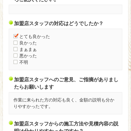
加盟店スタッフの対応はどうでしたか？
とても良かった
良かった
まぁまぁ
悪かった
不明
加盟店スタッフへのご意見、ご指摘がありまし
たらお願いします
作業に来られた方の対応も良く、金額の説明も分か
りやすかったです。
加盟店スタッフからの施工方法や見積内容の説