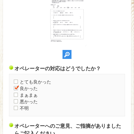
オペレーターの対応はどうでしたか？
とても良かった
良かった
まぁまぁ
悪かった
不明
オペレーターへのご意見、ご指摘がありました
らご記入ください。