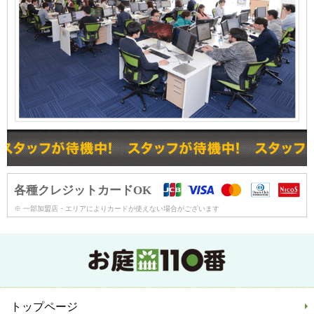
各種クレジットカードOK
※ 一部加盟店・エリアによりカードが使えない場合がございます
トップページ