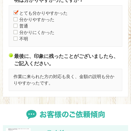
明は分かりやすかったですか？
とても分かりやすかった
分かりやすかった
普通
分かりにくかった
不明
最後に、印象に残ったことがございましたら、
ご記入ください。
作業に来られた方の対応も良く、金額の説明も分か
りやすかったです。