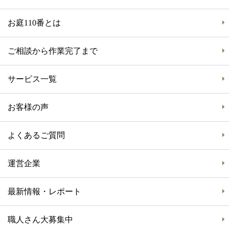
お庭110番とは
ご相談から作業完了まで
サービス一覧
お客様の声
よくあるご質問
運営企業
最新情報・レポート
職人さん大募集中