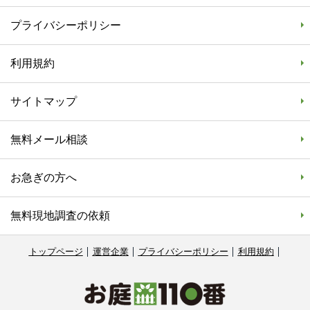
プライバシーポリシー
利用規約
サイトマップ
無料メール相談
お急ぎの方へ
無料現地調査の依頼
トップページ
運営企業
プライバシーポリシー
利用規約