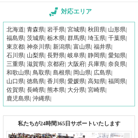
対応エリア
北海道
青森県
岩手県
宮城県
秋田県
山形県
福島県
茨城県
栃木県
群馬県
埼玉県
千葉県
東京都
神奈川県
新潟県
富山県
福井県
石川県
山梨県
長野県
岐阜県
静岡県
愛知県
三重県
滋賀県
京都府
大阪府
兵庫県
奈良県
和歌山県
鳥取県
島根県
岡山県
広島県
山口県
徳島県
香川県
愛媛県
高知県
福岡県
佐賀県
長崎県
熊本県
大分県
宮崎県
鹿児島県
沖縄県
私たちが24時間365日サポートいたします