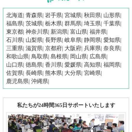
北海道
青森県
岩手県
宮城県
秋田県
山形県
福島県
茨城県
栃木県
群馬県
埼玉県
千葉県
東京都
神奈川県
新潟県
富山県
福井県
石川県
山梨県
長野県
岐阜県
静岡県
愛知県
三重県
滋賀県
京都府
大阪府
兵庫県
奈良県
和歌山県
鳥取県
島根県
岡山県
広島県
山口県
徳島県
香川県
愛媛県
高知県
福岡県
佐賀県
長崎県
熊本県
大分県
宮崎県
鹿児島県
沖縄県
私たちが24時間365日サポートいたします