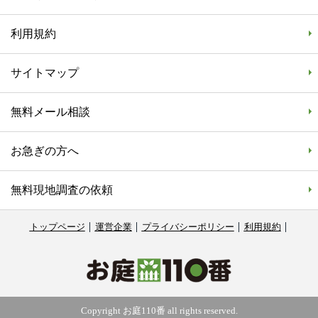
利用規約
サイトマップ
無料メール相談
お急ぎの方へ
無料現地調査の依頼
トップページ
運営企業
プライバシーポリシー
利用規約
Copyright お庭110番 all rights reserved.