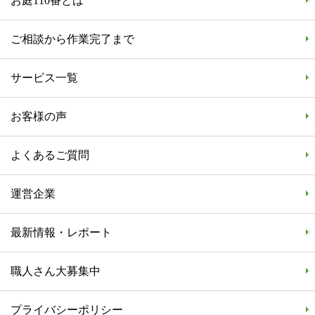
お庭110番とは
ご相談から作業完了まで
サービス一覧
お客様の声
よくあるご質問
運営企業
最新情報・レポート
職人さん大募集中
プライバシーポリシー