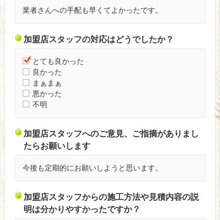
業者さんへの手配も早くてよかったです。
加盟店スタッフの対応はどうでしたか？
とても良かった
良かった
まぁまぁ
悪かった
不明
加盟店スタッフへのご意見、ご指摘がありまし
たらお願いします
今後も定期的にお願いしようと思います。
加盟店スタッフからの施工方法や見積内容の説
明は分かりやすかったですか？