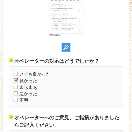
オペレーターの対応はどうでしたか？
とても良かった
良かった
まぁまぁ
悪かった
不明
オペレーターへのご意見、ご指摘がありました
らご記入ください。