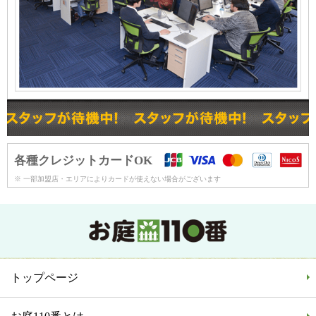
各種クレジットカードOK
※ 一部加盟店・エリアによりカードが使えない場合がございます
トップページ