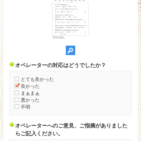
オペレーターの対応はどうでしたか？
とても良かった
良かった
まぁまぁ
悪かった
不明
オペレーターへのご意見、ご指摘がありました
らご記入ください。