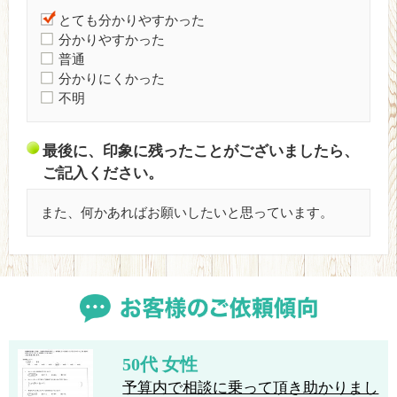
とても分かりやすかった
分かりやすかった
普通
分かりにくかった
不明
最後に、印象に残ったことがございましたら、
ご記入ください。
また、何かあればお願いしたいと思っています。
50代 女性
予算内で相談に乗って頂き助かりまし