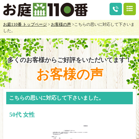
お庭110番 トップページ
>
お客様の声
>こちらの思いに対応して下さいま
した。
多くのお客様からご好評をいただいてます！
お客様の声
こちらの思いに対応して下さいました。
50代 女性