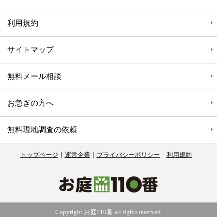
利用規約
サイトマップ
無料メール相談
お急ぎの方へ
無料現地調査の依頼
トップページ
運営企業
プライバシーポリシー
利用規約
Copyright お庭110番 all rights reserved.