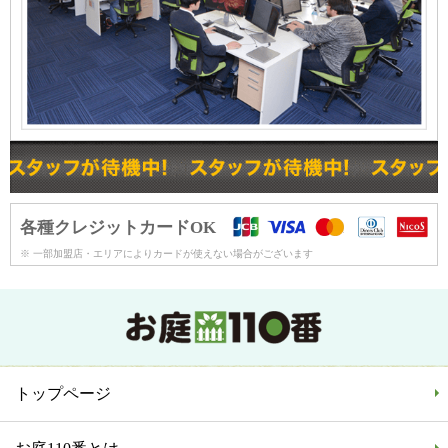
各種クレジットカードOK
※ 一部加盟店・エリアによりカードが使えない場合がございます
トップページ