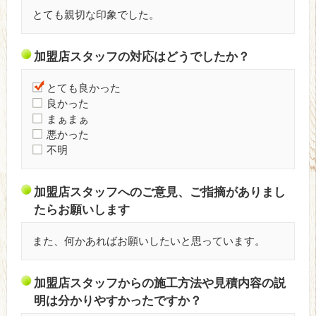
とても親切な印象でした。
加盟店スタッフの対応はどうでしたか？
とても良かった
良かった
まぁまぁ
悪かった
不明
加盟店スタッフへのご意見、ご指摘がありまし
たらお願いします
また、何かあればお願いしたいと思っています。
加盟店スタッフからの施工方法や見積内容の説
明は分かりやすかったですか？