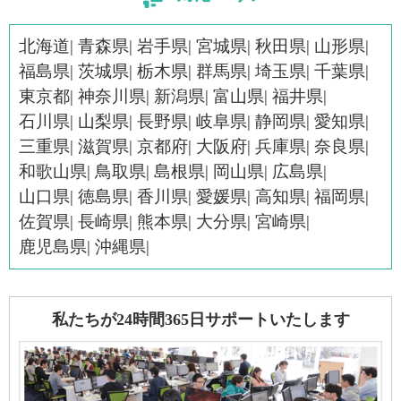
北海道
青森県
岩手県
宮城県
秋田県
山形県
福島県
茨城県
栃木県
群馬県
埼玉県
千葉県
東京都
神奈川県
新潟県
富山県
福井県
石川県
山梨県
長野県
岐阜県
静岡県
愛知県
三重県
滋賀県
京都府
大阪府
兵庫県
奈良県
和歌山県
鳥取県
島根県
岡山県
広島県
山口県
徳島県
香川県
愛媛県
高知県
福岡県
佐賀県
長崎県
熊本県
大分県
宮崎県
鹿児島県
沖縄県
私たちが24時間365日サポートいたします