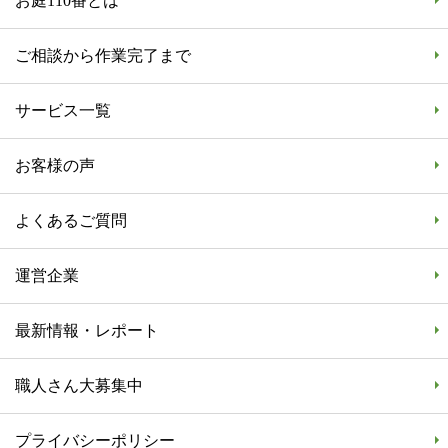
お庭110番とは
ご相談から作業完了まで
サービス一覧
お客様の声
よくあるご質問
運営企業
最新情報・レポート
職人さん大募集中
プライバシーポリシー