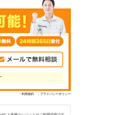
す
・利用規約
・プライバシーポリシー