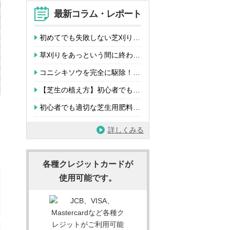
最新コラム・レポート
初めてでも失敗しない芝刈り…
草刈りをあっという間に終わ…
コニシキソウを完全に駆除！…
【芝生の植え方】初心者でも…
初心者でも適切な芝生用肥料…
詳しくみる
各種クレジットカードが
使用可能です。