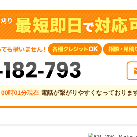
-182-793
00時01分現在
電話が繋がりやすくなっておりま