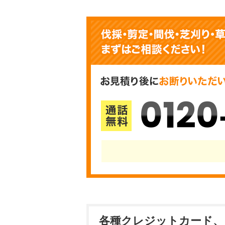
0120
各種クレジットカード、