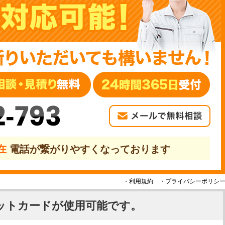
2-793
現在
電話が繋がりやすくなっております
・利用規約
・プライバシーポリシ
ットカードが使用可能です。