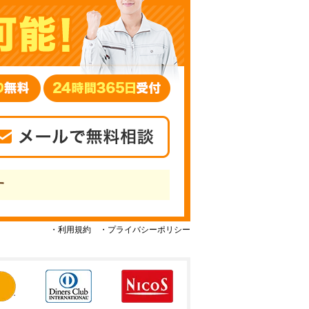
す
・利用規約
・プライバシーポリシー