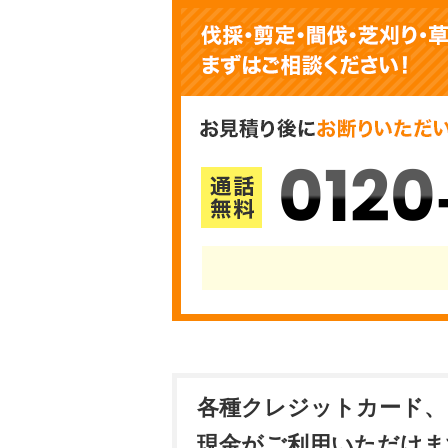
0120
各種クレジットカード、
現金がご利用いただけま