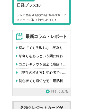
日経プラス10
テレビ番組や新聞に当社事業やサービ
スについて取り上げられました。
最新コラム・レポート
初めてでも失敗しない芝刈り…
草刈りをあっという間に終わ…
コニシキソウを完全に駆除！…
【芝生の植え方】初心者でも…
初心者でも適切な芝生用肥料…
詳しくみる
各種クレジットカードが