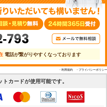
2-793
現在
電話が繋がりやすくなっております
・利用規約
・プライバシーポリシ
ットカードが使用可能です。