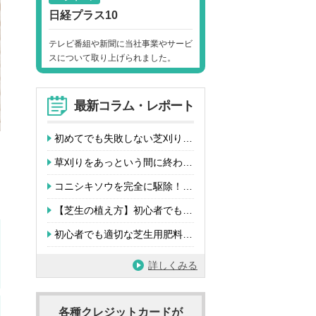
日経プラス10
テレビ番組や新聞に当社事業やサービ
スについて取り上げられました。
最新コラム・レポート
初めてでも失敗しない芝刈り…
草刈りをあっという間に終わ…
コニシキソウを完全に駆除！…
【芝生の植え方】初心者でも…
初心者でも適切な芝生用肥料…
詳しくみる
各種クレジットカードが