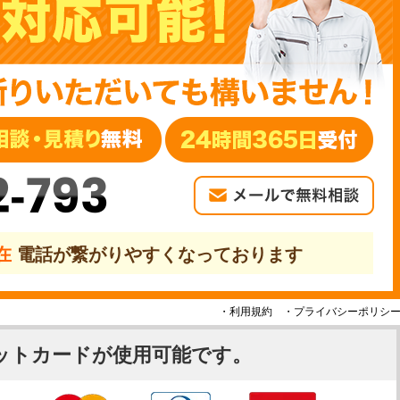
2-793
現在
電話が繋がりやすくなっております
・利用規約
・プライバシーポリシ
ットカードが使用可能です。