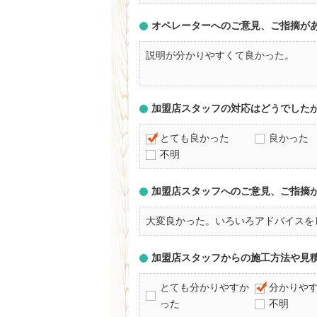
オペレーターへのご意見、ご指摘が
説明が分かりやすくて良かった。
加盟店スタッフの対応はどうでした
とても良かった
良かった
不明
加盟店スタッフへのご意見、ご指摘
大変良かった。いろいろアドバイスを
加盟店スタッフからの施工方法や見
とても分かりやすか
分かりや
った
不明