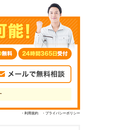
す
・利用規約
・プライバシーポリシー