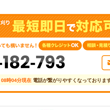
-182-793
08時04分現在
電話が繋がりやすくなっておりま