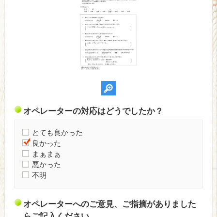
オペレーターの対応はどうでしたか？
とても良かった
良かった
まぁまぁ
悪かった
不明
オペレーターへのご意見、ご指摘がありました
らご記入ください。