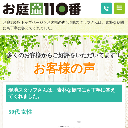
お庭110番 トップページ
>
お客様の声
>現地スタッフさんは、素朴な疑問
にも丁寧に答えてくれました。
多くのお客様からご好評をいただいてます！
お客様の声
現地スタッフさんは、素朴な疑問にも丁寧に答え
てくれました。
50代 女性