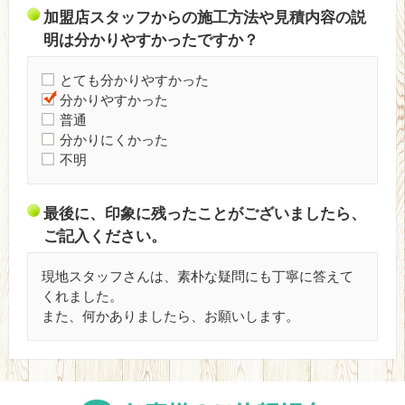
加盟店スタッフからの施工方法や見積内容の説
明は分かりやすかったですか？
とても分かりやすかった
分かりやすかった
普通
分かりにくかった
不明
最後に、印象に残ったことがございましたら、
ご記入ください。
現地スタッフさんは、素朴な疑問にも丁寧に答えて
くれました。
また、何かありましたら、お願いします。