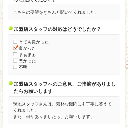
こちらの要望をきちんと聞いてくれました。
加盟店スタッフの対応はどうでしたか？
とても良かった
良かった
まぁまぁ
悪かった
不明
加盟店スタッフへのご意見、ご指摘がありまし
たらお願いします
現地スタッフさんは、素朴な疑問にも丁寧に答えて
くれました。
また、何かありましたら、お願いします。