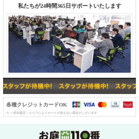
私たちが24時間365日サポートいたします
各種クレジットカードOK
※ 一部加盟店・エリアによりカードが使えない場合がございます