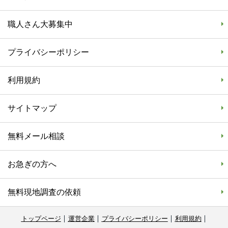
職人さん大募集中
プライバシーポリシー
利用規約
サイトマップ
無料メール相談
お急ぎの方へ
無料現地調査の依頼
トップページ
運営企業
プライバシーポリシー
利用規約