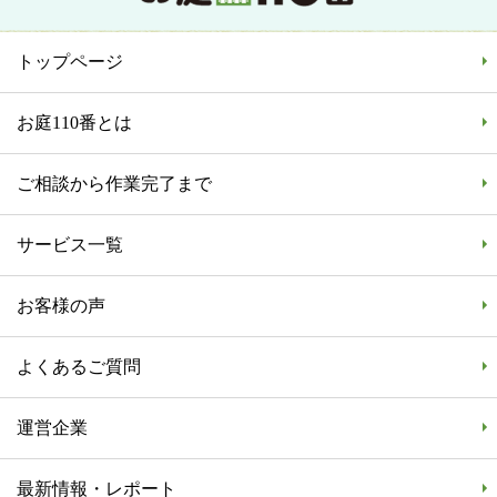
トップページ
お庭110番とは
ご相談から作業完了まで
サービス一覧
お客様の声
よくあるご質問
運営企業
最新情報・レポート