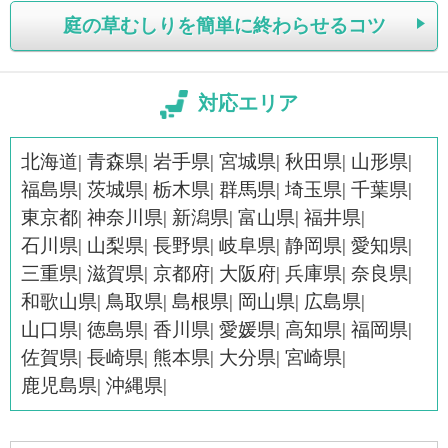
庭の草むしりを簡単に終わらせるコツ
対応エリア
北海道
青森県
岩手県
宮城県
秋田県
山形県
福島県
茨城県
栃木県
群馬県
埼玉県
千葉県
東京都
神奈川県
新潟県
富山県
福井県
石川県
山梨県
長野県
岐阜県
静岡県
愛知県
三重県
滋賀県
京都府
大阪府
兵庫県
奈良県
和歌山県
鳥取県
島根県
岡山県
広島県
山口県
徳島県
香川県
愛媛県
高知県
福岡県
佐賀県
長崎県
熊本県
大分県
宮崎県
鹿児島県
沖縄県