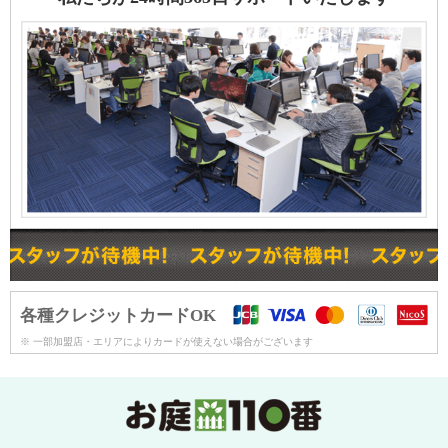
各種クレジットカードOK
※ 一部加盟店・エリアによりカードが使えない場合がございます