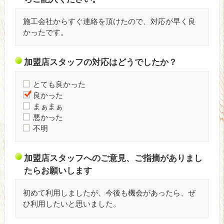
施工会社からすぐ連絡を頂けたので、対応が早く良
かったです。
加盟店スタッフの対応はどうでしたか？
とても良かった
良かった
まぁまぁ
悪かった
不明
加盟店スタッフへのご意見、ご指摘がありまし
たらお願いします
初めて利用しましたが、今後も機会があったら、ぜ
ひ利用したいと思いました。