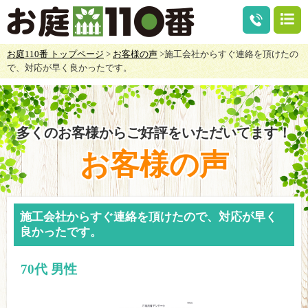
お庭110番 トップページ
>
お客様の声
>施工会社からすぐ連絡を頂けたの
で、対応が早く良かったです。
多くのお客様からご好評をいただいてます！
お客様の声
施工会社からすぐ連絡を頂けたので、対応が早く
良かったです。
70代 男性