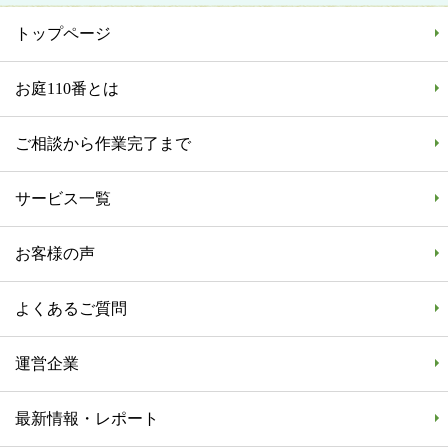
トップページ
お庭110番とは
ご相談から作業完了まで
サービス一覧
お客様の声
よくあるご質問
運営企業
最新情報・レポート