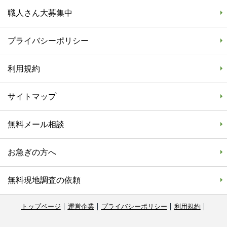
職人さん大募集中
プライバシーポリシー
利用規約
サイトマップ
無料メール相談
お急ぎの方へ
無料現地調査の依頼
トップページ
運営企業
プライバシーポリシー
利用規約