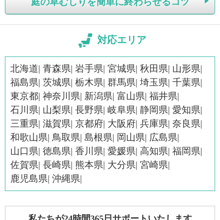
庭の草むしりを簡単に終わらせるコツ
対応エリア
北海道
青森県
岩手県
宮城県
秋田県
山形県
福島県
茨城県
栃木県
群馬県
埼玉県
千葉県
東京都
神奈川県
新潟県
富山県
福井県
石川県
山梨県
長野県
岐阜県
静岡県
愛知県
三重県
滋賀県
京都府
大阪府
兵庫県
奈良県
和歌山県
鳥取県
島根県
岡山県
広島県
山口県
徳島県
香川県
愛媛県
高知県
福岡県
佐賀県
長崎県
熊本県
大分県
宮崎県
鹿児島県
沖縄県
私たちが24時間365日サポートいたします