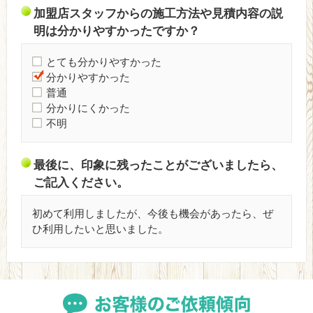
加盟店スタッフからの施工方法や見積内容の説
明は分かりやすかったですか？
とても分かりやすかった
分かりやすかった
普通
分かりにくかった
不明
最後に、印象に残ったことがございましたら、
ご記入ください。
初めて利用しましたが、今後も機会があったら、ぜ
ひ利用したいと思いました。