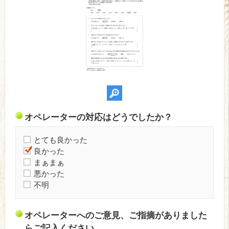
オペレーターの対応はどうでしたか？
とても良かった
良かった
まぁまぁ
悪かった
不明
オペレーターへのご意見、ご指摘がありました
らご記入ください。