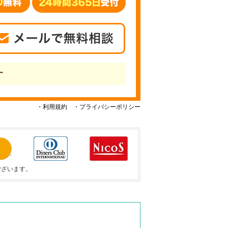
す
・利用規約
・プライバシーポリシー
ございます。