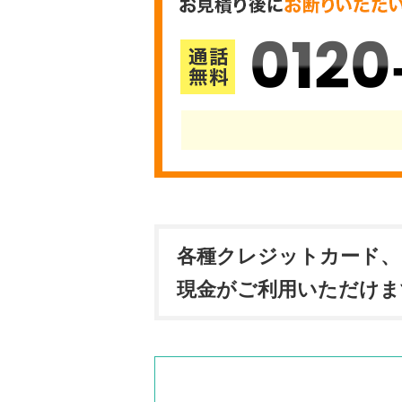
0120
各種クレジットカード、
現金がご利用いただけま