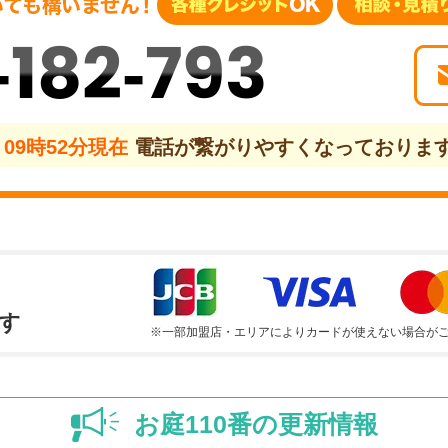
-182-793
09時52分現在
電話が繋がりやすくなっておりま
す
※一部加盟店・エリアによりカードが使えない場合が
お庭110番の更新情報