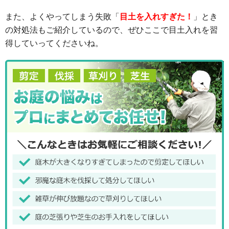
また、よくやってしまう失敗「
目土を入れすぎた！
」とき
の対処法もご紹介しているので、ぜひここで目土入れを習
得していってくださいね。