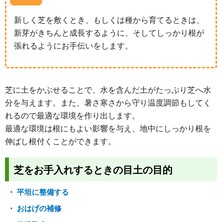
新しく芝を敷くとき、もしくは種から育てるときは、
新芽がきちんと成長するように、そしてしっかり根が
張れるようにお手伝いをします。
芝に土をかぶせることで、水を含んだ土がたっぷり芝へ水
分を与えます。また、暑さ寒さから守り温度調節もしてく
れるので最適な環境を作り出します。
最適な環境は根にもよい影響を与え、地中にしっかり根を
伸ばし根付くことができます。
芝をお手入れするときの目土の目的
平坦に整備する
おはげの補修