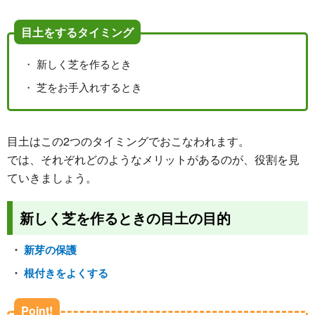
目土をするタイミング
新しく芝を作るとき
芝をお手入れするとき
目土はこの2つのタイミングでおこなわれます。
では、それぞれどのようなメリットがあるのが、役割を見
ていきましょう。
新しく芝を作るときの目土の目的
新芽の保護
根付きをよくする
Point!