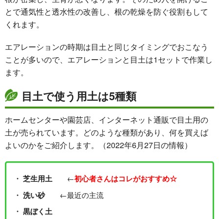
とで通気性と透水性の改善し、根の乾燥を防ぐ役割もして
くれます。
エアレーションの時期は目土と同じタイミングでおこなう
ことが多いので、エアレーションと目土は1セットで作業し
ます。
目土で使う用土は5種類
ホームセンターや園芸店、インターネット通販で目土用の
土が売られています。どのような種類があり、何を買えば
よいのかをご紹介します。（2022年6月27日の情報）
←
芝生用土
初心者さんはコレがおすすめ☆
←最近の主流
洗い砂
黒ぼく土