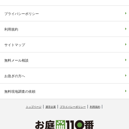
プライバシーポリシー
利用規約
サイトマップ
無料メール相談
お急ぎの方へ
無料現地調査の依頼
トップページ
運営企業
プライバシーポリシー
利用規約