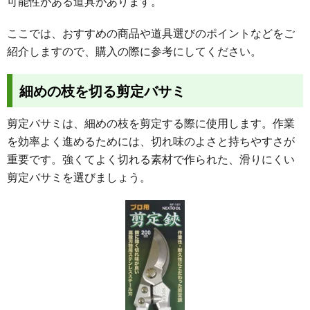
可能性がある道具があります。
ここでは、おすすめの商品や道具選びのポイントなどをご
紹介しますので、購入の際に参考にしてください。
細めの枝を切る剪定バサミ
剪定バサミは、細めの枝を剪定する際に使用します。作業
を効率よく進めるためには、切れ味のよさと持ちやすさが
重要です。強くてよく切れる素材で作られた、滑りにくい
剪定バサミを選びましょう。