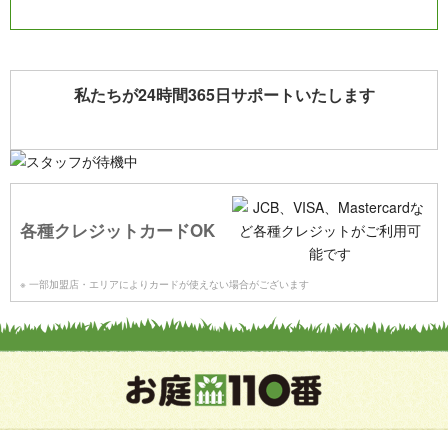
私たちが24時間365日サポートいたします
各種クレジットカードOK
※ 一部加盟店・エリアによりカードが使えない場合がございます