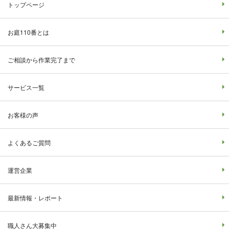
トップページ
お庭110番とは
ご相談から作業完了まで
サービス一覧
お客様の声
よくあるご質問
運営企業
最新情報・レポート
職人さん大募集中