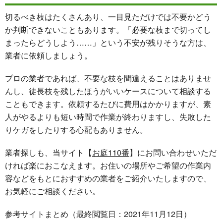
切るべき枝はたくさんあり、一目見ただけでは不要かどう
か判断できないこともあります。「必要な枝まで切ってし
まったらどうしよう……」という不安が残りそうな方は、
業者に依頼しましょう。
プロの業者であれば、不要な枝を間違えることはありませ
んし、徒長枝を残したほうがいいケースについて相談する
こともできます。依頼するたびに費用はかかりますが、素
人がやるよりも短い時間で作業が終わりますし、失敗した
りケガをしたりする心配もありません。
業者探しも、当サイト【
お庭110番
】にお問い合わせいただ
ければ楽におこなえます。お住いの場所やご希望の作業内
容などをもとにおすすめの業者をご紹介いたしますので、
お気軽にご相談ください。
参考サイトまとめ（最終閲覧日：2021年11月12日）