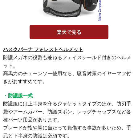
楽天で見る
ハスクバーナ フォレストヘルメット
防護メガネの役割も兼ねるフェイスシールド付きのヘルメ
ット。
高馬力のチェーンソー使用なら、騒音対策のイヤーマフ付
きがおすすめです。
・防護服一式
防護服には上半身を守るジャケットタイプのほか、防刃手
袋やアームカバー、防護ズボン、レッグチャップスなど各
種パーツ用品があります。
ブレードが指や脚に当たって負傷する事故が多いため、手
元と下半身の防護は必須です。