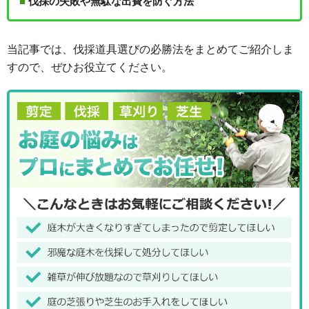
伐採の失敗や無駄な出費を防ぐ方法
当記事では、伐採道具選びの必勝法をまとめてご紹介しま
すので、ぜひお役立てください。