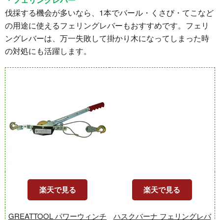
伐採する機会が多いなら、1本でバール・くさび・てこなど
の用途に使えるフェリングレバーもおすすめです。フェリ
ングレバーは、万一失敗して掛かり木になってしまった時
の対処にも活躍します。
楽天で見る
楽天で見る
GREATTOOL パワーウィンチ
ハスクバーナ フェリングレバ