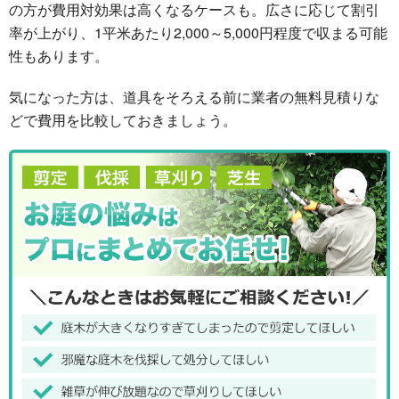
の方が費用対効果は高くなるケースも。広さに応じて割引
率が上がり、1平米あたり2,000～5,000円程度で収まる可能
性もあります。
気になった方は、道具をそろえる前に業者の無料見積りな
どで費用を比較しておきましょう。