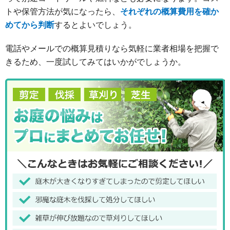
トや保管方法が気になったら、
それぞれの概算費用を確か
めてから判断
するとよいでしょう。
電話やメールでの概算見積りなら気軽に業者相場を把握で
きるため、一度試してみてはいかがでしょうか。