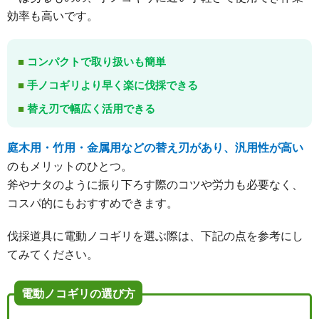
効率も高いです。
コンパクトで取り扱いも簡単
手ノコギリより早く楽に伐採できる
替え刃で幅広く活用できる
庭木用・竹用・金属用などの替え刃があり、汎用性が高い
のもメリットのひとつ。
斧やナタのように振り下ろす際のコツや労力も必要なく、
コスパ的にもおすすめできます。
伐採道具に電動ノコギリを選ぶ際は、下記の点を参考にし
てみてください。
電動ノコギリの選び方