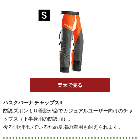
楽天で見る
ハスクバーナ チャップスII
防護ズボンより着脱が楽でカジュアルユーザー向けのチャ
ップス（下半身用の防護服）。
後ろ側が開いているため夏場の着用も耐えられます。