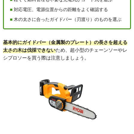
対応電圧、電源位置からの距離をよく確認する
木の太さに合ったガイドバー（刃渡り）のものを選ぶ
基本的にガイドバー（金属製のプレート）の長さを超える
太さの木は伐採できない
ため、超小型のチェーンソーやレ
シプロソーを買う際は注意しましょう。