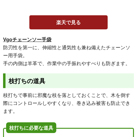
楽天で見る
Vgoチェーンソー手袋
防刃性を第一に、伸縮性と通気性も兼ね備えたチェーンソ
ー用手袋。
手の内側は羊革で、作業中の手振れやすべりも防ぎます。
枝打ちの道具
枝打ちで事前に邪魔な枝を落としておくことで、木を倒す
際にコントロールしやすくなり、巻き込み被害も防止でき
ます。
枝打ちに必要な道具