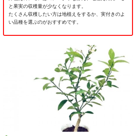
と果実の収穫量が少なくなります。
たくさん収穫したい方は地植えをするか、実付きのよ
い品種を選ぶのがおすすめです。