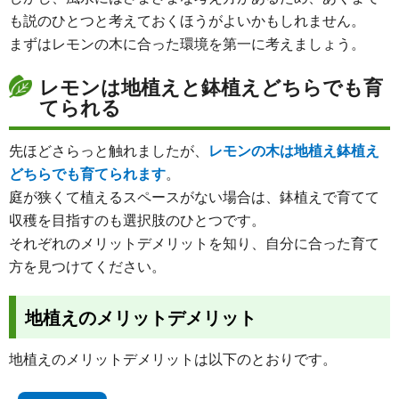
も説のひとつと考えておくほうがよいかもしれません。
まずはレモンの木に合った環境を第一に考えましょう。
レモンは地植えと鉢植えどちらでも育
てられる
先ほどさらっと触れましたが、
レモンの木は地植え鉢植え
どちらでも育てられます
。
庭が狭くて植えるスペースがない場合は、鉢植えで育てて
収穫を目指すのも選択肢のひとつです。
それぞれのメリットデメリットを知り、自分に合った育て
方を見つけてください。
地植えのメリットデメリット
地植えのメリットデメリットは以下のとおりです。