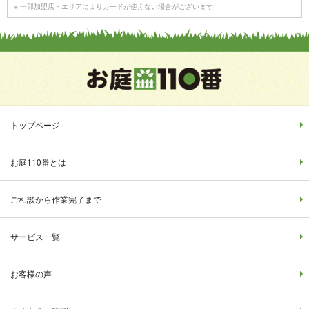
※ 一部加盟店・エリアによりカードが使えない場合がございます
トップページ
お庭110番とは
ご相談から作業完了まで
サービス一覧
お客様の声