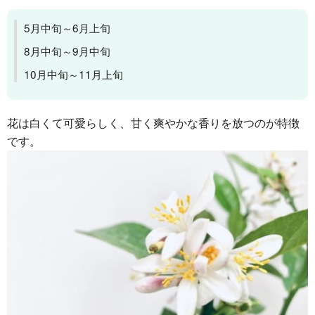
5月中旬～6月上旬
8月中旬～9月中旬
10月中旬～11月上旬
花は白くて可愛らしく、甘く爽やかな香りを放つのが特徴
です。