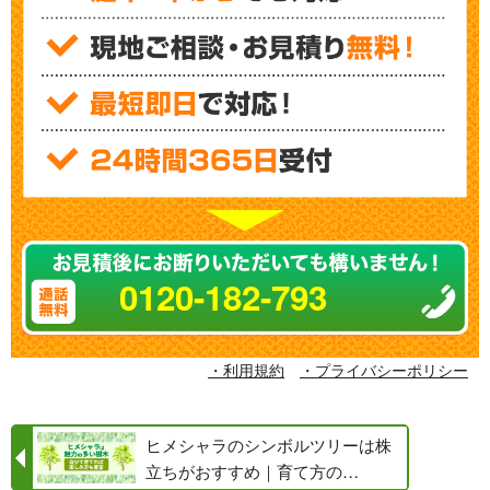
0120-182-793
・利用規約
・プライバシーポリシー
ヒメシャラのシンボルツリーは株
立ちがおすすめ｜育て方の…