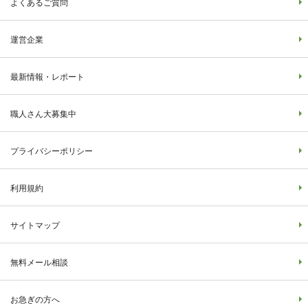
よくあるご質問
運営企業
最新情報・レポート
職人さん大募集中
プライバシーポリシー
利用規約
サイトマップ
無料メール相談
お急ぎの方へ