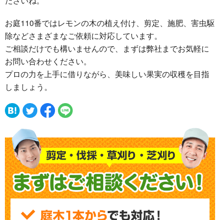
ださいね。
お庭110番ではレモンの木の植え付け、剪定、施肥、害虫駆
除などさまざまなご依頼に対応しています。
ご相談だけでも構いませんので、まずは弊社までお気軽に
お問い合わせください。
プロの力を上手に借りながら、美味しい果実の収穫を目指
しましょう。