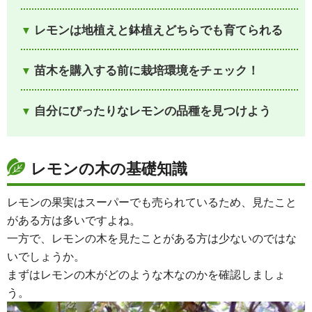
レモンは地植えと鉢植えどちらでも育てられる
苗木を購入する前に栽培環境をチェック！
自分にぴったりなレモンの品種を見つけよう
レモンの木の基礎知識
レモンの果実はスーパーでも売られているため、見たこと
がある方は多いですよね。
一方で、レモンの木を見たことがある方は少ないのではな
いでしょうか。
まずはレモンの木がどのような木なのかを確認しましょ
う。