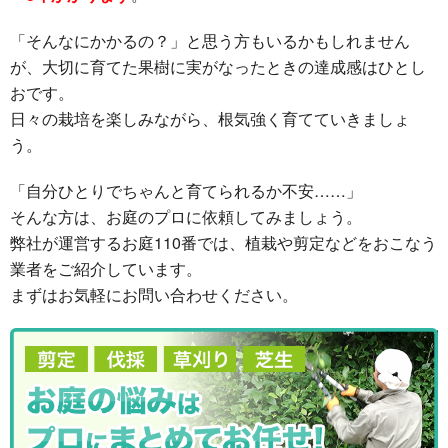
「そんなにかかるの？」と思う方もいるかもしれません
が、大切に育てた果樹に実がなったときの達成感はひとし
おです。
日々の栽培を楽しみながら、根気強く育てていきましょ
う。
「自分ひとりでちゃんと育てられるか不安……」
そんな方は、お庭のプロに依頼してみましょう。
弊社が運営するお庭110番では、植栽や剪定などをおこなう
業者をご紹介しています。
まずはお気軽にお問い合わせください。