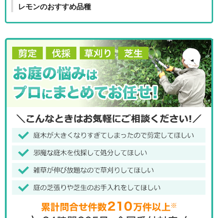
レモンのおすすめ品種