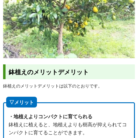
鉢植えのメリットデメリット
鉢植えのメリットデメリットは以下のとおりです。
▽メリット
・地植えよりコンパクトに育てられる
鉢植えに植えると、地植えよりも樹高が抑えられてコ
ンパクトに育てることができます。