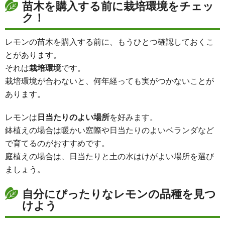
苗木を購入する前に栽培環境をチェッ
ク！
レモンの苗木を購入する前に、もうひとつ確認しておくこ
とがあります。
それは
栽培環境
です。
栽培環境が合わないと、何年経っても実がつかないことが
あります。
レモンは
日当たりのよい場所
を好みます。
鉢植えの場合は暖かい窓際や日当たりのよいベランダなど
で育てるのがおすすめです。
庭植えの場合は、日当たりと土の水はけがよい場所を選び
ましょう。
自分にぴったりなレモンの品種を見つ
けよう