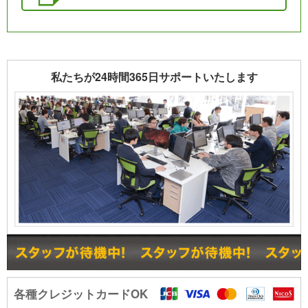
私たちが24時間365日サポートいたします
各種クレジットカードOK