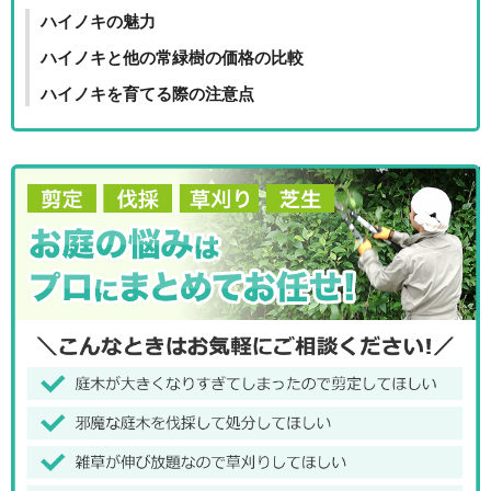
ハイノキの魅力
ハイノキと他の常緑樹の価格の比較
ハイノキを育てる際の注意点