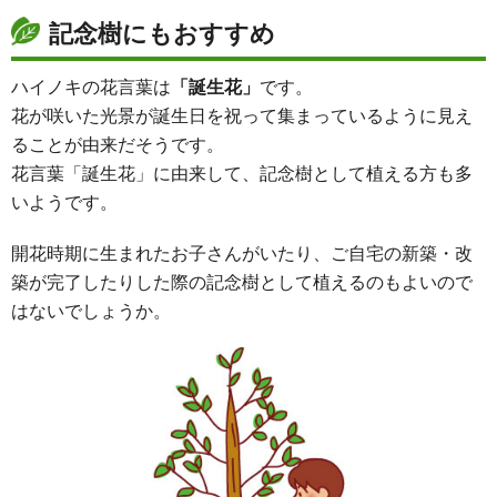
記念樹にもおすすめ
ハイノキの花言葉は
「誕生花」
です。
花が咲いた光景が誕生日を祝って集まっているように見え
ることが由来だそうです。
花言葉「誕生花」に由来して、記念樹として植える方も多
いようです。
開花時期に生まれたお子さんがいたり、ご自宅の新築・改
築が完了したりした際の記念樹として植えるのもよいので
はないでしょうか。