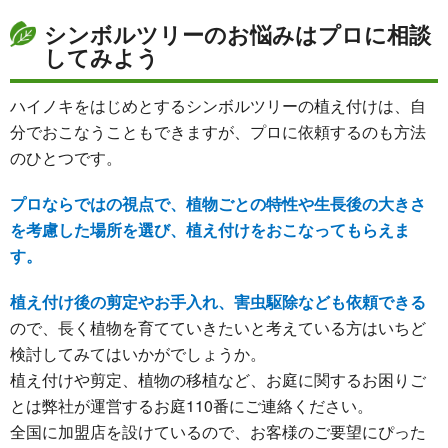
シンボルツリーのお悩みはプロに相談
してみよう
ハイノキをはじめとするシンボルツリーの植え付けは、自
分でおこなうこともできますが、プロに依頼するのも方法
のひとつです。
プロならではの視点で、植物ごとの特性や生長後の大きさ
を考慮した場所を選び、植え付けをおこなってもらえま
す。
植え付け後の剪定やお手入れ、害虫駆除なども依頼できる
ので、長く植物を育てていきたいと考えている方はいちど
検討してみてはいかがでしょうか。
植え付けや剪定、植物の移植など、お庭に関するお困りご
とは弊社が運営するお庭110番にご連絡ください。
全国に加盟店を設けているので、お客様のご要望にぴった