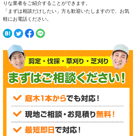
りな業者をご紹介することができます。
「まずは相談だけしたい」方も歓迎いたしますので、お気
軽にお電話ください。