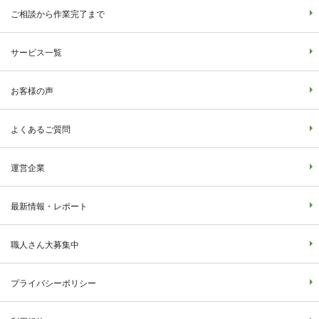
ご相談から作業完了まで
サービス一覧
お客様の声
よくあるご質問
運営企業
最新情報・レポート
職人さん大募集中
プライバシーポリシー