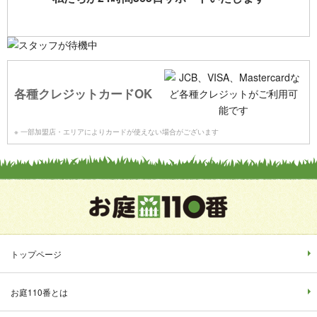
各種クレジットカードOK
※ 一部加盟店・エリアによりカードが使えない場合がございます
トップページ
お庭110番とは