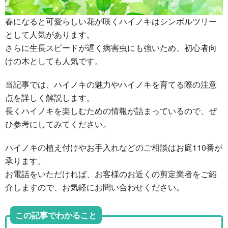
春になると可愛らしい花が咲くハイノキはシンボルツリー
として人気があります。
さらに生長スピードが遅く病害虫にも強いため、初心者向
けの木としても人気です。
当記事では、ハイノキの魅力やハイノキを育てる際の注意
点を詳しく解説します。
長くハイノキを楽しむための情報が詰まっているので、ぜ
ひ参考にしてみてください。
ハイノキの植え付けやお手入れなどのご相談はお庭110番が
承ります。
お電話をいただければ、お客様のお近くの剪定業者をご紹
介しますので、お気軽にお問い合わせください。
この記事でわかること