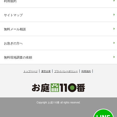
利用規約
サイトマップ
無料メール相談
お急ぎの方へ
無料現地調査の依頼
トップページ
運営企業
プライバシーポリシー
利用規約
Copyright お庭110番 all rights reserved.