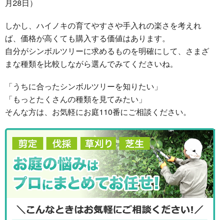
月28日）
しかし、ハイノキの育てやすさや手入れの楽さを考えれ
ば、価格が高くても購入する価値はあります。
自分がシンボルツリーに求めるものを明確にして、さまざ
まな種類を比較しながら選んでみてくださいね。
「うちに合ったシンボルツリーを知りたい」
「もっとたくさんの種類を見てみたい」
そんな方は、お気軽にお庭110番にご相談ください。