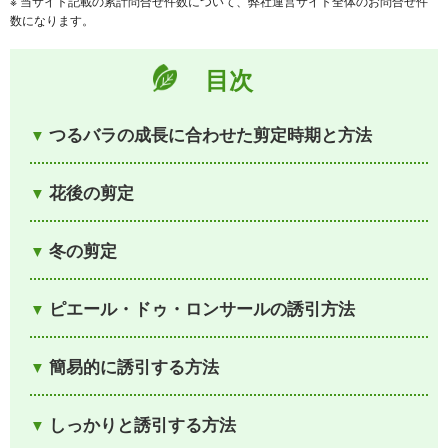
※ 当サイト記載の累計問合せ件数について、弊社運営サイト全体のお問合せ件
数になります。
目次
つるバラの成長に合わせた剪定時期と方法
花後の剪定
冬の剪定
ピエール・ドゥ・ロンサールの誘引方法
簡易的に誘引する方法
しっかりと誘引する方法