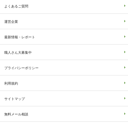
よくあるご質問
運営企業
最新情報・レポート
職人さん大募集中
プライバシーポリシー
利用規約
サイトマップ
無料メール相談