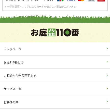
※ 一部加盟店・エリアによりカードが使えない場合がございます
トップページ
お庭110番とは
ご相談から作業完了まで
サービス一覧
お客様の声