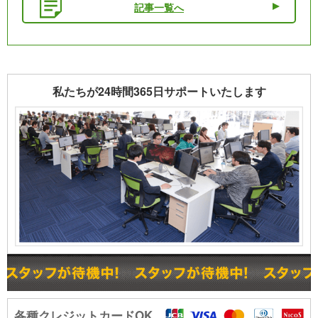
記事一覧へ
私たちが24時間365日サポートいたします
各種クレジットカードOK