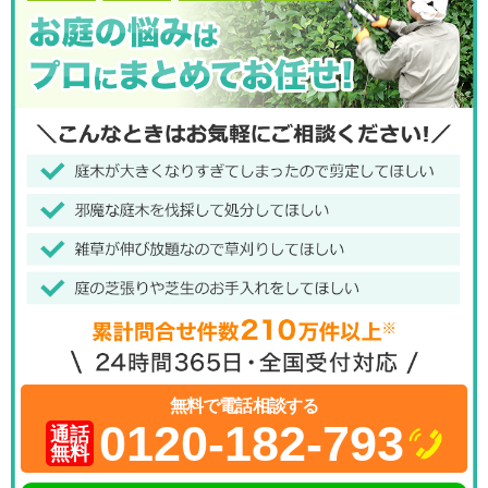
無料で電話相談する
0120-182-793
通話
無料