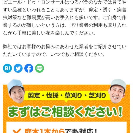
ピエール・ドゥ・ロンサールはつるバラのなかでは育てや
すい品種といわれることもありますが、剪定・誘引・病害
虫対策など難易度が高いお手入れも多いです。ご自身で作
業するのが難しいという方は、ぜひ業者の利用も取り入れ
ながら手軽に美しい花を楽しんでください。
弊社ではお客様のお悩みにあわせた業者をご紹介させてい
ただいていますので、いつでもご相談ください。