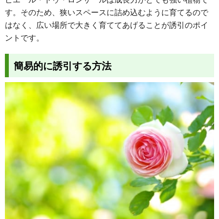
す。そのため、狭いスペースに詰め込むように育てるので
はなく、広い場所で大きく育ててあげることが誘引のポイ
ントです。
簡易的に誘引する方法