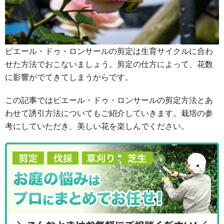
ピエール・ドゥ・ロンサールの剪定は生育サイクルに合わ
せた方法でおこないましょう。剪定の仕方によって、花数
に影響がでてきてしまうからです。
この記事ではピエール・ドゥ・ロンサールの剪定方法とあ
わせて誘引方法についてもご紹介していきます。栽培の参
考にしていただき、美しい花を楽しんでください。