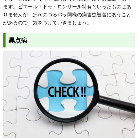
ます。ピエール・ドゥ・ロンサール特有といったものはあ
りませんが、ほかのつるバラ同様の病害虫被害にあうこと
があるので、気をつけていきましょう。
黒点病