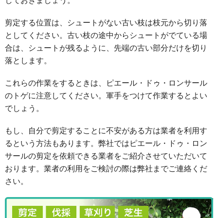
剪定する位置は、シュートがない古い枝は枝元から切り落
としてください。古い枝の途中からシュートがでている場
合は、シュートが残るように、先端の古い部分だけを切り
落とします。
これらの作業をするときは、ピエール・ドゥ・ロンサール
のトゲに注意してください。軍手をつけて作業するとよい
でしょう。
もし、自分で剪定することに不安がある方は業者を利用す
るという方法もあります。弊社ではピエール・ドゥ・ロン
サールの剪定を依頼できる業者をご紹介させていただいて
おります。業者の利用をご検討の際は弊社までご連絡くだ
さい。