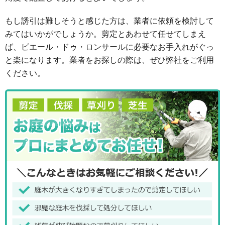
もし誘引は難しそうと感じた方は、業者に依頼を検討して
みてはいかがでしょうか。剪定とあわせて任せてしまえ
ば、ピエール・ドゥ・ロンサールに必要なお手入れがぐっ
と楽になります。業者をお探しの際は、ぜひ弊社をご利用
ください。