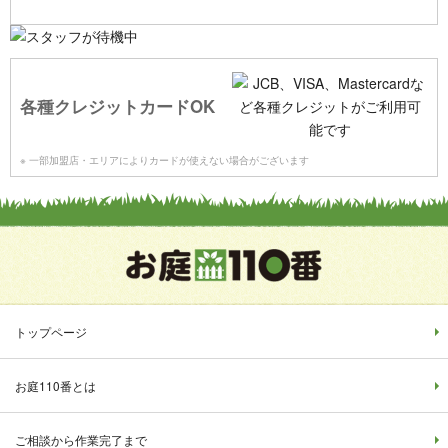
各種クレジットカードOK
※ 一部加盟店・エリアによりカードが使えない場合がございます
トップページ
お庭110番とは
ご相談から作業完了まで