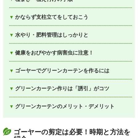
かならず支柱立てをしておこう
水やり・肥料管理はしっかりと
健康をおびやかす病害虫に注意！
ゴーヤーでグリーンカーテンを作るには
グリーンカーテン作りは「誘引」がコツ
グリーンカーテンのメリット・デメリット
ゴーヤーの剪定は必要！時期と方法を