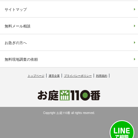
サイトマップ
無料メール相談
お急ぎの方へ
無料現地調査の依頼
トップページ
運営企業
プライバシーポリシー
利用規約
Copyright お庭110番 all rights reserved.