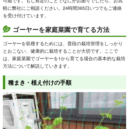
可能です。もし剪定のことでなにかお困りでしたら、お気
軽に弊社にご相談ください。24時間365日いつでもご連絡
を受け付けています。
ゴーヤーを家庭菜園で育てる方法
ゴーヤーを収穫するためには、普段の栽培管理をしっかり
とおこない、健康的に栽培することが大切です。ここで
は、家庭菜園でゴーヤーを1から育てる場合の基本的な栽培
方法について解説していきます。
種まき・植え付けの手順