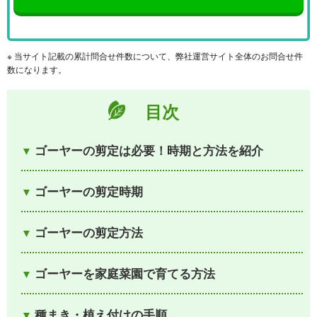
※ 当サイト記載の累計問合せ件数について、弊社運営サイト全体のお問合せ件
数になります。
目次
ゴーヤーの剪定は必要！時期と方法を紹介
ゴーヤーの剪定時期
ゴーヤーの剪定方法
ゴーヤーを家庭菜園で育てる方法
種まき・植え付けの手順