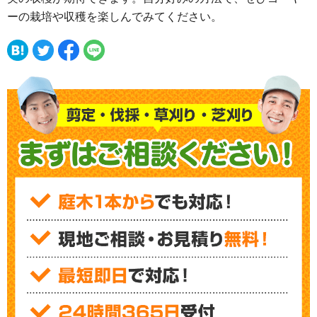
ーの栽培や収穫を楽しんでみてください。