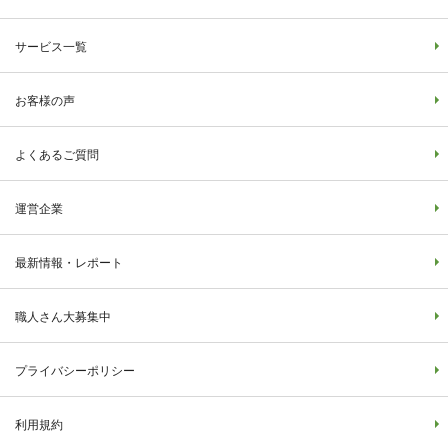
サービス一覧
お客様の声
よくあるご質問
運営企業
最新情報・レポート
職人さん大募集中
プライバシーポリシー
利用規約