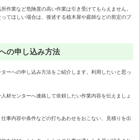
高所作業など危険度の高い作業は引き受けてもらえません。
なってほしい場合は、後述する植木屋や庭師などの剪定のプ
への申し込み方法
ンターへの申し込み方法をご紹介します。利用したいと思っ
。
ー人材センターへ連絡して依頼したい作業内容を伝えましょ
、仕事内容や条件などの打ちあわせをおこない、見積りを出