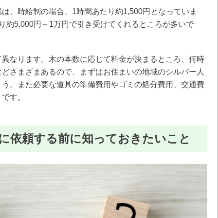
は、時給制の場合、1時間あたり約1,500円となっていま
約5,000円～1万円で引き受けてくれるところが多いで
て異なります。木の本数に応じて料金が決まるところ、何時
などさまざまあるので、まずはお住まいの地域のシルバー人
ょう。また必要な道具の準備費用やゴミの処分費用、交通費
うです。
に依頼する前に知っておきたいこと