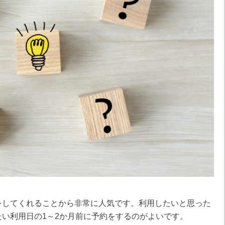
をしてくれることから非常に人気です。利用したいと思った
い利用日の1～2か月前に予約をするのがよいです。