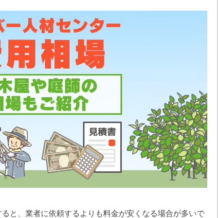
すると、業者に依頼するよりも料金が安くなる場合が多いで