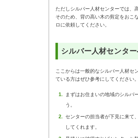
ただしシルバー人材センターでは、
そのため、背の高い木の剪定をおこ
ロに依頼してください。
シルバー人材センター
ここからは一般的なシルバー人材セ
ている方はぜひ参考にしてください
まずはお住まいの地域のシルバ
う。
センターの担当者が下見に来て
してくれます。