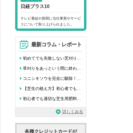
日経プラス10
テレビ番組や新聞に当社事業やサービ
スについて取り上げられました。
最新コラム・レポート
初めてでも失敗しない芝刈り…
草刈りをあっという間に終わ…
コニシキソウを完全に駆除！…
【芝生の植え方】初心者でも…
初心者でも適切な芝生用肥料…
詳しくみる
各種クレジットカードが