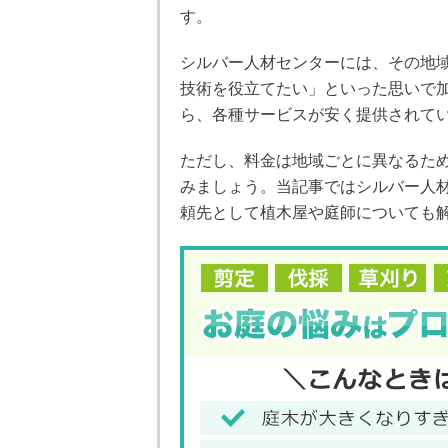
す。
シルバー人材センターには、その地
技術を役立てたい」といった思いで
ら、各種サービスが安く提供されて
ただし、料金は地域ごとに異なるた
みましょう。当記事ではシルバー人
頼先として植木屋や庭師についても