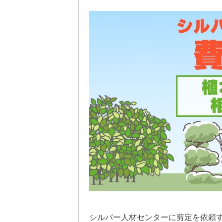
シルバー人材センターに剪定を依頼