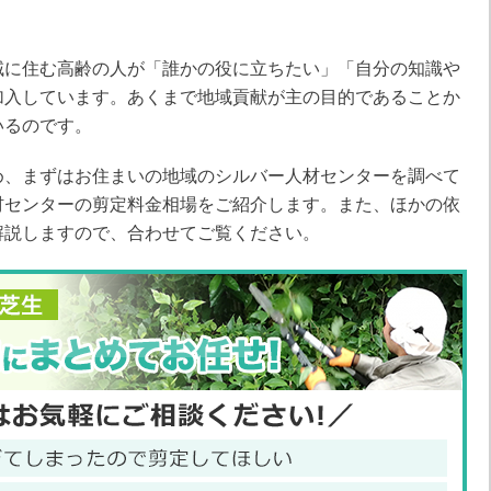
域に住む高齢の人が「誰かの役に立ちたい」「自分の知識や
加入しています。あくまで地域貢献が主の目的であることか
いるのです。
め、まずはお住まいの地域のシルバー人材センターを調べて
材センターの剪定料金相場をご紹介します。また、ほかの依
解説しますので、合わせてご覧ください。