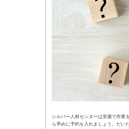
シルバー人材センターは安価で作業
ら早めに予約を入れましょう。だいた