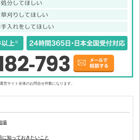
182-793
社運営サイト全体のお問合せ件数になります。
相場
前に知っておきたいこと