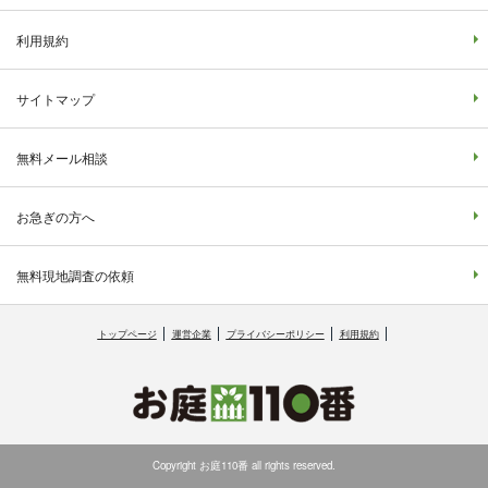
利用規約
サイトマップ
無料メール相談
お急ぎの方へ
無料現地調査の依頼
トップページ
運営企業
プライバシーポリシー
利用規約
Copyright お庭110番 all rights reserved.