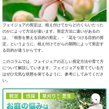
フェイジョアの剪定は、植え付けてからどのくらいたった
のかによって方法が違います。剪定方法に違いがあるの
は、「樹形を整える目的の剪定」・「花をつける目的の剪
定」というように、植え付けてからの期間によって剪定す
る目的が違うからです。
このコラムでは、フェイジョアの正しい剪定方法や育て方
について解説していきます。フェイジョアを育てている方
はぜひ元気な状態を保てるように、参考にしてみてくださ
い。