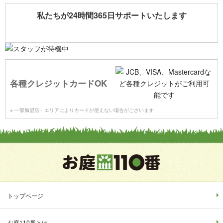
私たちが24時間365日サポートいたします
各種クレジットカードOK
※ 一部加盟店・エリアによりカードが使えない場合がございます
トップページ
お庭110番とは