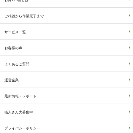
ご相談から作業完了まで
サービス一覧
お客様の声
よくあるご質問
運営企業
最新情報・レポート
職人さん大募集中
プライバシーポリシー