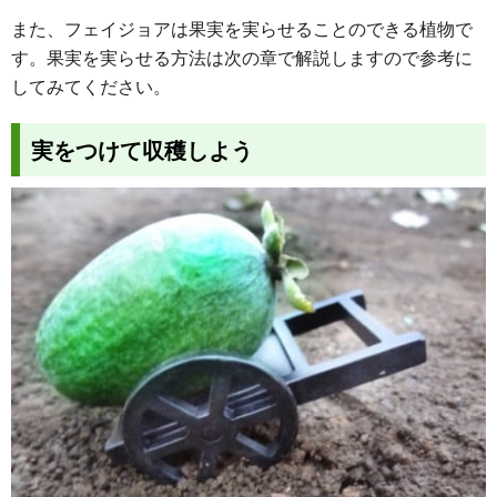
また、フェイジョアは果実を実らせることのできる植物で
す。果実を実らせる方法は次の章で解説しますので参考に
してみてください。
実をつけて収穫しよう