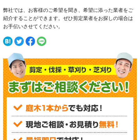
弊社では、お客様のご希望を聞き、希望に添った業者をご
紹介することができます。ぜひ剪定業者をお探しの場合は
お手伝いさせてください。