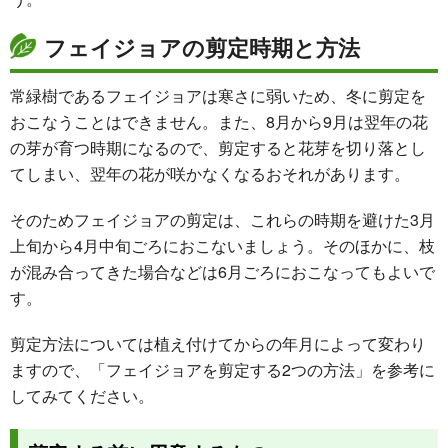
フェイジョアの剪定時期と方法
常緑樹であるフェイジョアは寒さに弱いため、冬に剪定を
おこなうことはできません。また、8月から9月は翌年の花
の芽が育つ時期になるので、剪定すると花芽を切り落とし
てしまい、翌年の花が咲かなくなるおそれがあります。
そのためフェイジョアの剪定は、これらの時期を避けた3月
上旬から4月中旬ごろにおこないましょう。そのほかに、枝
が混み合ってきた場合などは6月ごろにおこなってもよいで
す。
剪定方法については植え付けてからの年月によって変わり
ますので、「フェイジョアを剪定する2つの方法」を参考に
してみてください。