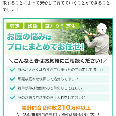
談することによって安心して育てていくことができること
でしょう。