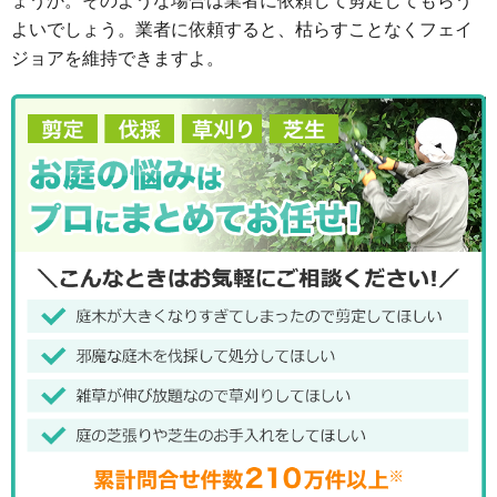
よいでしょう。業者に依頼すると、枯らすことなくフェイ
ジョアを維持できますよ。