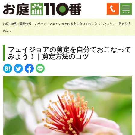
お庭110番
>
最新情報・レポート
>フェイジョアの剪定を自分でおこなってみよう！｜剪定方法
のコツ
フェイジョアの剪定を自分でおこなって
みよう！｜剪定方法のコツ