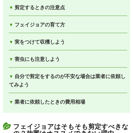
剪定するときの注意点
フェイジョアの育て方
実をつけて収穫しよう
害虫にも注意しよう
自分で剪定をするのが不安な場合は業者に依頼し
てみよう
業者に依頼したときの費用相場
フェイジョアはそもそも剪定すべきな
の？放置はオススメできない理由