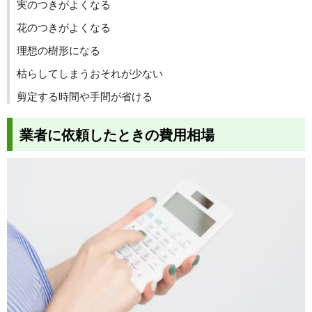
実のつきがよくなる
花のつきがよくなる
理想の樹形になる
枯らしてしまうおそれが少ない
剪定する時間や手間が省ける
業者に依頼したときの費用相場