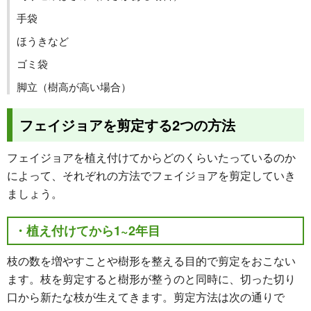
手袋
ほうきなど
ゴミ袋
脚立（樹高が高い場合）
フェイジョアを剪定する2つの方法
フェイジョアを植え付けてからどのくらいたっているのか
によって、それぞれの方法でフェイジョアを剪定していき
ましょう。
・植え付けてから1~2年目
枝の数を増やすことや樹形を整える目的で剪定をおこない
ます。枝を剪定すると樹形が整うのと同時に、切った切り
口から新たな枝が生えてきます。剪定方法は次の通りで