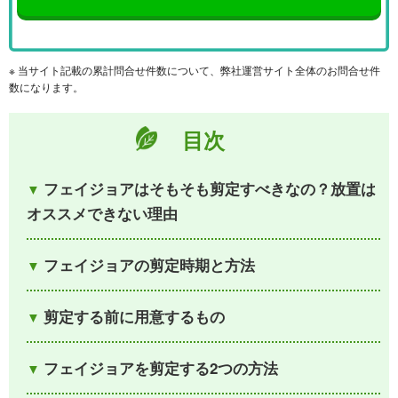
※ 当サイト記載の累計問合せ件数について、弊社運営サイト全体のお問合せ件
数になります。
目次
フェイジョアはそもそも剪定すべきなの？放置は
オススメできない理由
フェイジョアの剪定時期と方法
剪定する前に用意するもの
フェイジョアを剪定する2つの方法