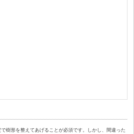
定で樹形を整えてあげることが必須です。しかし、間違った