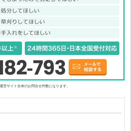
182-793
社運営サイト全体のお問合せ件数になります。