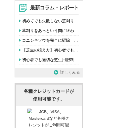
最新コラム・レポート
初めてでも失敗しない芝刈り…
草刈りをあっという間に終わ…
コニシキソウを完全に駆除！…
【芝生の植え方】初心者でも…
初心者でも適切な芝生用肥料…
詳しくみる
各種クレジットカードが
使用可能です。