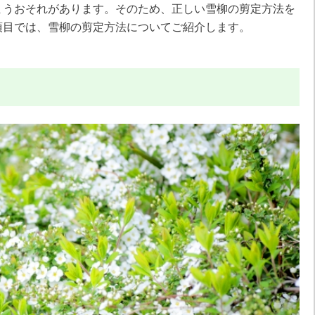
まうおそれがあります。そのため、正しい雪柳の剪定方法を
項目では、雪柳の剪定方法についてご紹介します。