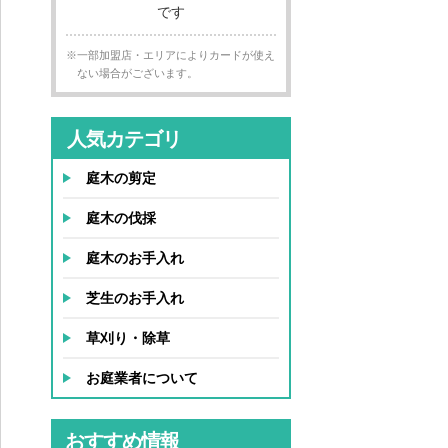
※一部加盟店・エリアによりカードが使え
ない場合がございます。
人気カテゴリ
庭木の剪定
庭木の伐採
庭木のお手入れ
芝生のお手入れ
草刈り・除草
お庭業者について
おすすめ情報