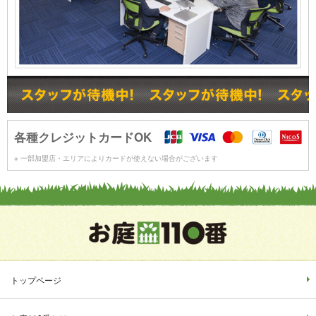
各種クレジットカードOK
※ 一部加盟店・エリアによりカードが使えない場合がございます
トップページ