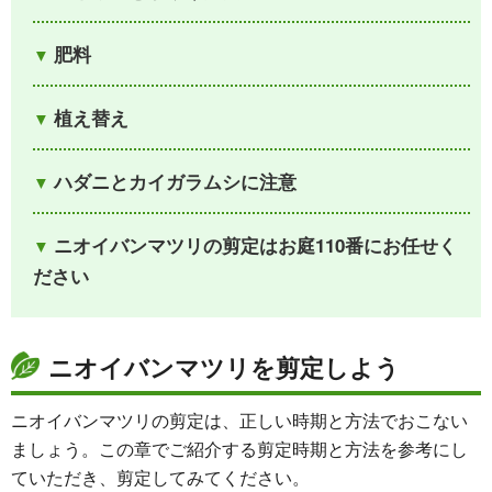
肥料
植え替え
ハダニとカイガラムシに注意
ニオイバンマツリの剪定はお庭110番にお任せく
ださい
ニオイバンマツリを剪定しよう
ニオイバンマツリの剪定は、正しい時期と方法でおこない
ましょう。この章でご紹介する剪定時期と方法を参考にし
ていただき、剪定してみてください。