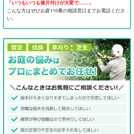
「いつもいつも後片付けが大変で……」
こんな方はぜひお庭110番の相談窓口までお電話くださ
い。