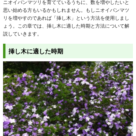
ニオイバンマツリを育てているうちに、数を増やしたいと
思い始める方もいるかもしれません。もしニオイバンマツ
リを増やすのであれば「挿し木」という方法を使用しまし
ょう。この章では、挿し木に適した時期と方法について解
説していきます。
挿し木に適した時期