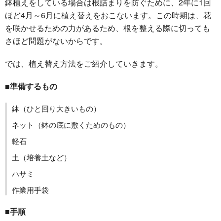
鉢植えをしている場合は根詰まりを防ぐために、2年に1回
ほど4月～6月に植え替えをおこないます。この時期は、花
を咲かせるための力があるため、根を整える際に切っても
さほど問題がないからです。
では、植え替え方法をご紹介していきます。
■準備するもの
鉢（ひと回り大きいもの）
ネット（鉢の底に敷くためのもの）
軽石
土（培養土など）
ハサミ
作業用手袋
■手順