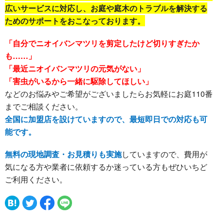
広いサービスに対応し、お庭や庭木のトラブルを解決する
ためのサポートをおこなっております。
「自分でニオイバンマツリを剪定したけど切りすぎたか
も……」
「最近ニオイバンマツリの元気がない」
「害虫がいるから一緒に駆除してほしい」
などのお悩みやご希望がございましたらお気軽にお庭110番
までご相談ください。
全国に加盟店を設けていますので、最短即日での対応も可
能です。
無料の現地調査・お見積りも実施
していますので、費用が
気になる方や業者に依頼するか迷っている方もぜひいちど
ご利用ください。