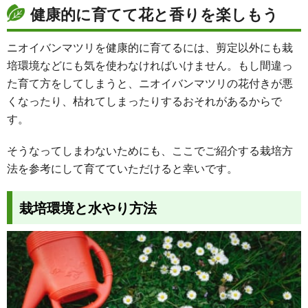
健康的に育てて花と香りを楽しもう
ニオイバンマツリを健康的に育てるには、剪定以外にも栽
培環境などにも気を使わなければいけません。もし間違っ
た育て方をしてしまうと、ニオイバンマツリの花付きが悪
くなったり、枯れてしまったりするおそれがあるからで
す。
そうなってしまわないためにも、ここでご紹介する栽培方
法を参考にして育てていただけると幸いです。
栽培環境と水やり方法