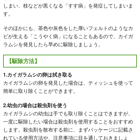
しまい、枝などが黒くなる「すす病」を発症してしまいま
す。
そのほかにも、茶色や灰色をした厚いフェルトのようなカ
ビが生える「こうやく病」になることもあるので、カイガ
ラムシを発見したら早めに駆除しましょう。
【駆除方法】
1.カイガラムシの卵は拭き取る
カイガラムシの卵を発見した場合は、ティッシュを使って
簡単に取り除くことができます。
2.幼虫の場合は殺虫剤を使う
カイガラムシの幼虫は手でも取り除くことはできますが、
一度に駆除したい場合は殺虫剤を使用することをおすすめ
します。殺虫剤を散布する前に、まずパッケージに記載さ
れている使用方法や、注意事項に目を通しておきましょ