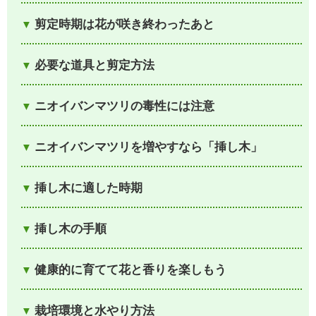
剪定時期は花が咲き終わったあと
必要な道具と剪定方法
ニオイバンマツリの毒性には注意
ニオイバンマツリを増やすなら「挿し木」
挿し木に適した時期
挿し木の手順
健康的に育てて花と香りを楽しもう
栽培環境と水やり方法