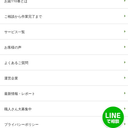
お庭110番とは
ご相談から作業完了まで
サービス一覧
お客様の声
よくあるご質問
運営企業
最新情報・レポート
職人さん大募集中
プライバシーポリシー