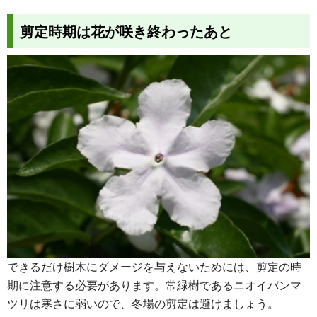
剪定時期は花が咲き終わったあと
できるだけ樹木にダメージを与えないためには、剪定の時
期に注意する必要があります。常緑樹であるニオイバンマ
ツリは寒さに弱いので、冬場の剪定は避けましょう。