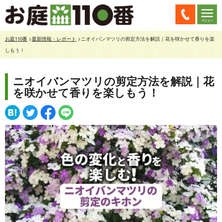
お庭110番
>
最新情報・レポート
>ニオイバンマツリの剪定方法を解説｜花を咲かせて香りを楽
しもう！
ニオイバンマツリの剪定方法を解説｜花
を咲かせて香りを楽しもう！