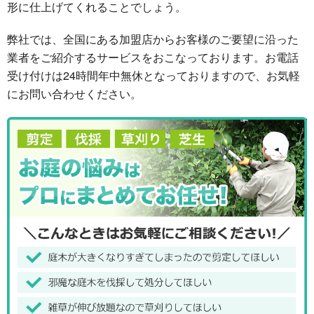
形に仕上げてくれることでしょう。
弊社では、全国にある加盟店からお客様のご要望に沿った
業者をご紹介するサービスをおこなっております。お電話
受け付けは24時間年中無休となっておりますので、お気軽
にお問い合わせください。