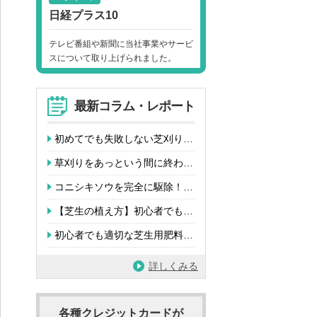
日経プラス10
テレビ番組や新聞に当社事業やサービ
スについて取り上げられました。
最新コラム・レポート
初めてでも失敗しない芝刈り…
草刈りをあっという間に終わ…
コニシキソウを完全に駆除！…
【芝生の植え方】初心者でも…
初心者でも適切な芝生用肥料…
詳しくみる
各種クレジットカードが