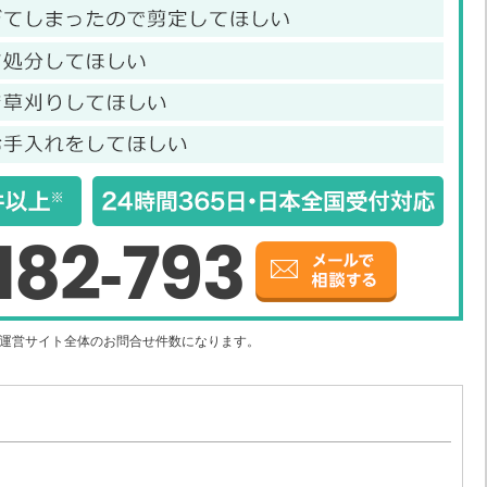
182-793
社運営サイト全体のお問合せ件数になります。