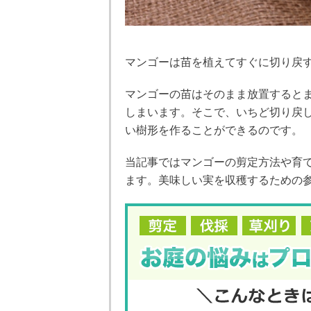
マンゴーは苗を植えてすぐに切り戻
マンゴーの苗はそのまま放置すると
しまいます。そこで、いちど切り戻
い樹形を作ることができるのです。
当記事ではマンゴーの剪定方法や育
ます。美味しい実を収穫するための