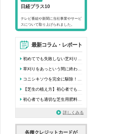
日経プラス10
テレビ番組や新聞に当社事業やサービ
スについて取り上げられました。
最新コラム・レポート
初めてでも失敗しない芝刈り…
草刈りをあっという間に終わ…
コニシキソウを完全に駆除！…
【芝生の植え方】初心者でも…
初心者でも適切な芝生用肥料…
詳しくみる
各種クレジットカードが