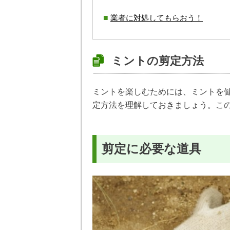
業者に対処してもらおう！
ミントの剪定方法
ミントを楽しむためには、ミントを
定方法を理解しておきましょう。こ
剪定に必要な道具