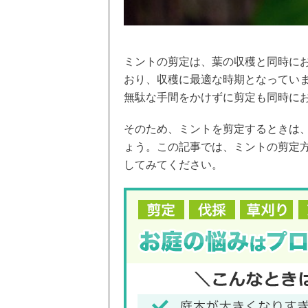
ミントの剪定は、葉の収穫と同時にお
おり、収穫に最適な時期となってい
無駄な手間をかけずに剪定も同時に
そのため、ミントを剪定するときは、
ょう。この記事では、ミントの剪定
してみてください。