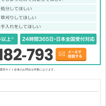
182-793
社運営サイト全体のお問合せ件数になります。