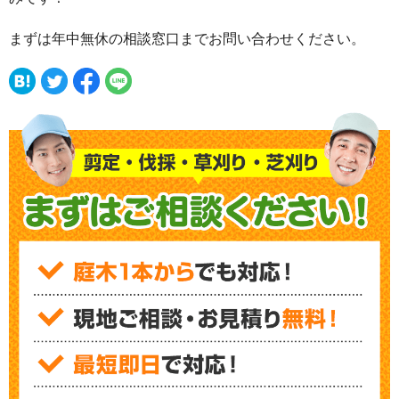
まずは年中無休の相談窓口までお問い合わせください。