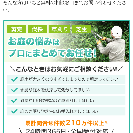
そんな方はいちど無料の相談窓口までお問い合わせくださ
い。