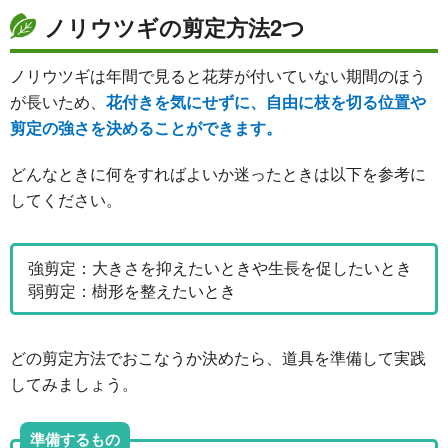
ノリウツギの剪定方法2つ
ノリウツギは年間で見ると花芽が付いていない期間のほう
が長いため、
花付きを気にせずに、自由に枝を切る位置や
剪定の強さを決めることができます。
どんなときに何をすればよいか迷ったときは以下を参考に
してください。
強剪定：大きさを抑えたいときや生長を促したいとき
弱剪定：樹形を整えたいとき
どの剪定方法でおこなうか決めたら、道具を準備して実践
してみましょう。
準備するもの