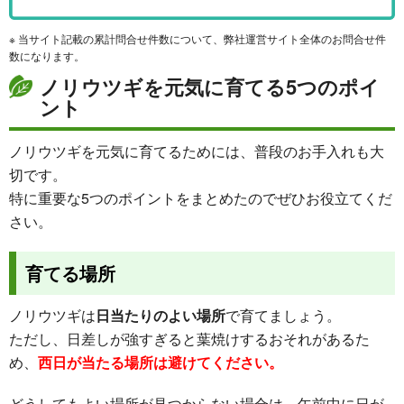
※ 当サイト記載の累計問合せ件数について、弊社運営サイト全体のお問合せ件
数になります。
ノリウツギを元気に育てる5つのポイ
ント
ノリウツギを元気に育てるためには、普段のお手入れも大
切です。
特に重要な5つのポイントをまとめたのでぜひお役立てくだ
さい。
育てる場所
ノリウツギは
日当たりのよい場所
で育てましょう。
ただし、日差しが強すぎると葉焼けするおそれがあるた
め、
西日が当たる場所は避けてください。
どうしてもよい場所が見つからない場合は、午前中に日が