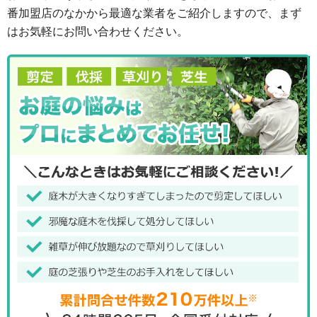
番加盟店のなかから最適な業者をご紹介しますので、まず
はお気軽にお問い合わせください。