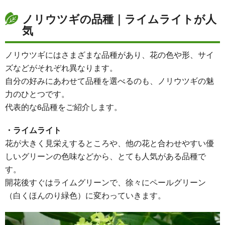
ノリウツギの品種｜ライムライトが人
気
ノリウツギにはさまざまな品種があり、花の色や形、サイ
ズなどがそれぞれ異なります。
自分の好みにあわせて品種を選べるのも、ノリウツギの魅
力のひとつです。
代表的な6品種をご紹介します。
・ライムライト
花が大きく見栄えするところや、他の花と合わせやすい優
しいグリーンの色味などから、とても人気がある品種で
す。
開花後すぐはライムグリーンで、徐々にペールグリーン
（白くほんのり緑色）に変わっていきます。