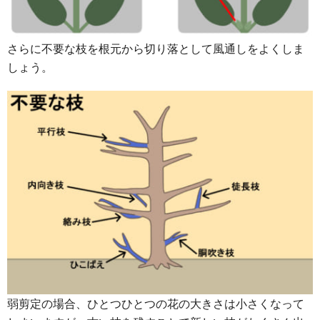
さらに不要な枝を根元から切り落として風通しをよくしま
しょう。
弱剪定の場合、ひとつひとつの花の大きさは小さくなって