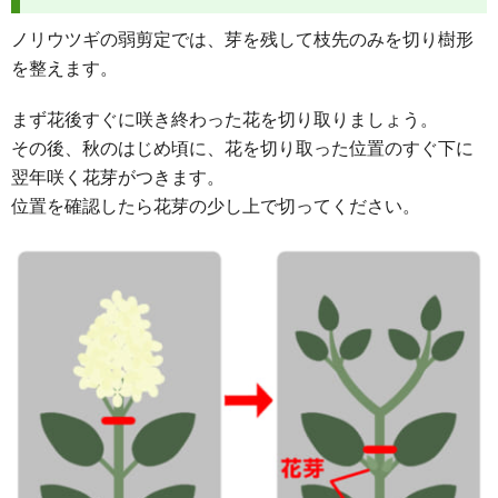
ノリウツギの弱剪定では、芽を残して枝先のみを切り樹形
を整えます。
まず花後すぐに咲き終わった花を切り取りましょう。
その後、秋のはじめ頃に、花を切り取った位置のすぐ下に
翌年咲く花芽がつきます。
位置を確認したら花芽の少し上で切ってください。