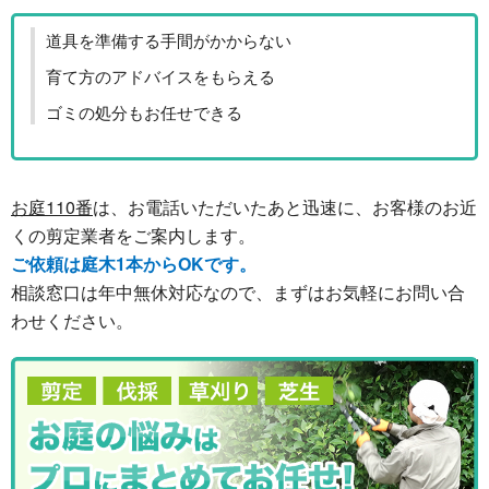
道具を準備する手間がかからない
育て方のアドバイスをもらえる
ゴミの処分もお任せできる
お庭110番
は、お電話いただいたあと迅速に、お客様のお近
くの剪定業者をご案内します。
ご依頼は庭木1本からOKです。
相談窓口は年中無休対応なので、まずはお気軽にお問い合
わせください。