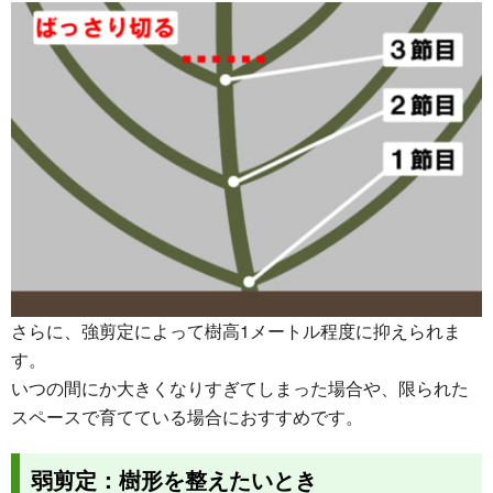
さらに、強剪定によって樹高1メートル程度に抑えられま
す。
いつの間にか大きくなりすぎてしまった場合や、限られた
スペースで育てている場合におすすめです。
弱剪定：樹形を整えたいとき