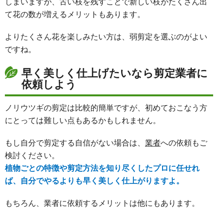
しまいますが、古い枝を残すことで新しい枝がたくさん出
て花の数が増えるメリットもあります。
よりたくさん花を楽しみたい方は、弱剪定を選ぶのがよい
ですね。
早く美しく仕上げたいなら剪定業者に
依頼しよう
ノリウツギの剪定は比較的簡単ですが、初めておこなう方
にとっては難しい点もあるかもしれません。
もし自分で剪定する自信がない場合は、
業者
への依頼もご
検討ください。
植物ごとの特徴や剪定方法を知り尽くしたプロに任せれ
ば、自分でやるよりも早く美しく仕上がりますよ。
もちろん、業者に依頼するメリットは他にもあります。