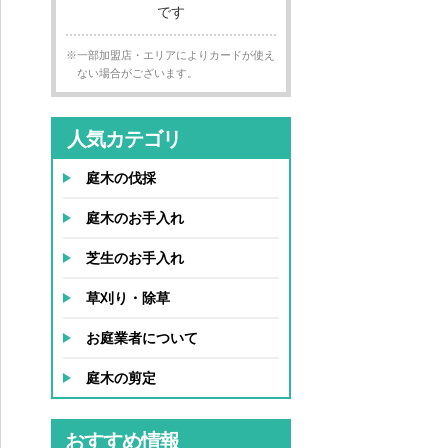
※一部加盟店・エリアによりカードが使え
ない場合がございます。
人気カテゴリ
庭木の伐採
庭木のお手入れ
芝生のお手入れ
草刈り・除草
お庭業者について
庭木の剪定
おすすめ情報