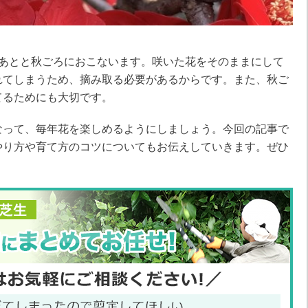
たあとと秋ごろにおこないます。咲いた花をそのままにして
れてしまうため、摘み取る必要があるからです。また、秋ご
てるためにも大切です。
なって、毎年花を楽しめるようにしましょう。今回の記事で
やり方や育て方のコツについてもお伝えしていきます。ぜひ
。