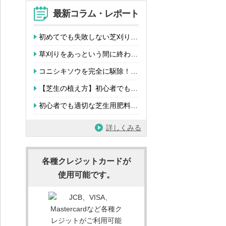
最新コラム・レポート
初めてでも失敗しない芝刈り…
草刈りをあっという間に終わ…
コニシキソウを完全に駆除！…
【芝生の植え方】初心者でも…
初心者でも適切な芝生用肥料…
詳しくみる
各種クレジットカードが
使用可能です。