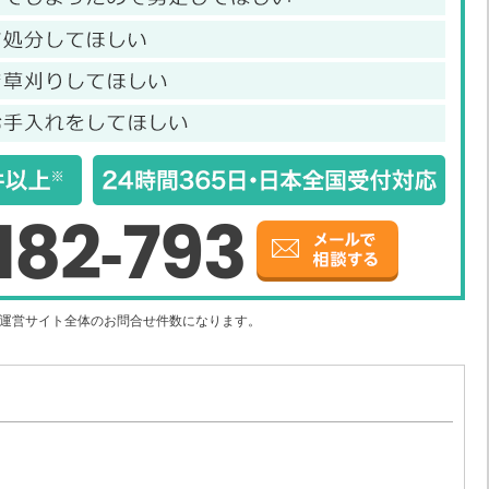
182-793
社運営サイト全体のお問合せ件数になります。