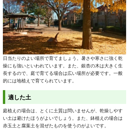
日当たりのよい場所で育てましょう。暑さや寒さに強く乾
燥にも強いといわれています。また、銀杏の木は大きく生
長するので、庭で育てる場合は広い場所が必要です。一般
的には地植えで育てられています。
適した土
庭植えの場合は、とくに土質は問いませんが、乾燥しやす
い土は避けたほうがよいでしょう。また、鉢植えの場合は
赤玉土と腐葉土を混ぜたものを使うのがよいです。