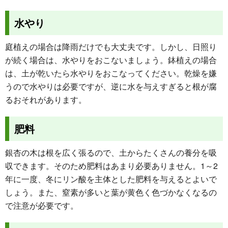
水やり
庭植えの場合は降雨だけでも大丈夫です。しかし、日照り
が続く場合は、水やりをおこないましょう。鉢植えの場合
は、土が乾いたら水やりをおこなってください。乾燥を嫌
うので水やりは必要ですが、逆に水を与えすぎると根が腐
るおそれがあります。
肥料
銀杏の木は根を広く張るので、土からたくさんの養分を吸
収できます。そのため肥料はあまり必要ありません。1～2
年に一度、冬にリン酸を主体とした肥料を与えるとよいで
しょう。また、窒素が多いと葉が黄色く色づかなくなるの
で注意が必要です。