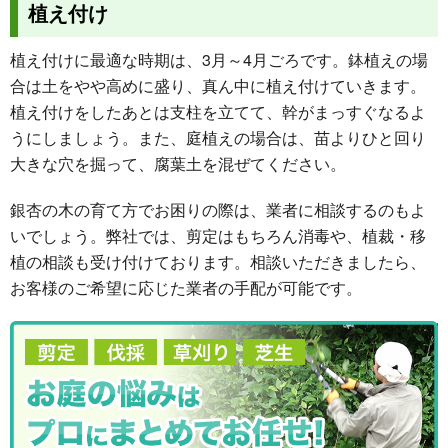
植え付け
植え付けに最適な時期は、3月～4月ごろです。鉢植えの場
合は土をやや高めに盛り、真ん中に植え付けていきます。
植え付けをしたあとは支柱を立てて、幹がまっすぐなるよ
うにしましょう。また、庭植えの場合は、苗よりひと回り
大きな穴を掘って、腐葉土を混ぜてください。
銀杏の木の育て方でお困りの際は、業者に相談するのもよ
いでしょう。弊社では、剪定はもちろん消毒や、植裁・移
植の相談も受け付けております。相談いただきましたら、
お客様のご希望に応じた業者の手配が可能です。