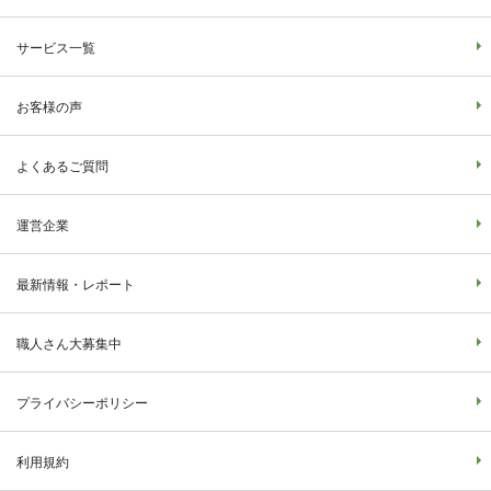
サービス一覧
お客様の声
よくあるご質問
運営企業
最新情報・レポート
職人さん大募集中
プライバシーポリシー
利用規約