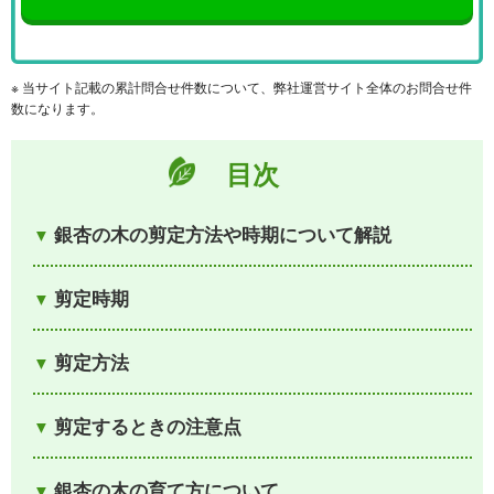
※ 当サイト記載の累計問合せ件数について、弊社運営サイト全体のお問合せ件
数になります。
目次
銀杏の木の剪定方法や時期について解説
剪定時期
剪定方法
剪定するときの注意点
銀杏の木の育て方について