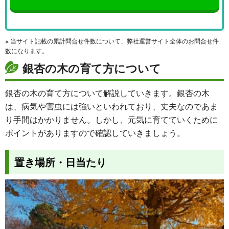
※ 当サイト記載の累計問合せ件数について、弊社運営サイト全体のお問合せ件
数になります。
銀杏の木の育て方について
銀杏の木の育て方について解説していきます。銀杏の木
は、病気や害虫には強いといわれており、丈夫なのであま
り手間はかかりません。しかし、元気に育てていくために
ポイントがありますので確認していきましょう。
置き場所・日当たり