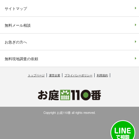
サイトマップ
無料メール相談
お急ぎの方へ
無料現地調査の依頼
トップページ
運営企業
プライバシーポリシー
利用規約
Copyright お庭110番 all rights reserved.