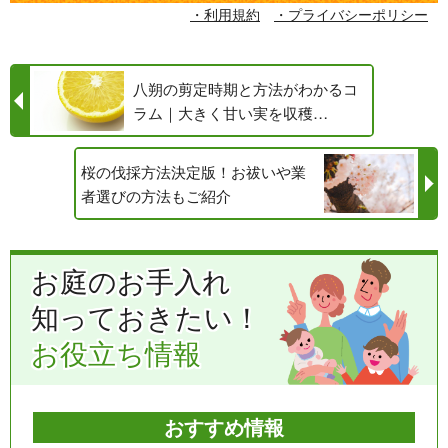
・利用規約
・プライバシーポリシー
八朔の剪定時期と方法がわかるコ
ラム｜大きく甘い実を収穫…
桜の伐採方法決定版！お祓いや業
者選びの方法もご紹介
お庭のお手入れ
知っておきたい！
お役立ち情報
おすすめ情報