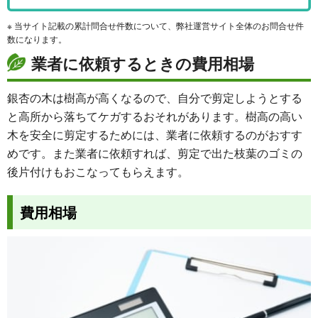
※ 当サイト記載の累計問合せ件数について、弊社運営サイト全体のお問合せ件
数になります。
業者に依頼するときの費用相場
銀杏の木は樹高が高くなるので、自分で剪定しようとする
と高所から落ちてケガするおそれがあります。樹高の高い
木を安全に剪定するためには、業者に依頼するのがおすす
めです。また業者に依頼すれば、剪定で出た枝葉のゴミの
後片付けもおこなってもらえます。
費用相場