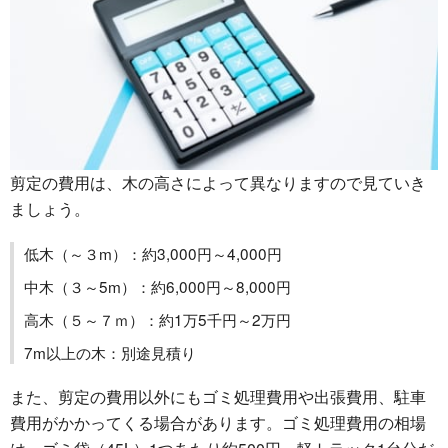
剪定の費用は、木の高さによって異なりますので見ていき
ましょう。
低木（～３m）：約3,000円～4,000円
中木（３～5m）：約6,000円～8,000円
高木（５～７ｍ）：約1万5千円～2万円
7m以上の木：別途見積り
また、剪定の費用以外にもゴミ処理費用や出張費用、駐車
費用がかかってくる場合があります。ゴミ処理費用の相場