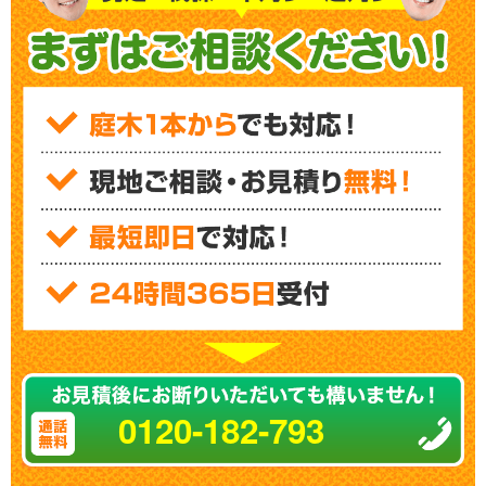
0120-182-793