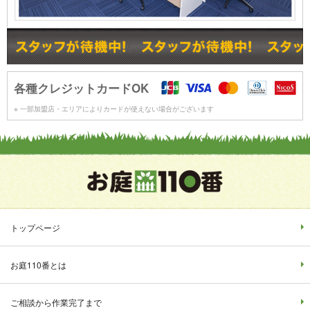
各種クレジットカードOK
※ 一部加盟店・エリアによりカードが使えない場合がございます
トップページ
お庭110番とは
ご相談から作業完了まで