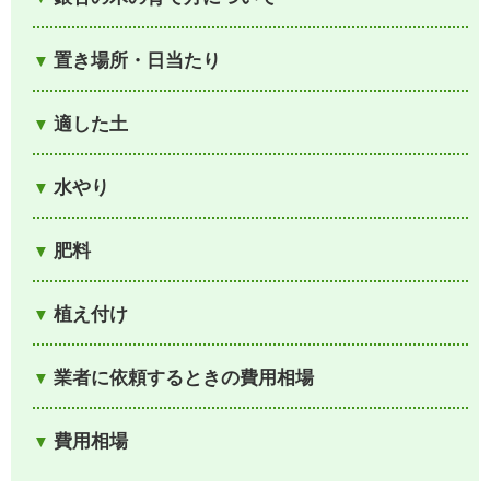
置き場所・日当たり
適した土
水やり
肥料
植え付け
業者に依頼するときの費用相場
費用相場