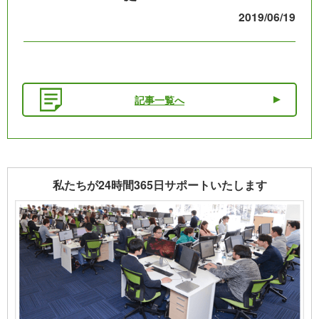
2019/06/19
記事一覧へ
私たちが24時間365日サポートいたします