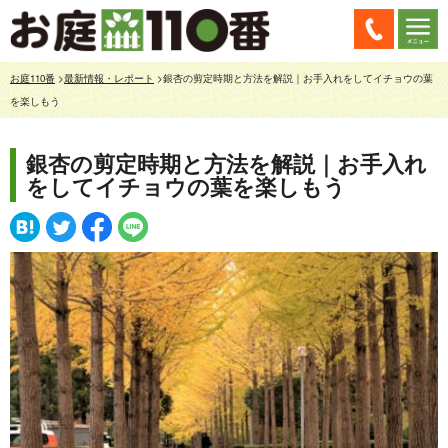
お庭110番
>
最新情報・レポート
>銀杏の剪定時期と方法を解説｜お手入れをしてイチョウの葉
を楽しもう
銀杏の剪定時期と方法を解説｜お手入れ
をしてイチョウの葉を楽しもう