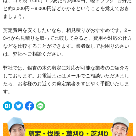
は、ゴミ袋（45L）1つあたり約500円、軽トラック1台分だ
と約3,000円～8,000円ほどかかるということを覚えておき
ましょう。
剪定費用を安くしたいなら、相見積りがおすすめです。2～
3社から見積りを取って比較してみると、費用や対応の仕方
などを比較することができます。業者探しでお困りのさい
は、弊社へご相談ください。
弊社では、銀杏の木の剪定に対応が可能な業者のご紹介を
しております。お電話またはメールでご相談いただきまし
たら、お客様のお近くの剪定業者をすばやく手配いたしま
す。