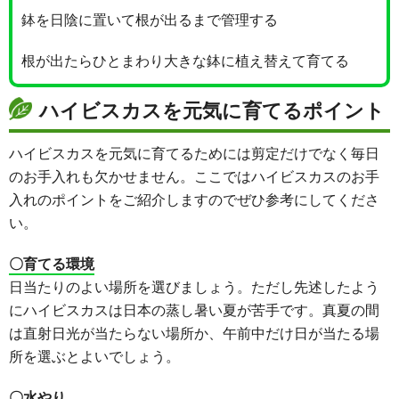
鉢を日陰に置いて根が出るまで管理する
根が出たらひとまわり大きな鉢に植え替えて育てる
ハイビスカスを元気に育てるポイント
ハイビスカスを元気に育てるためには剪定だけでなく毎日
のお手入れも欠かせません。ここではハイビスカスのお手
入れのポイントをご紹介しますのでぜひ参考にしてくださ
い。
〇育てる環境
日当たりのよい場所を選びましょう。ただし先述したよう
にハイビスカスは日本の蒸し暑い夏が苦手です。真夏の間
は直射日光が当たらない場所か、午前中だけ日が当たる場
所を選ぶとよいでしょう。
〇水やり