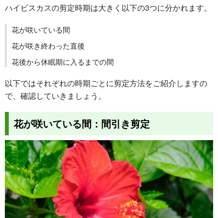
ハイビスカスの剪定時期は大きく以下の3つに分かれます。
花が咲いている間
花が咲き終わった直後
花後から休眠期に入るまでの間
以下ではそれぞれの時期ごとに剪定方法をご紹介しますの
で、確認していきましょう。
花が咲いている間：間引き剪定