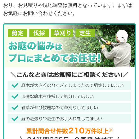
おり、お見積りや現地調査は無料となっています。まずは
お気軽にお問い合わせください。