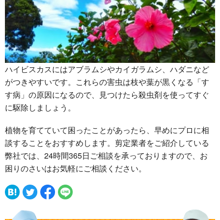
ハイビスカスにはアブラムシやカイガラムシ、ハダニなど
がつきやすいです。これらの害虫は枝や葉が黒くなる「す
す病」の原因になるので、見つけたら殺虫剤を使ってすぐ
に駆除しましょう。
植物を育てていて困ったことがあったら、早めにプロに相
談することをおすすめします。剪定業者をご紹介している
弊社では、24時間365日ご相談を承っておりますので、お
困りのさいはお気軽にご相談ください。