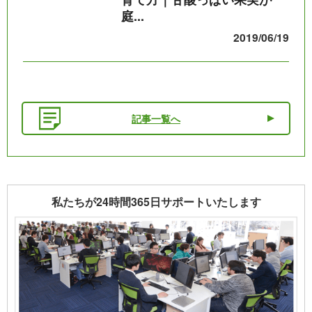
庭...
2019/06/19
記事一覧へ
私たちが24時間365日サポートいたします