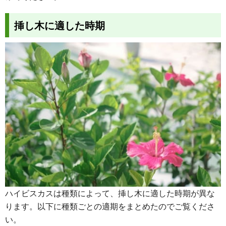
挿し木に適した時期
ハイビスカスは種類によって、挿し木に適した時期が異な
ります。以下に種類ごとの適期をまとめたのでご覧くださ
い。