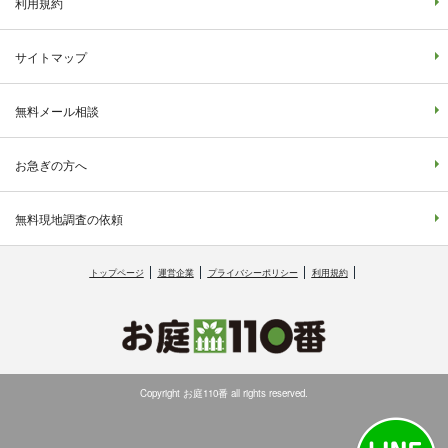
利用規約
サイトマップ
無料メール相談
お急ぎの方へ
無料現地調査の依頼
トップページ
運営企業
プライバシーポリシー
利用規約
Copyright お庭110番 all rights reserved.