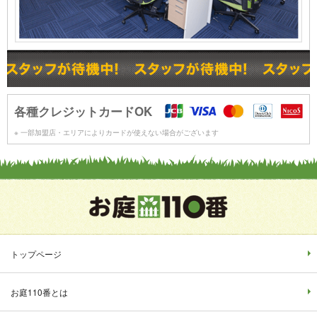
各種クレジットカードOK
※ 一部加盟店・エリアによりカードが使えない場合がございます
トップページ
お庭110番とは