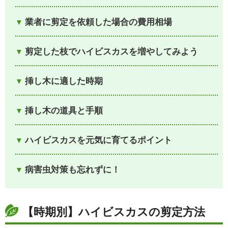
業者に剪定を依頼した場合の費用相場
剪定した枝でハイビスカスを増やしてみよう
挿し木に適した時期
挿し木の道具と手順
ハイビスカスを元気に育てるポイント
病害虫対策も忘れずに！
【時期別】ハイビスカスの剪定方法