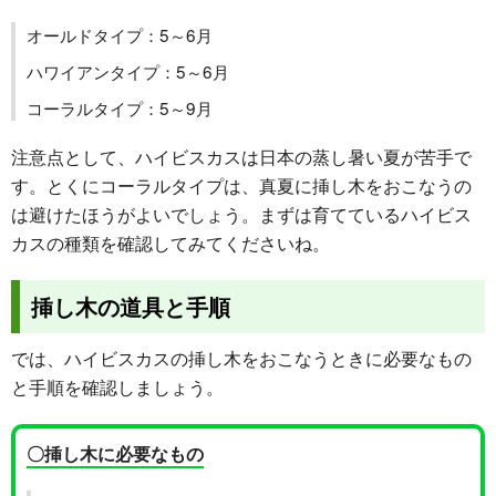
オールドタイプ：5～6月
ハワイアンタイプ：5～6月
コーラルタイプ：5～9月
注意点として、ハイビスカスは日本の蒸し暑い夏が苦手で
す。とくにコーラルタイプは、真夏に挿し木をおこなうの
は避けたほうがよいでしょう。まずは育てているハイビス
カスの種類を確認してみてくださいね。
挿し木の道具と手順
では、ハイビスカスの挿し木をおこなうときに必要なもの
と手順を確認しましょう。
〇挿し木に必要なもの