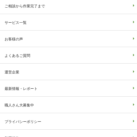
ご相談から作業完了まで
サービス一覧
お客様の声
よくあるご質問
運営企業
最新情報・レポート
職人さん大募集中
プライバシーポリシー