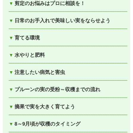
剪定のお悩みはプロに相談を！
日常のお手入れで美味しい実をならせよう
育てる環境
水やりと肥料
注意したい病気と害虫
プルーンの実の受粉～収穫までの流れ
摘果で実を大きく育てよう
8～9月頃が収穫のタイミング