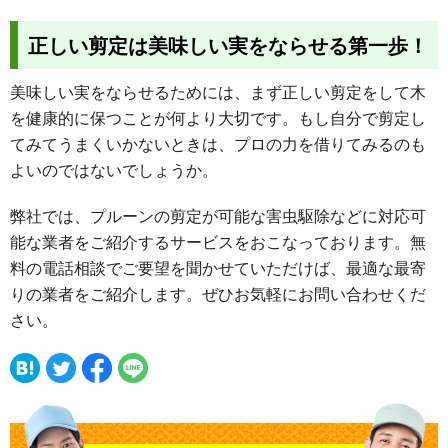
正しい剪定は美味しい実をならせる第一歩！
美味しい実をならせるためには、まず正しい剪定をして木
を健康的に保つことが何より大切です。もし自分で剪定し
てみてうまくいかないときは、プロの力を借りてみるのも
よいのではないでしょうか。
弊社では、プルーンの剪定が可能な害虫駆除などに対応可
能な業者をご紹介するサービスをおこなっております。無
料の電話相談でご要望を聞かせていただけば、最適な最寄
りの業者をご紹介します。ぜひお気軽にお問い合わせくだ
さい。