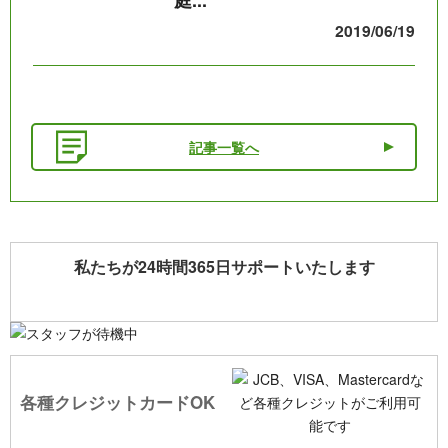
2019/06/19
記事一覧へ
私たちが24時間365日サポートいたします
各種クレジットカードOK