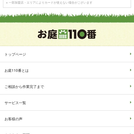
※ 一部加盟店・エリアによりカードが使えない場合がございます
トップページ
お庭110番とは
ご相談から作業完了まで
サービス一覧
お客様の声