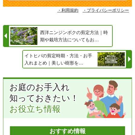
・利用規約
・プライバシーポリシー
西洋ニンジンボクの剪定方法｜時
期や栽培方法についてもお…
イトヒバの剪定時期・方法・お手
入れまとめ｜美しい樹形を…
お庭のお手入れ
知っておきたい！
お役立ち情報
おすすめ情報