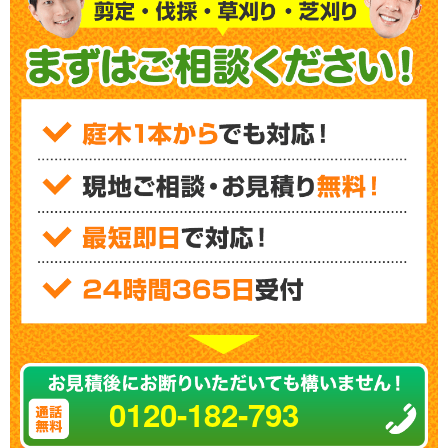
0120-182-793