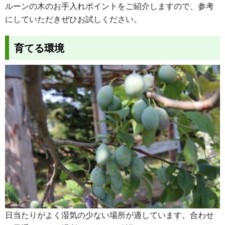
ルーンの木のお手入れポイントをご紹介しますので、参考
にしていただきぜひお試しください。
育てる環境
日当たりがよく湿気の少ない場所が適しています。合わせ