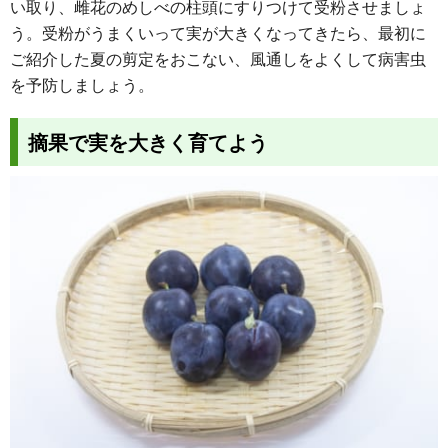
い取り、雌花のめしべの柱頭にすりつけて受粉させましょ
う。受粉がうまくいって実が大きくなってきたら、最初に
ご紹介した夏の剪定をおこない、風通しをよくして病害虫
を予防しましょう。
摘果で実を大きく育てよう