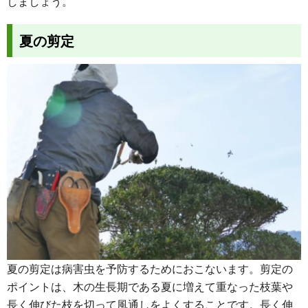
しましょう。
夏の剪定
夏の剪定は病害虫を予防するためにおこないます。剪定の
ポイントは、木の生長期である夏に増えて重なった枝葉や
長く伸びた枝を切って風通しをよくすることです。長く伸