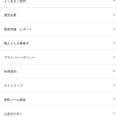
よくあるご質問
運営企業
最新情報・レポート
職人さん大募集中
プライバシーポリシー
利用規約
サイトマップ
無料メール相談
お急ぎの方へ