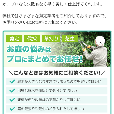
か。プロなら失敗もなく早く美しく仕上げてくれます。
弊社ではさまざまな剪定業者をご紹介しておりますので、
お困りのさいはお気軽にご相談ください。